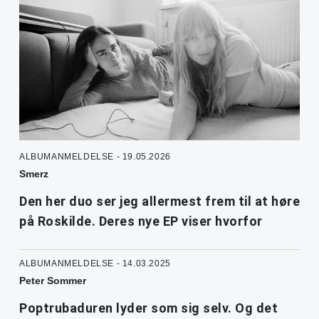
ALBUMANMELDELSE - 19.05.2026
Smerz
Den her duo ser jeg allermest frem til at høre
på Roskilde. Deres nye EP viser hvorfor
ALBUMANMELDELSE - 14.03.2025
Peter Sommer
Poptrubaduren lyder som sig selv. Og det