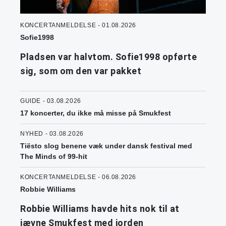
KONCERTANMELDELSE - 01.08.2026
Sofie1998
Pladsen var halvtom. Sofie1998 opførte
sig, som om den var pakket
GUIDE - 03.08.2026
17 koncerter, du ikke må misse på Smukfest
NYHED - 03.08.2026
Tiësto slog benene væk under dansk festival med
The Minds of 99-hit
KONCERTANMELDELSE - 06.08.2026
Robbie Williams
Robbie Williams havde hits nok til at
jævne Smukfest med jorden