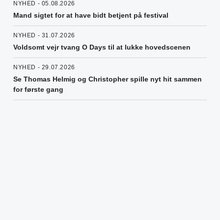
NYHED - 05.08.2026
Mand sigtet for at have bidt betjent på festival
NYHED - 31.07.2026
Voldsomt vejr tvang O Days til at lukke hovedscenen
NYHED - 29.07.2026
Se Thomas Helmig og Christopher spille nyt hit sammen
for første gang