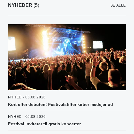
NYHEDER
(5)
SE ALLE
NYHED - 05.08.2026
Kort efter debuten: Festivalstifter køber medejer ud
NYHED - 05.08.2026
Festival inviterer til gratis koncerter