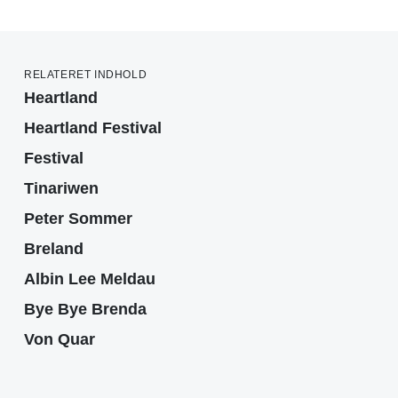
RELATERET INDHOLD
Heartland
Heartland Festival
Festival
Tinariwen
Peter Sommer
Breland
Albin Lee Meldau
Bye Bye Brenda
Von Quar