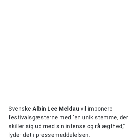
Svenske
Albin Lee Meldau
vil imponere
festivalsgæsterne med "en unik stemme, der
skiller sig ud med sin intense og rå ægthed,"
lyder det i pressemeddelelsen.