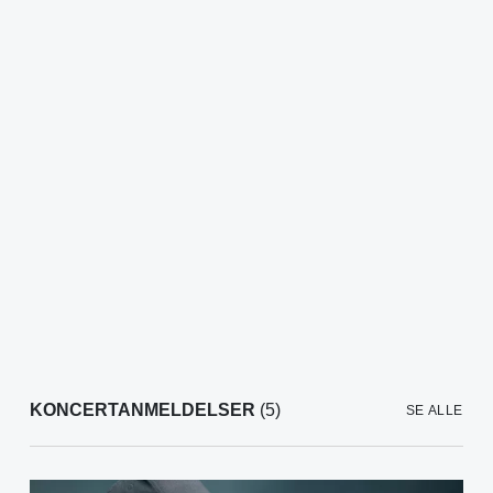
KONCERTANMELDELSER
(5)
SE ALLE