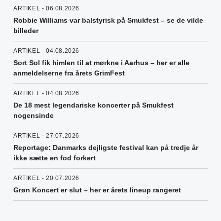
ARTIKEL - 06.08.2026
Robbie Williams var balstyrisk på Smukfest – se de vilde
billeder
ARTIKEL - 04.08.2026
Sort Sol fik himlen til at mørkne i Aarhus – her er alle
anmeldelserne fra årets GrimFest
ARTIKEL - 04.08.2026
De 18 mest legendariske koncerter på Smukfest
nogensinde
ARTIKEL - 27.07.2026
Reportage: Danmarks dejligste festival kan på tredje år
ikke sætte en fod forkert
ARTIKEL - 20.07.2026
Grøn Koncert er slut – her er årets lineup rangeret