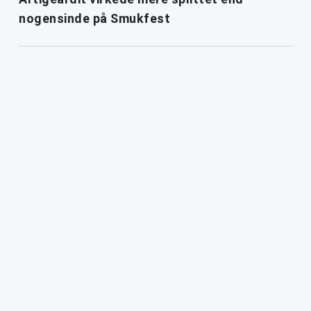
nogensinde på Smukfest