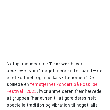
Netop annoncerede
Tinariwen
bliver
beskrevet som "meget mere end et band – de
er et kulturelt og musikalsk fænomen." De
spillede en
femstjernet koncert på Roskilde
Festival i 2023
, hvor anmelderen fremhævede,
at gruppen "har evnen til at gøre deres helt
specielle tradition og vibration til noget, alle