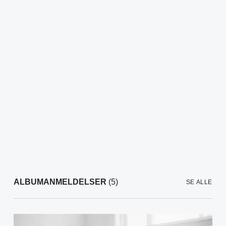
ALBUMANMELDELSER
(5)
SE ALLE