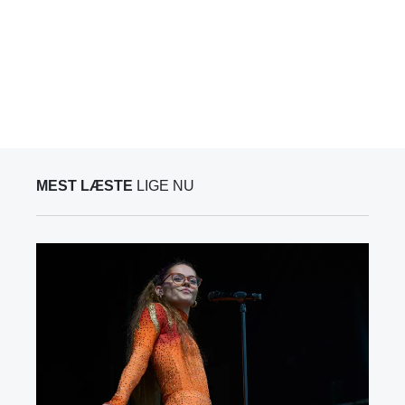
MEST LÆSTE
LIGE NU