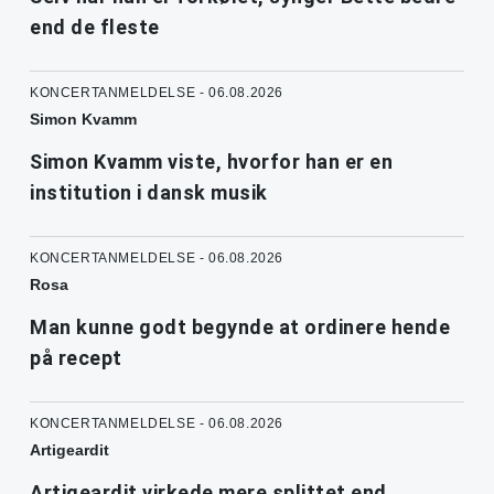
end de fleste
KONCERTANMELDELSE - 06.08.2026
Simon Kvamm
Simon Kvamm viste, hvorfor han er en
institution i dansk musik
KONCERTANMELDELSE - 06.08.2026
Rosa
Man kunne godt begynde at ordinere hende
på recept
KONCERTANMELDELSE - 06.08.2026
Artigeardit
Artigeardit virkede mere splittet end