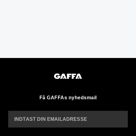
Få GAFFAs nyhedsmail
INDTAST DIN EMAILADRESSE