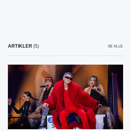
ARTIKLER
(5)
SE ALLE