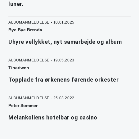
luner.
ALBUMANMELDELSE - 10.01.2025
Bye Bye Brenda
Uhyre vellykket, nyt samarbejde og album
ALBUMANMELDELSE - 19.05.2023
Tinariwen
Topplade fra ørkenens førende orkester
ALBUMANMELDELSE - 25.03.2022
Peter Sommer
Melankoliens hotelbar og casino