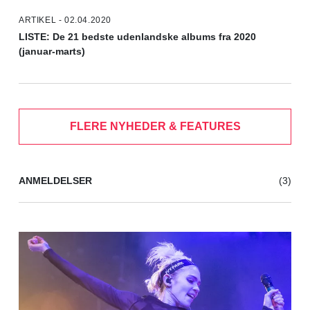
ARTIKEL - 02.04.2020
LISTE: De 21 bedste udenlandske albums fra 2020
(januar-marts)
FLERE NYHEDER & FEATURES
ANMELDELSER
(3)