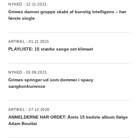
NYHED - 12.11.2021
Grimes danner gruppe skabt af kunstig intelligens – hør
første single
ARTIKEL - 01.11.2021
PLAYLISTE: 15 stærke sange om klimaet
NYHED - 03.09.2021
Grimes springer ud som dommer i spacy
sangkonkurrence
ARTIKEL - 27.12.2020
ANMELDERNE HAR ORDET: Årets 15 bedste album ifølge
Adam Bouttai