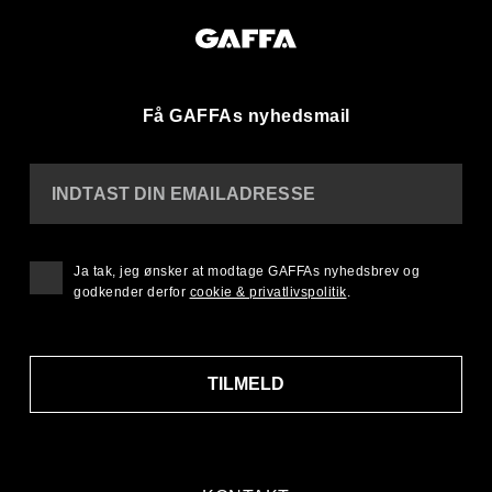
Få GAFFAs nyhedsmail
INDTAST DIN EMAILADRESSE
Ja tak, jeg ønsker at modtage GAFFAs nyhedsbrev og
godkender derfor
cookie & privatlivspolitik
.
TILMELD