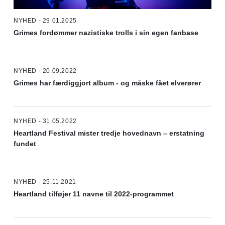
NYHED - 29.01.2025
Grimes fordømmer nazistiske trolls i sin egen fanbase
NYHED - 20.09.2022
Grimes har færdiggjort album - og måske fået elverører
NYHED - 31.05.2022
Heartland Festival mister tredje hovednavn – erstatning
fundet
NYHED - 25.11.2021
Heartland tilføjer 11 navne til 2022-programmet