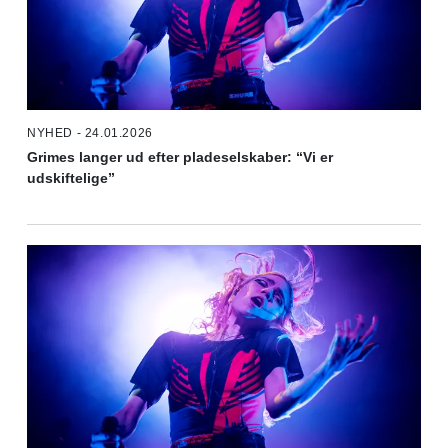
NYHED - 24.01.2026
Grimes langer ud efter pladeselskaber: “Vi er
udskiftelige”