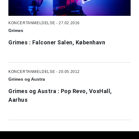
KONCERTANMELDELSE - 27.02.2016
Grimes
Grimes : Falconer Salen, København
KONCERTANMELDELSE - 20.05.2012
Grimes og Austra
Grimes og Austra : Pop Revo, VoxHall,
Aarhus