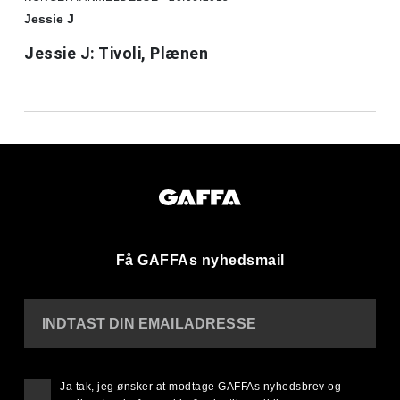
Jessie J
Jessie J: Tivoli, Plænen
Få GAFFAs nyhedsmail
INDTAST DIN EMAILADRESSE
Ja tak, jeg ønsker at modtage GAFFAs nyhedsbrev og