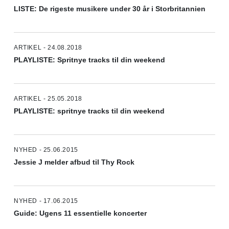
LISTE: De rigeste musikere under 30 år i Storbritannien
ARTIKEL - 24.08.2018
PLAYLISTE: Spritnye tracks til din weekend
ARTIKEL - 25.05.2018
PLAYLISTE: spritnye tracks til din weekend
NYHED - 25.06.2015
Jessie J melder afbud til Thy Rock
NYHED - 17.06.2015
Guide: Ugens 11 essentielle koncerter