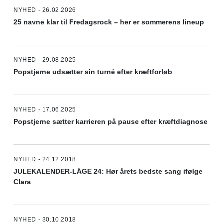
NYHED - 26.02.2026
25 navne klar til Fredagsrock – her er sommerens lineup
NYHED - 29.08.2025
Popstjerne udsætter sin turné efter kræftforløb
NYHED - 17.06.2025
Popstjerne sætter karrieren på pause efter kræftdiagnose
NYHED - 24.12.2018
JULEKALENDER-LÅGE 24: Hør årets bedste sang ifølge
Clara
NYHED - 30.10.2018