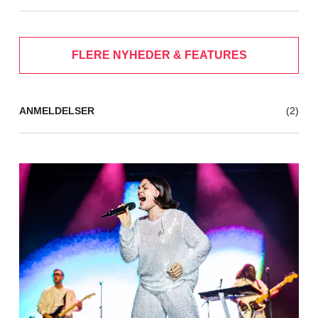
FLERE NYHEDER & FEATURES
ANMELDELSER
(2)