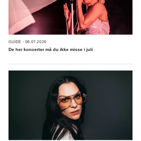
GUIDE - 08.07.2026
De her koncerter må du ikke misse i juli