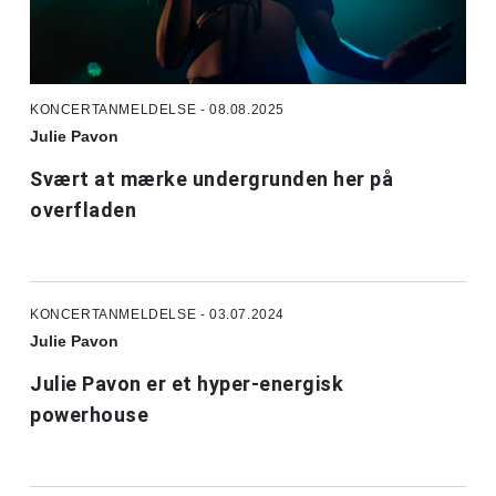
KONCERTANMELDELSE - 08.08.2025
Julie Pavon
Svært at mærke undergrunden her på
overfladen
KONCERTANMELDELSE - 03.07.2024
Julie Pavon
Julie Pavon er et hyper-energisk
powerhouse