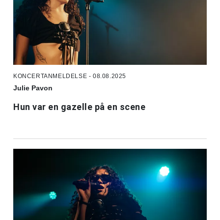
KONCERTANMELDELSE - 08.08.2025
Julie Pavon
Hun var en gazelle på en scene