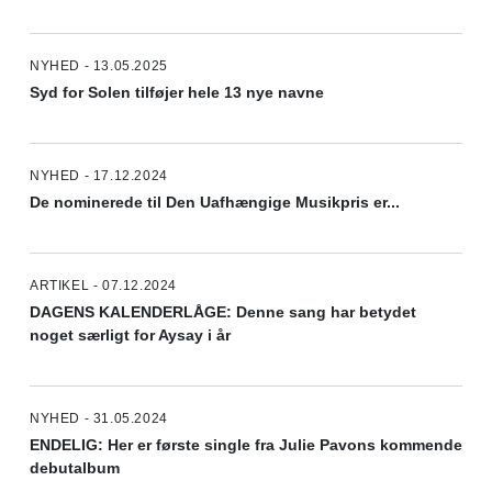
NYHED - 13.05.2025
Syd for Solen tilføjer hele 13 nye navne
NYHED - 17.12.2024
De nominerede til Den Uafhængige Musikpris er...
ARTIKEL - 07.12.2024
DAGENS KALENDERLÅGE: Denne sang har betydet
noget særligt for Aysay i år
NYHED - 31.05.2024
ENDELIG: Her er første single fra Julie Pavons kommende
debutalbum