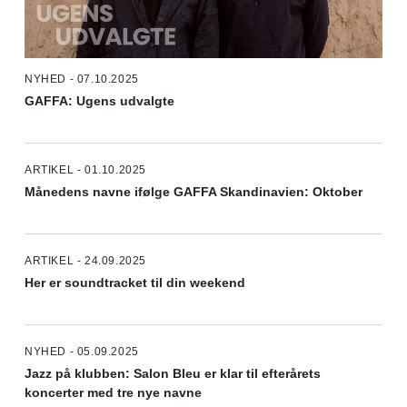
NYHED - 07.10.2025
GAFFA: Ugens udvalgte
ARTIKEL - 01.10.2025
Månedens navne ifølge GAFFA Skandinavien: Oktober
ARTIKEL - 24.09.2025
Her er soundtracket til din weekend
NYHED - 05.09.2025
Jazz på klubben: Salon Bleu er klar til efterårets
koncerter med tre nye navne