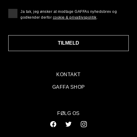
Ja tak, jeg ønsker at modtage GAFFAs nyhedsbrev og
godkender derfor
cookie & privatlivspolitik
.
TILMELD
KONTAKT
GAFFA SHOP
FØLG OS