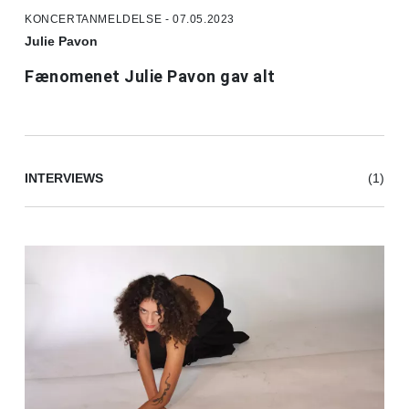
KONCERTANMELDELSE - 07.05.2023
Julie Pavon
Fænomenet Julie Pavon gav alt
INTERVIEWS
(1)