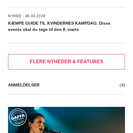
NYHED - 06.03.2024
KÆMPE GUIDE TIL KVINDERNES KAMPDAG: Disse
events skal du tage til den 8. marts
FLERE NYHEDER & FEATURES
ANMELDELSER
(4)