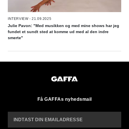
INTERVIEW - 21.09.2025
Julie Pavon: "Med musikken og med mine shows har jeg
fundet et sundt sted at komme ud med al den indre
smerte"
Få GAFFAs nyhedsmail
INDTAST DIN EMAILADRESSE