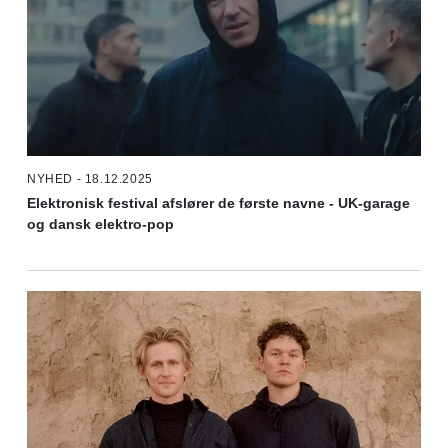
NYHED - 18.12.2025
Elektronisk festival afslører de første navne - UK-garage
og dansk elektro-pop