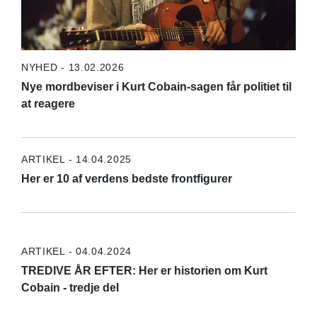
NYHED - 13.02.2026
Nye mordbeviser i Kurt Cobain-sagen får politiet til
at reagere
ARTIKEL - 14.04.2025
Her er 10 af verdens bedste frontfigurer
ARTIKEL - 04.04.2024
TREDIVE ÅR EFTER: Her er historien om Kurt
Cobain - tredje del