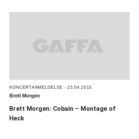
KONCERTANMELDELSE - 23.04.2015
Brett Morgen
Brett Morgen: Cobain – Montage of
Heck