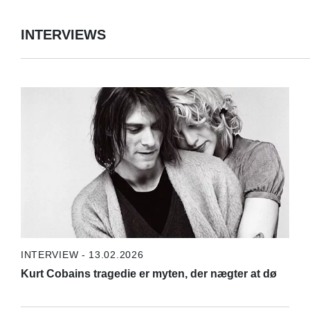
INTERVIEWS
INTERVIEW - 13.02.2026
Kurt Cobains tragedie er myten, der nægter at dø