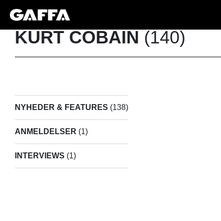
KURT COBAIN
(140)
NYHEDER & FEATURES
(138)
ANMELDELSER
(1)
INTERVIEWS
(1)