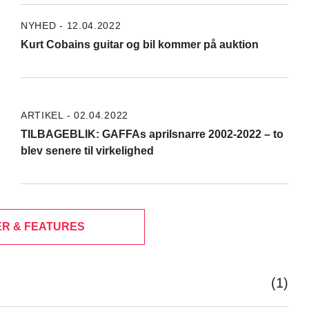
NYHED - 12.04.2022
Kurt Cobains guitar og bil kommer på auktion
ARTIKEL - 02.04.2022
TILBAGEBLIK: GAFFAs aprilsnarre 2002-2022 – to
blev senere til virkelighed
R & FEATURES
(1)