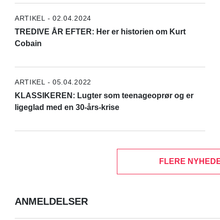
ARTIKEL - 02.04.2024
TREDIVE ÅR EFTER: Her er historien om Kurt
Cobain
ARTIKEL - 05.04.2022
KLASSIKEREN: Lugter som teenageoprør og er
ligeglad med en 30-års-krise
FLERE NYHEDE
ANMELDELSER