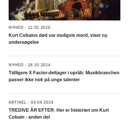
NYHED - 12.02.2026
Kurt Cobains død var muligvis mord, viser ny
undersøgelse
NYHED - 18.10.2024
Tidligere X Factor-deltager i opråb: Musikbranchen
passer ikke nok på unge talenter
ARTIKEL - 03.04.2024
TREDIVE ÅR EFTER: Her er historien om Kurt
Cobain - anden del