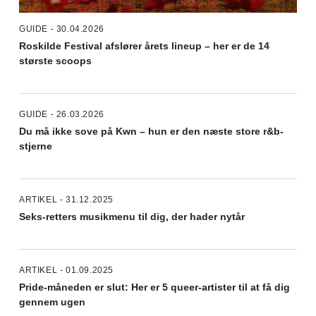
GUIDE - 30.04.2026
Roskilde Festival afslører årets lineup – her er de 14
største scoops
GUIDE - 26.03.2026
Du må ikke sove på Kwn – hun er den næste store r&b-
stjerne
ARTIKEL - 31.12.2025
Seks-retters musikmenu til dig, der hader nytår
ARTIKEL - 01.09.2025
Pride-måneden er slut: Her er 5 queer-artister til at få dig
gennem ugen