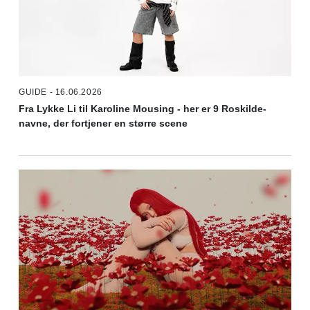
GUIDE - 16.06.2026
Fra Lykke Li til Karoline Mousing - her er 9 Roskilde-
navne, der fortjener en større scene