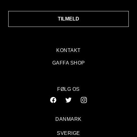
TILMELD
KONTAKT
GAFFA SHOP
FØLG OS
DANMARK
SVERIGE