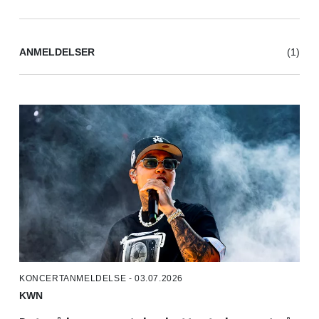
ANMELDELSER
(1)
KONCERTANMELDELSE - 03.07.2026
KWN