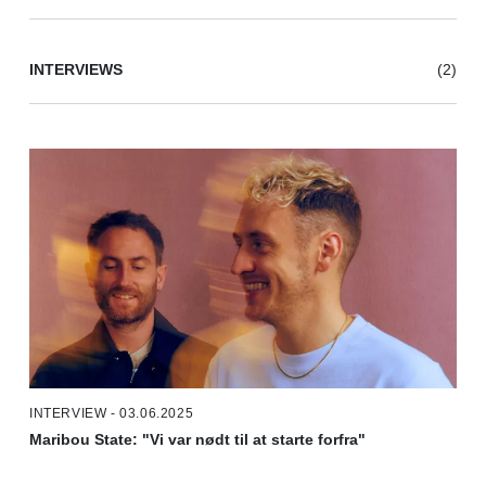
INTERVIEWS
(2)
INTERVIEW - 03.06.2025
Maribou State: "Vi var nødt til at starte forfra"