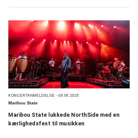
KONCERTANMELDELSE - 08.06.2025
Maribou State
Maribou State lukkede NorthSide med en
kærlighedsfest til musikken