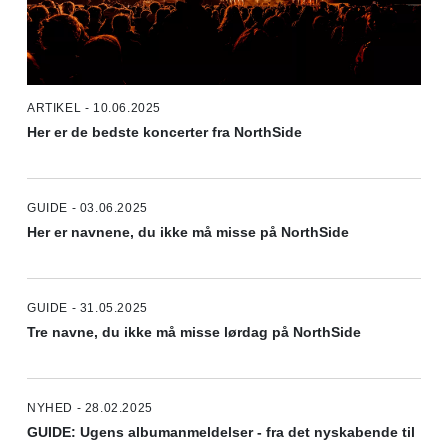
ARTIKEL - 10.06.2025
Her er de bedste koncerter fra NorthSide
GUIDE - 03.06.2025
Her er navnene, du ikke må misse på NorthSide
GUIDE - 31.05.2025
Tre navne, du ikke må misse lørdag på NorthSide
NYHED - 28.02.2025
GUIDE: Ugens albumanmeldelser - fra det nyskabende til