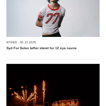
NYHED - 02.12.2025
Syd For Solen løfter sløret for 12 nye navne