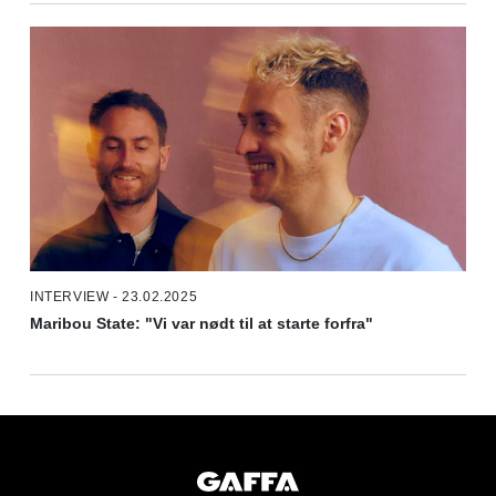
INTERVIEW - 23.02.2025
Maribou State: "Vi var nødt til at starte forfra"