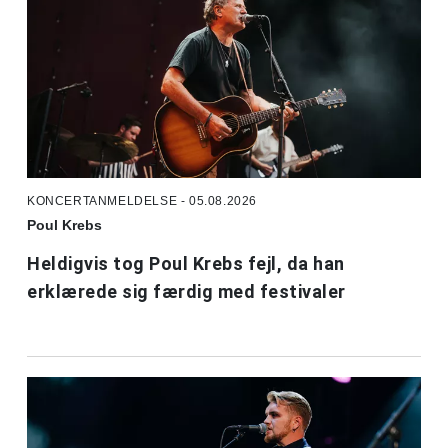
KONCERTANMELDELSE - 05.08.2026
Poul Krebs
Heldigvis tog Poul Krebs fejl, da han
erklærede sig færdig med festivaler