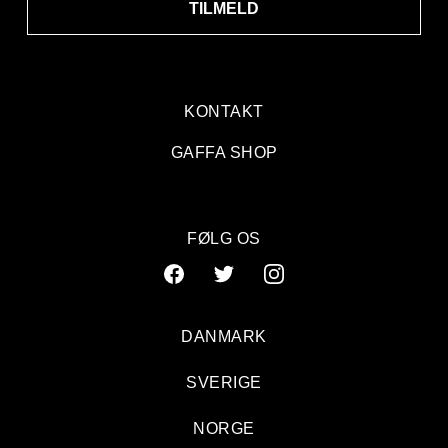
TILMELD
KONTAKT
GAFFA SHOP
FØLG OS
DANMARK
SVERIGE
NORGE