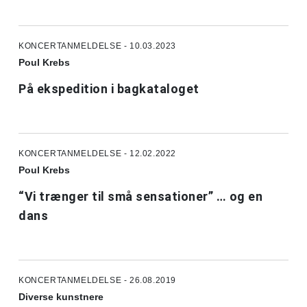
KONCERTANMELDELSE - 10.03.2023
Poul Krebs
På ekspedition i bagkataloget
KONCERTANMELDELSE - 12.02.2022
Poul Krebs
“Vi trænger til små sensationer” … og en
dans
KONCERTANMELDELSE - 26.08.2019
Diverse kunstnere