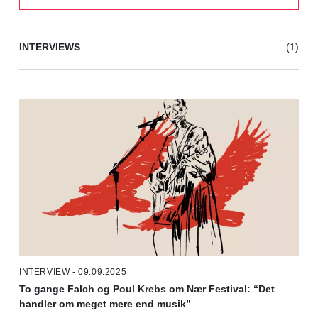
INTERVIEWS
(1)
INTERVIEW - 09.09.2025
To gange Falch og Poul Krebs om Nær Festival: “Det
handler om meget mere end musik”