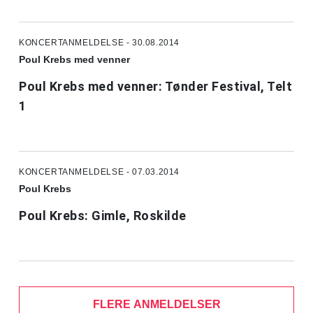
KONCERTANMELDELSE - 30.08.2014
Poul Krebs med venner
Poul Krebs med venner: Tønder Festival, Telt
1
KONCERTANMELDELSE - 07.03.2014
Poul Krebs
Poul Krebs: Gimle, Roskilde
FLERE ANMELDELSER