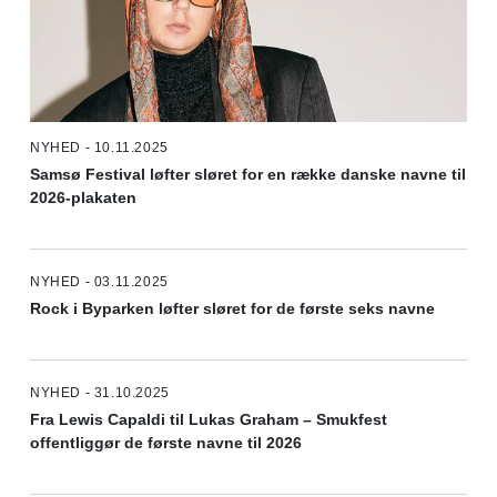
NYHED - 10.11.2025
Samsø Festival løfter sløret for en række danske navne til
2026-plakaten
NYHED - 03.11.2025
Rock i Byparken løfter sløret for de første seks navne
NYHED - 31.10.2025
Fra Lewis Capaldi til Lukas Graham – Smukfest
offentliggør de første navne til 2026