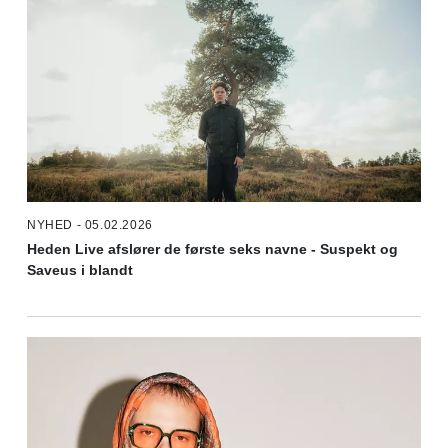
NYHED - 05.02.2026
Heden Live afslører de første seks navne - Suspekt og
Saveus i blandt