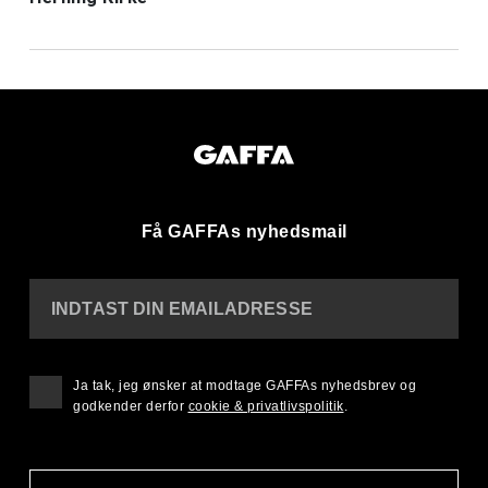
Få GAFFAs nyhedsmail
INDTAST DIN EMAILADRESSE
Ja tak, jeg ønsker at modtage GAFFAs nyhedsbrev og
godkender derfor
cookie & privatlivspolitik
.