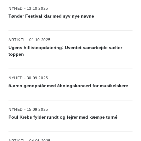
NYHED - 13.10.2025
Tønder Festival klar med syv nye navne
ARTIKEL - 01.10.2025
Ugens hitlisteopdatering: Uventet samarbejde vælter
toppen
NYHED - 30.09.2025
5-øren genopstår med åbningskoncert for musikelskere
NYHED - 15.09.2025
Poul Krebs fylder rundt og fejrer med kæmpe turné