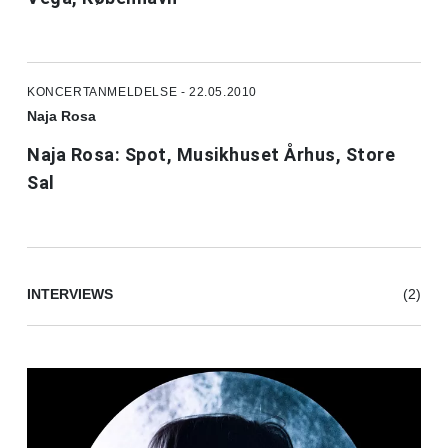
KONCERTANMELDELSE - 22.05.2010
Naja Rosa
Naja Rosa: Spot, Musikhuset Århus, Store
Sal
INTERVIEWS
(2)