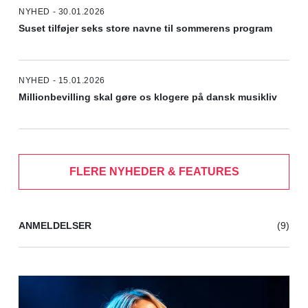
NYHED - 30.01.2026
Suset tilføjer seks store navne til sommerens program
NYHED - 15.01.2026
Millionbevilling skal gøre os klogere på dansk musikliv
FLERE NYHEDER & FEATURES
ANMELDELSER
(9)