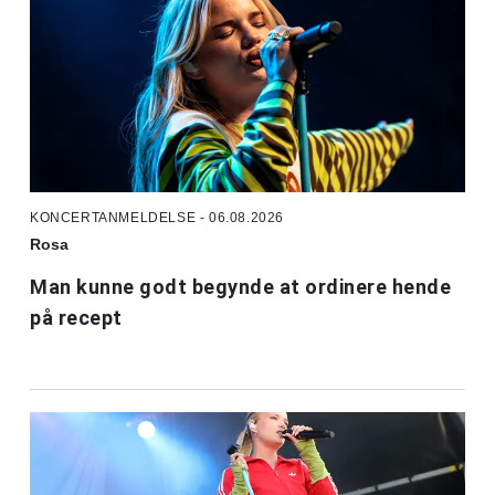
KONCERTANMELDELSE - 06.08.2026
Rosa
Man kunne godt begynde at ordinere hende
på recept