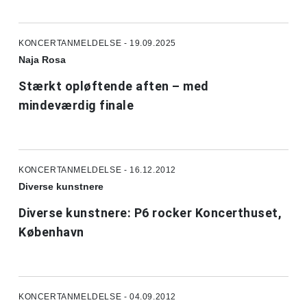
KONCERTANMELDELSE - 19.09.2025
Naja Rosa
Stærkt opløftende aften – med
mindeværdig finale
KONCERTANMELDELSE - 16.12.2012
Diverse kunstnere
Diverse kunstnere: P6 rocker Koncerthuset,
København
KONCERTANMELDELSE - 04.09.2012