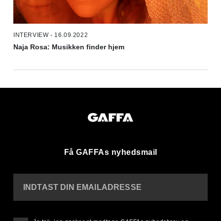
INTERVIEW - 16.09.2022
Naja Rosa: Musikken finder hjem
Få GAFFAs nyhedsmail
INDTAST DIN EMAILADRESSE