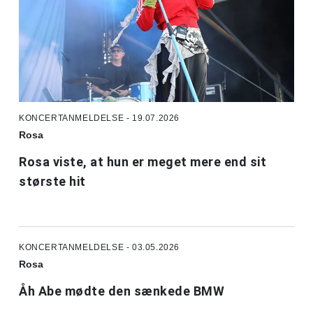
KONCERTANMELDELSE - 19.07.2026
Rosa
Rosa viste, at hun er meget mere end sit
største hit
KONCERTANMELDELSE - 03.05.2026
Rosa
Åh Abe mødte den sænkede BMW