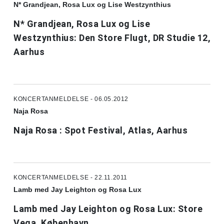
N* Grandjean, Rosa Lux og Lise Westzynthius
N* Grandjean, Rosa Lux og Lise
Westzynthius: Den Store Flugt, DR Studie 12,
Aarhus
KONCERTANMELDELSE - 06.05.2012
Naja Rosa
Naja Rosa : Spot Festival, Atlas, Aarhus
KONCERTANMELDELSE - 22.11.2011
Lamb med Jay Leighton og Rosa Lux
Lamb med Jay Leighton og Rosa Lux: Store
Vega, København