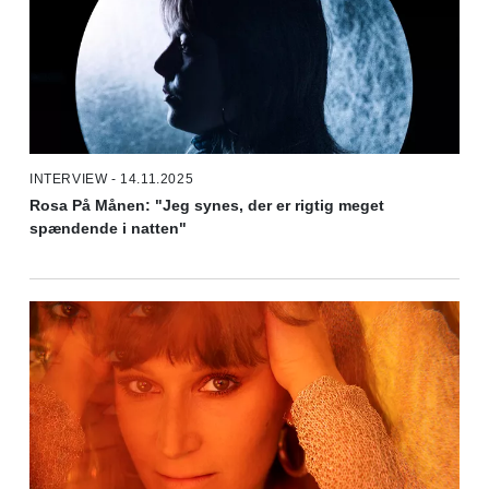
INTERVIEW - 14.11.2025
Rosa På Månen: "Jeg synes, der er rigtig meget
spændende i natten"