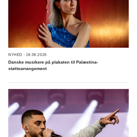
NYHED - 18.06.2026
Danske musikere på plakaten til Palæstina-
støttearrangement