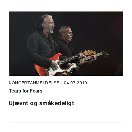
KONCERTANMELDELSE - 04.07.2019
Tears for Fears
Ujævnt og småkedeligt