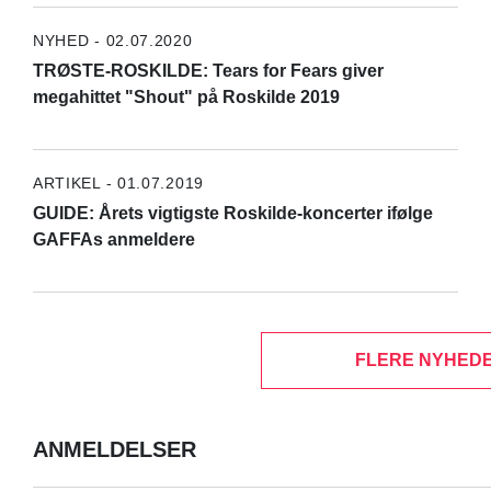
NYHED - 02.07.2020
TRØSTE-ROSKILDE: Tears for Fears giver
megahittet "Shout" på Roskilde 2019
ARTIKEL - 01.07.2019
GUIDE: Årets vigtigste Roskilde-koncerter ifølge
GAFFAs anmeldere
FLERE NYHEDE
ANMELDELSER