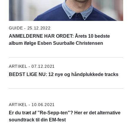
GUIDE - 25.12.2022
ANMELDERNE HAR ORDET: Årets 10 bedste
album ifølge Esben Suurballe Christensen
ARTIKEL - 07.12.2021
BEDST LIGE NU: 12 nye og håndplukkede tracks
ARTIKEL - 10.06.2021
Er du træt af ”Re-Sepp-ten"? Her er det alternative
soundtrack til din EM-fest