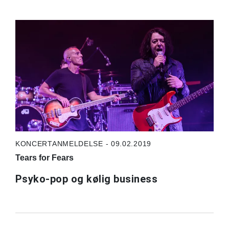
KONCERTANMELDELSE - 09.02.2019
Tears for Fears
Psyko-pop og kølig business