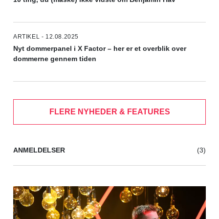
ARTIKEL - 12.08.2025
Nyt dommerpanel i X Factor – her er et overblik over
dommerne gennem tiden
FLERE NYHEDER & FEATURES
ANMELDELSER
(3)