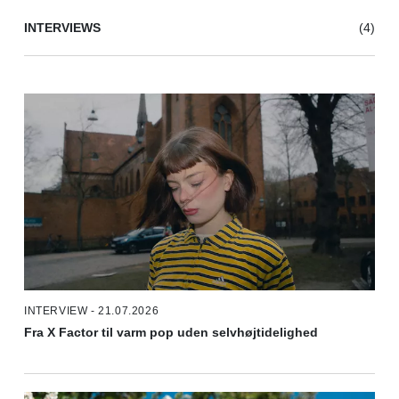
INTERVIEWS
(4)
INTERVIEW - 21.07.2026
Fra X Factor til varm pop uden selvhøjtidelighed