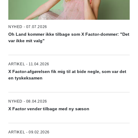
NYHED - 07.07.2026
Oh Land kommer ikke tilbage som X Factor-dommer: "Det
var ikke mit valg"
ARTIKEL - 11.04.2026
X Factor-afgørelsen fik mig til at bide negle, som var det
en tyskeksamen
NYHED - 08.04.2026
X Factor vender tilbage med ny sæson
ARTIKEL - 09.02.2026