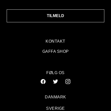
TILMELD
KONTAKT
GAFFA SHOP
FØLG OS
DANMARK
SVERIGE