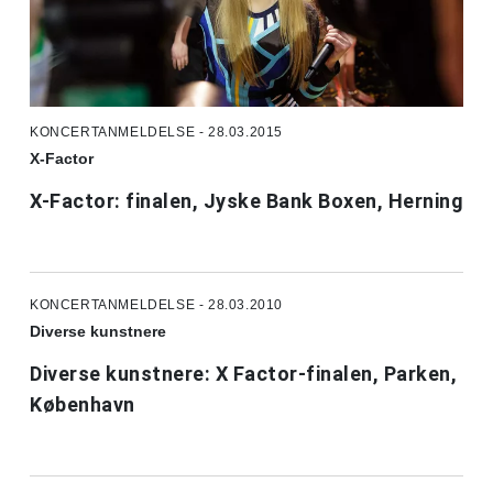
KONCERTANMELDELSE - 28.03.2015
X-Factor
X-Factor: finalen, Jyske Bank Boxen, Herning
KONCERTANMELDELSE - 28.03.2010
Diverse kunstnere
Diverse kunstnere: X Factor-finalen, Parken,
København