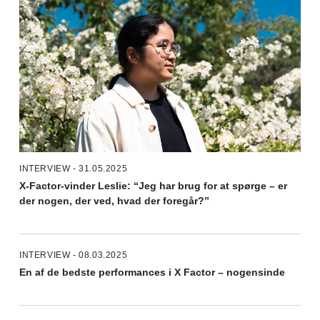
INTERVIEW - 31.05.2025
X-Factor-vinder Leslie: “Jeg har brug for at spørge – er
der nogen, der ved, hvad der foregår?”
INTERVIEW - 08.03.2025
En af de bedste performances i X Factor – nogensinde