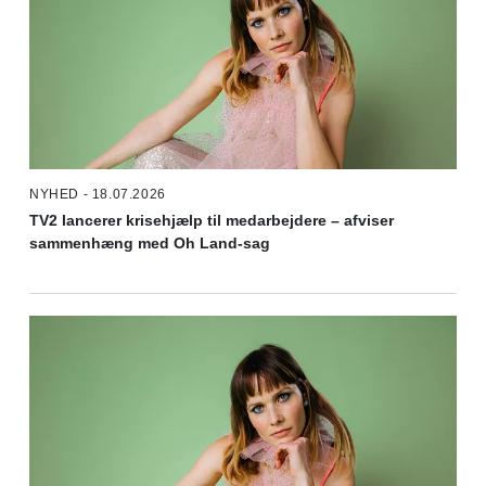
NYHED - 18.07.2026
TV2 lancerer krisehjælp til medarbejdere – afviser
sammenhæng med Oh Land-sag