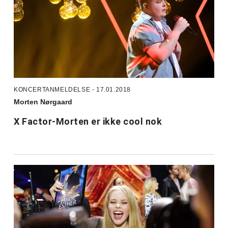
KONCERTANMELDELSE - 17.01.2018
Morten Nørgaard
X Factor-Morten er ikke cool nok