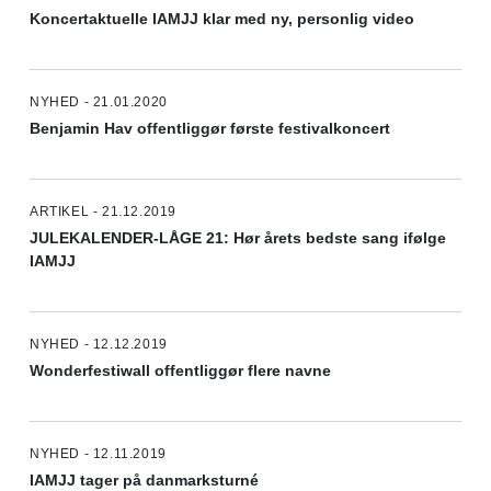
Koncertaktuelle IAMJJ klar med ny, personlig video
NYHED - 21.01.2020
Benjamin Hav offentliggør første festivalkoncert
ARTIKEL - 21.12.2019
JULEKALENDER-LÅGE 21: Hør årets bedste sang ifølge
IAMJJ
NYHED - 12.12.2019
Wonderfestiwall offentliggør flere navne
NYHED - 12.11.2019
IAMJJ tager på danmarksturné