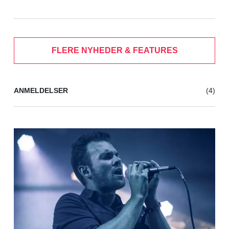
FLERE NYHEDER & FEATURES
ANMELDELSER
(4)