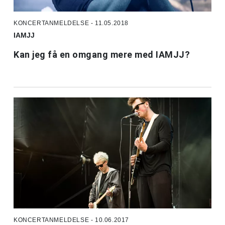
KONCERTANMELDELSE - 11.05.2018
IAMJJ
Kan jeg få en omgang mere med IAMJJ?
KONCERTANMELDELSE - 10.06.2017