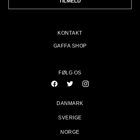
TILMELD
KONTAKT
GAFFA SHOP
FØLG OS
DANMARK
SVERIGE
NORGE