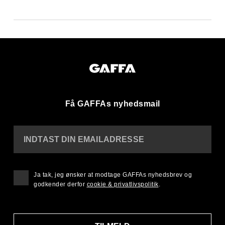
Få GAFFAs nyhedsmail
INDTAST DIN EMAILADRESSE
Ja tak, jeg ønsker at modtage GAFFAs nyhedsbrev og
godkender derfor
cookie & privatlivspolitik
.