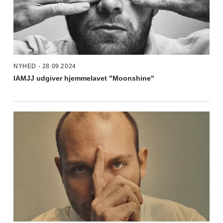
NYHED - 28.09.2024
IAMJJ udgiver hjemmelavet "Moonshine"