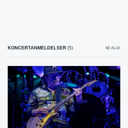
KONCERTANMELDELSER
(5)
SE ALLE