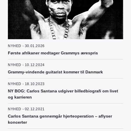
NYHED - 30.01.2026
Første afrikaner modtager Grammys ærespris
NYHED - 10.12.2024
Grammy-vindende guitarist kommer til Danmark
NYHED - 18.10.2023
NY BOG: Carlos Santana udgiver billedbiografi om livet
og karrieren
NYHED - 02.12.2021
Carlos Santana gennemgår hjerteoperation – aflyser
koncerter