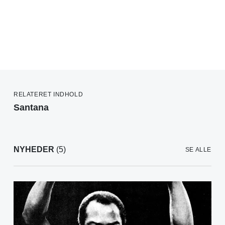
RELATERET INDHOLD
Santana
NYHEDER
(5)
SE ALLE