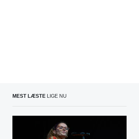
MEST LÆSTE
LIGE NU