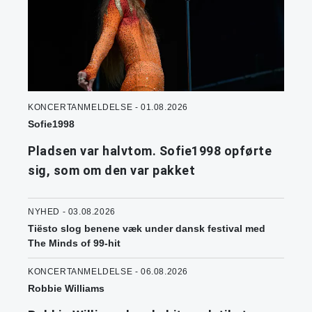
KONCERTANMELDELSE - 01.08.2026
Sofie1998
Pladsen var halvtom. Sofie1998 opførte
sig, som om den var pakket
NYHED - 03.08.2026
Tiësto slog benene væk under dansk festival med
The Minds of 99-hit
KONCERTANMELDELSE - 06.08.2026
Robbie Williams