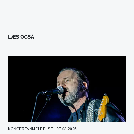
LÆS OGSÅ
KONCERTANMELDELSE - 07.08.2026