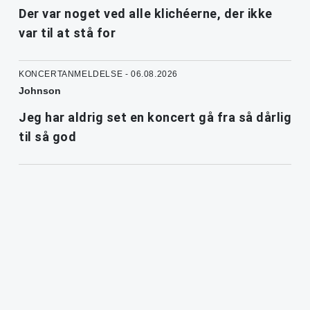
Der var noget ved alle klichéerne, der ikke
var til at stå for
KONCERTANMELDELSE - 06.08.2026
Johnson
Jeg har aldrig set en koncert gå fra så dårlig
til så god