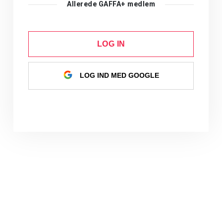
Allerede GAFFA+ medlem
LOG IN
LOG IND MED GOOGLE