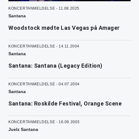
KONCERTANMELDELSE - 11.08.2025
Santana
Woodstock mødte Las Vegas på Amager
KONCERTANMELDELSE - 14.11.2004
Santana
Santana: Santana (Legacy Edition)
KONCERTANMELDELSE - 04.07.2004
Santana
Santana: Roskilde Festival, Orange Scene
KONCERTANMELDELSE - 16.09.2003
Juelz Santana