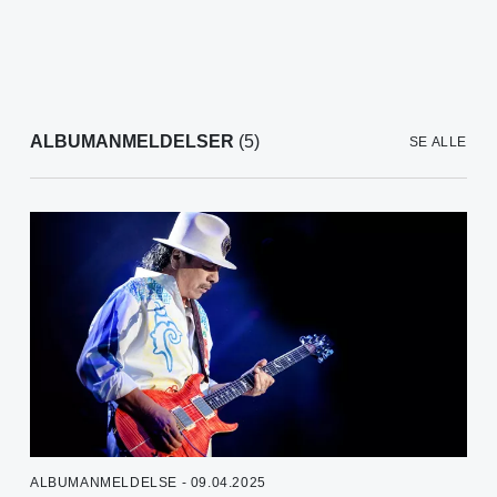
ALBUMANMELDELSER
(5)
SE ALLE
ALBUMANMELDELSE - 09.04.2025