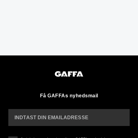
Få GAFFAs nyhedsmail
INDTAST DIN EMAILADRESSE