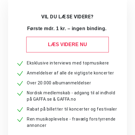
VIL DU LÆSE VIDERE?
Første mdr. 1 kr. – ingen binding.
LÆS VIDERE NU
Eksklusive interviews med topmusikere
Anmeldelser af alle de vigtigste koncerter
Over 20.000 albumanmeldelser
Nordisk medlemskab - adgang til al indhold
på GAFFA.se & GAFFA.no
Rabat på billetter til koncerter og festivaler
Ren musikoplevelse - fravælg forstyrrende
annoncer