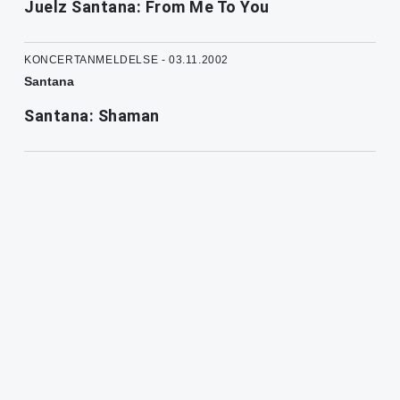
Juelz Santana: From Me To You
KONCERTANMELDELSE - 03.11.2002
Santana
Santana: Shaman