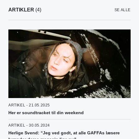
ARTIKLER
(4)
SE ALLE
ARTIKEL - 21.05.2025
Her er soundtracket til din weekend
ARTIKEL - 30.05.2024
Herlige Svend: “Jeg ved godt, at alle GAFFAs læsere