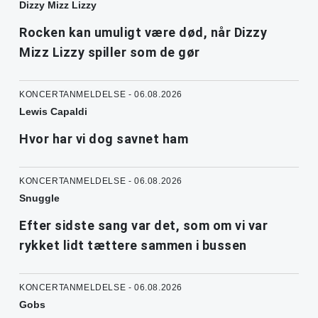
Dizzy Mizz Lizzy
Rocken kan umuligt være død, når Dizzy
Mizz Lizzy spiller som de gør
KONCERTANMELDELSE - 06.08.2026
Lewis Capaldi
Hvor har vi dog savnet ham
KONCERTANMELDELSE - 06.08.2026
Snuggle
Efter sidste sang var det, som om vi var
rykket lidt tættere sammen i bussen
KONCERTANMELDELSE - 06.08.2026
Gobs