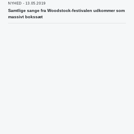
NYHED - 13.05.2019
Samtlige sange fra Woodstock-festivalen udkommer som
massivt bokssæt