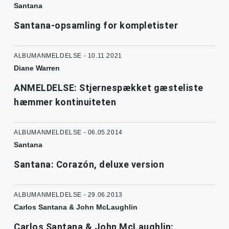
Santana
Santana-opsamling for kompletister
ALBUMANMELDELSE - 10.11.2021
Diane Warren
ANMELDELSE: Stjernespækket gæsteliste
hæmmer kontinuiteten
ALBUMANMELDELSE - 06.05.2014
Santana
Santana: Corazón, deluxe version
ALBUMANMELDELSE - 29.06.2013
Carlos Santana & John McLaughlin
Carlos Santana & John McLaughlin: