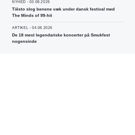
NYHED - 03.08.2026
Tiësto slog benene væk under dansk festival med
The Minds of 99-hit
ARTIKEL - 04.08.2026
De 18 mest legendariske koncerter på Smukfest
nogensinde