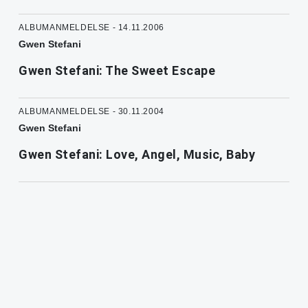
ALBUMANMELDELSE - 14.11.2006
Gwen Stefani
Gwen Stefani: The Sweet Escape
ALBUMANMELDELSE - 30.11.2004
Gwen Stefani
Gwen Stefani: Love, Angel, Music, Baby