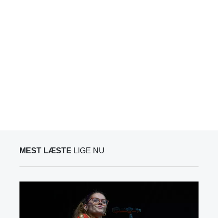
MEST LÆSTE
LIGE NU