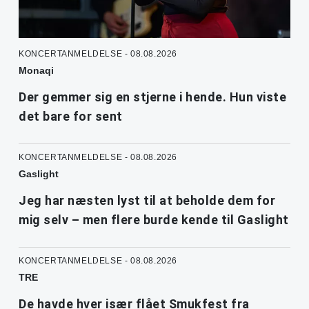
KONCERTANMELDELSE - 08.08.2026
Monaqi
Der gemmer sig en stjerne i hende. Hun viste
det bare for sent
KONCERTANMELDELSE - 08.08.2026
Gaslight
Jeg har næsten lyst til at beholde dem for
mig selv – men flere burde kende til Gaslight
KONCERTANMELDELSE - 08.08.2026
TRE
De havde hver især flået Smukfest fra