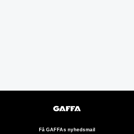
Få GAFFAs nyhedsmail