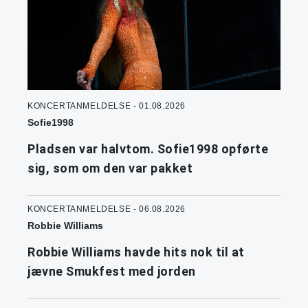
KONCERTANMELDELSE - 01.08.2026
Sofie1998
Pladsen var halvtom. Sofie1998 opførte
sig, som om den var pakket
KONCERTANMELDELSE - 06.08.2026
Robbie Williams
Robbie Williams havde hits nok til at
jævne Smukfest med jorden