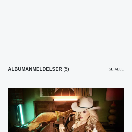
ALBUMANMELDELSER
(5)
SE ALLE