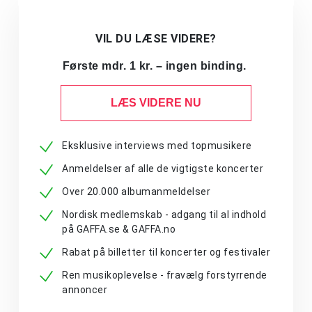
VIL DU LÆSE VIDERE?
Første mdr. 1 kr. – ingen binding.
LÆS VIDERE NU
Eksklusive interviews med topmusikere
Anmeldelser af alle de vigtigste koncerter
Over 20.000 albumanmeldelser
Nordisk medlemskab - adgang til al indhold
på GAFFA.se & GAFFA.no
Rabat på billetter til koncerter og festivaler
Ren musikoplevelse - fravælg forstyrrende
annoncer