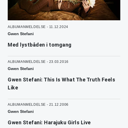
ALBUMANMELDELSE - 11.12.2024
Gwen Stefani
Med lystbåden i tomgang
ALBUMANMELDELSE - 23.03.2016
Gwen Stefani
Gwen Stefani: This Is What The Truth Feels
Like
ALBUMANMELDELSE - 21.12.2006
Gwen Stefani
Gwen Stefani: Harajuku Girls Live