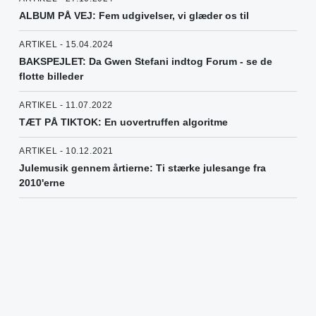
ALBUM PÅ VEJ: Fem udgivelser, vi glæder os til
ARTIKEL - 15.04.2024
BAKSPEJLET: Da Gwen Stefani indtog Forum - se de
flotte billeder
ARTIKEL - 11.07.2022
TÆT PÅ TIKTOK: En uovertruffen algoritme
ARTIKEL - 10.12.2021
Julemusik gennem årtierne: Ti stærke julesange fra
2010'erne