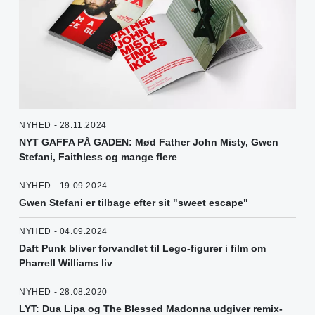
NYHED - 28.11.2024
NYT GAFFA PÅ GADEN: Mød Father John Misty, Gwen
Stefani, Faithless og mange flere
NYHED - 19.09.2024
Gwen Stefani er tilbage efter sit "sweet escape"
NYHED - 04.09.2024
Daft Punk bliver forvandlet til Lego-figurer i film om
Pharrell Williams liv
NYHED - 28.08.2020
LYT: Dua Lipa og The Blessed Madonna udgiver remix-