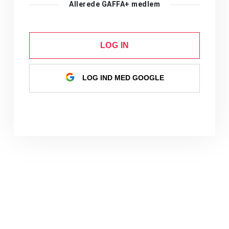
Allerede GAFFA+ medlem
LOG IN
LOG IND MED GOOGLE