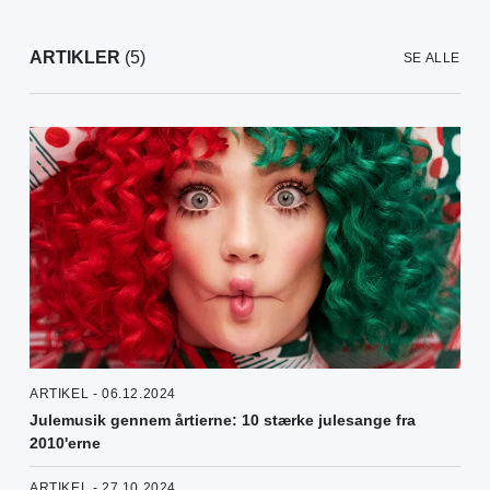
ARTIKLER
(5)
SE ALLE
ARTIKEL - 06.12.2024
Julemusik gennem årtierne: 10 stærke julesange fra
2010'erne
ARTIKEL - 27.10.2024