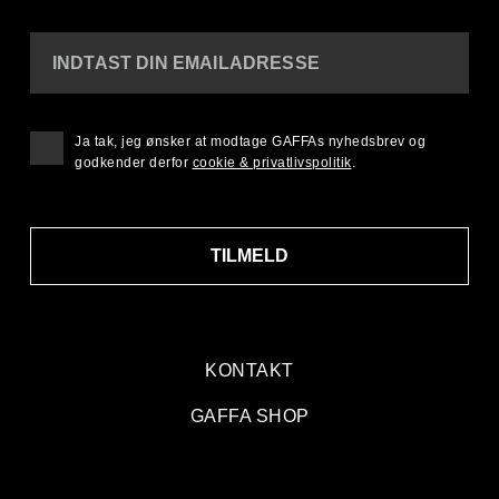
INDTAST DIN EMAILADRESSE
Ja tak, jeg ønsker at modtage GAFFAs nyhedsbrev og
godkender derfor
cookie & privatlivspolitik
.
TILMELD
KONTAKT
GAFFA SHOP