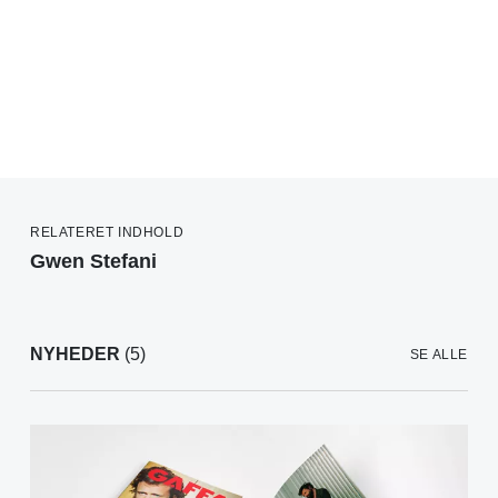
RELATERET INDHOLD
Gwen Stefani
NYHEDER
(5)
SE ALLE