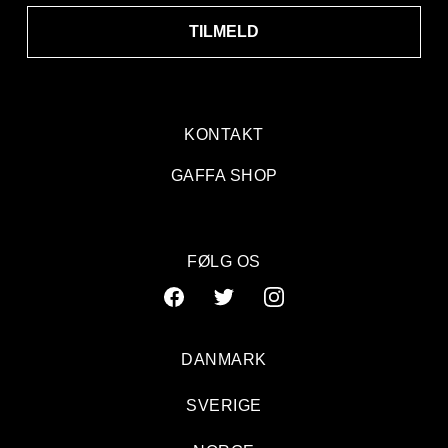
TILMELD
KONTAKT
GAFFA SHOP
FØLG OS
DANMARK
SVERIGE