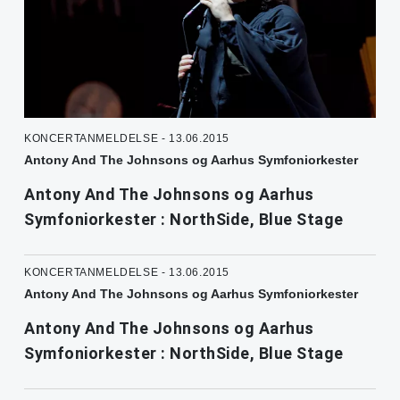
KONCERTANMELDELSE - 13.06.2015
Antony And The Johnsons og Aarhus Symfoniorkester
Antony And The Johnsons og Aarhus
Symfoniorkester : NorthSide, Blue Stage
KONCERTANMELDELSE - 13.06.2015
Antony And The Johnsons og Aarhus Symfoniorkester
Antony And The Johnsons og Aarhus
Symfoniorkester : NorthSide, Blue Stage