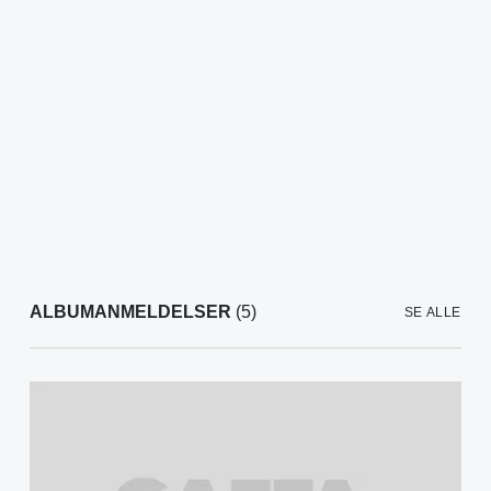
ALBUMANMELDELSER
(5)
SE ALLE