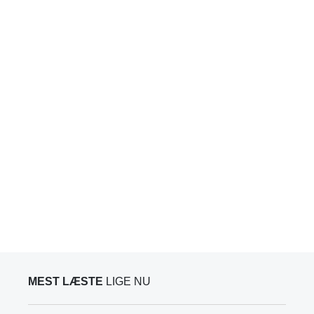
MEST LÆSTE
LIGE NU