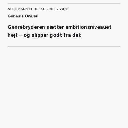
ALBUMANMELDELSE - 30.07.2026
Genesis Owusu
Genrebryderen sætter ambitionsniveauet
højt – og slipper godt fra det