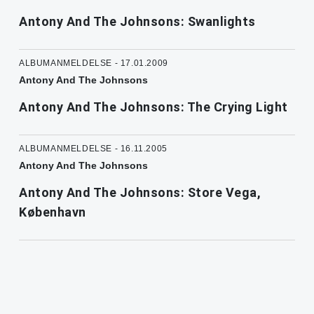
Antony And The Johnsons: Swanlights
ALBUMANMELDELSE - 17.01.2009
Antony And The Johnsons
Antony And The Johnsons: The Crying Light
ALBUMANMELDELSE - 16.11.2005
Antony And The Johnsons
Antony And The Johnsons: Store Vega,
København