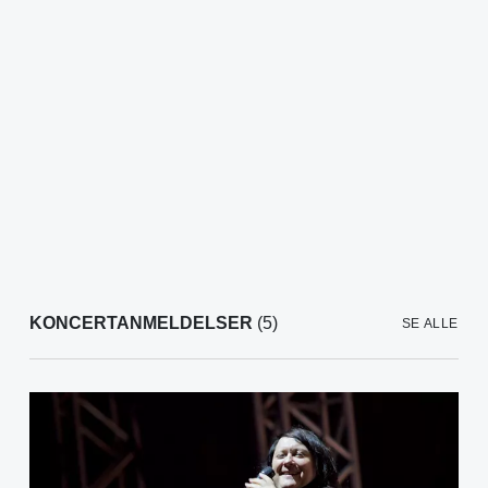
KONCERTANMELDELSER
(5)
SE ALLE