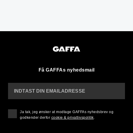
Få GAFFAs nyhedsmail
INDTAST DIN EMAILADRESSE
Ja tak, jeg ønsker at modtage GAFFAs nyhedsbrev og
godkender derfor
cookie & privatlivspolitik
.