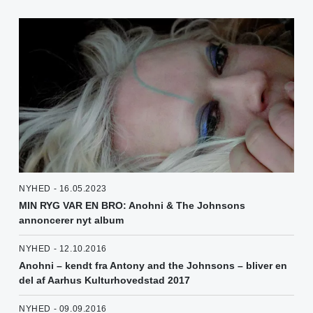
NYHED - 16.05.2023
MIN RYG VAR EN BRO: Anohni & The Johnsons
annoncerer nyt album
NYHED - 12.10.2016
Anohni – kendt fra Antony and the Johnsons – bliver en
del af Aarhus Kulturhovedstad 2017
NYHED - 09.09.2016