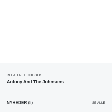
RELATERET INDHOLD
Antony And The Johnsons
NYHEDER
(5)
SE ALLE