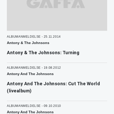
ALBUMANMELDELSE - 25.11.2014
Antony & The Johnsons
Antony & The Johnsons: Turning
ALBUMANMELDELSE - 19.08.2012
Antony And The Johnsons
Antony And The Johnsons: Cut The World
(livealbum)
ALBUMANMELDELSE - 09.10.2010
Antony And The Johnsons