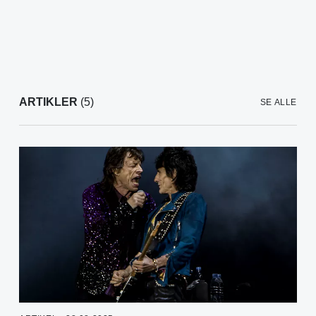
ARTIKLER
(5)
SE ALLE