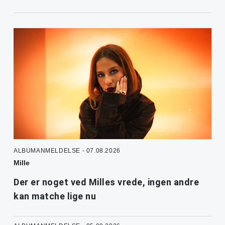
ALBUMANMELDELSE - 07.08.2026
Mille
Der er noget ved Milles vrede, ingen andre
kan matche lige nu