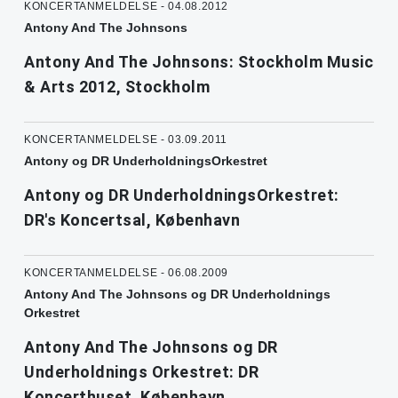
KONCERTANMELDELSE - 04.08.2012
Antony And The Johnsons
Antony And The Johnsons: Stockholm Music
& Arts 2012, Stockholm
KONCERTANMELDELSE - 03.09.2011
Antony og DR UnderholdningsOrkestret
Antony og DR UnderholdningsOrkestret:
DR's Koncertsal, København
KONCERTANMELDELSE - 06.08.2009
Antony And The Johnsons og DR Underholdnings
Orkestret
Antony And The Johnsons og DR
Underholdnings Orkestret: DR
Koncerthuset, København