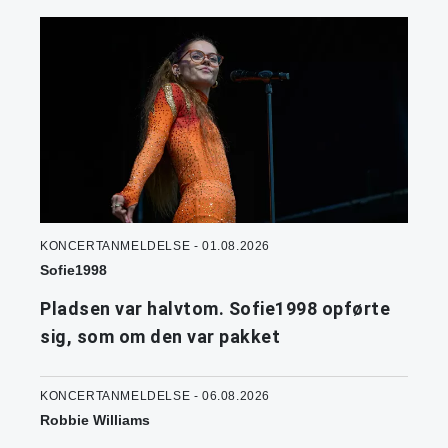
KONCERTANMELDELSE - 01.08.2026
Sofie1998
Pladsen var halvtom. Sofie1998 opførte
sig, som om den var pakket
KONCERTANMELDELSE - 06.08.2026
Robbie Williams