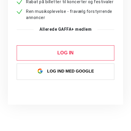
Rabat på billetter til koncerter og festivaler
Ren musikoplevelse - fravælg forstyrrende
annoncer
Allerede GAFFA+ medlem
LOG IN
LOG IND MED GOOGLE