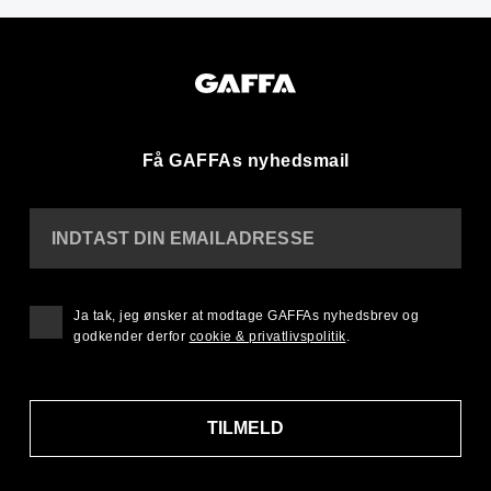
Få GAFFAs nyhedsmail
INDTAST DIN EMAILADRESSE
Ja tak, jeg ønsker at modtage GAFFAs nyhedsbrev og
godkender derfor
cookie & privatlivspolitik
.
TILMELD