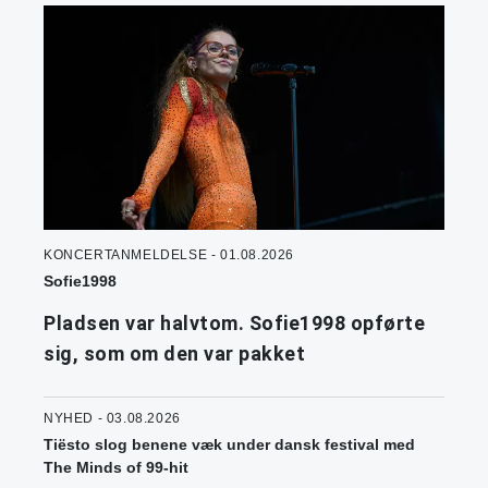
KONCERTANMELDELSE - 01.08.2026
Sofie1998
Pladsen var halvtom. Sofie1998 opførte
sig, som om den var pakket
NYHED - 03.08.2026
Tiësto slog benene væk under dansk festival med
The Minds of 99-hit