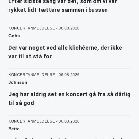
Efter sidste sang var det, som om vi var
rykket lidt tættere sammen i bussen
KONCERTANMELDELSE - 06.08.2026
Gobs
Der var noget ved alle klichéerne, der ikke
var til at stå for
KONCERTANMELDELSE - 06.08.2026
Johnson
Jeg har aldrig set en koncert gå fra så dårlig
til så god
KONCERTANMELDELSE - 06.08.2026
Bette