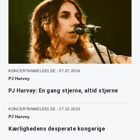
KONCERTANMELDELSE - 07.07.2024
PJ Harvey
PJ Harvey: En gang stjerne, altid stjerne
KONCERTANMELDELSE - 27.10.2023
PJ Harvey
Kærlighedens desperate kongerige