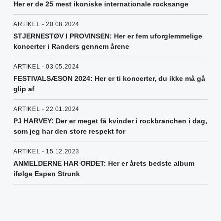
Her er de 25 mest ikoniske internationale rocksange
ARTIKEL - 20.08.2024
STJERNESTØV I PROVINSEN: Her er fem uforglemmelige
koncerter i Randers gennem årene
ARTIKEL - 03.05.2024
FESTIVALSÆSON 2024: Her er ti koncerter, du ikke må gå
glip af
ARTIKEL - 22.01.2024
PJ HARVEY: Der er meget få kvinder i rockbranchen i dag,
som jeg har den store respekt for
ARTIKEL - 15.12.2023
ANMELDERNE HAR ORDET: Her er årets bedste album
ifølge Espen Strunk