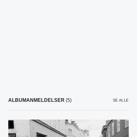
ALBUMANMELDELSER
(5)
SE ALLE