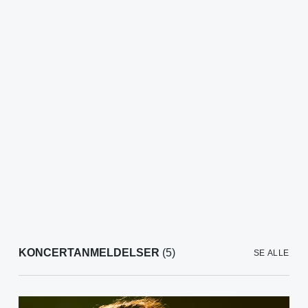
KONCERTANMELDELSER
(5)
SE ALLE