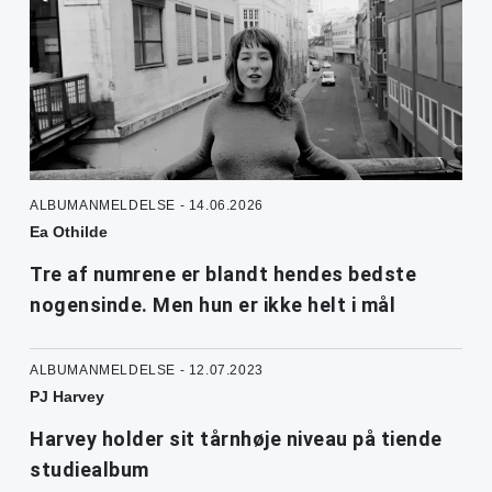
ALBUMANMELDELSE - 14.06.2026
Ea Othilde
Tre af numrene er blandt hendes bedste
nogensinde. Men hun er ikke helt i mål
ALBUMANMELDELSE - 12.07.2023
PJ Harvey
Harvey holder sit tårnhøje niveau på tiende
studiealbum