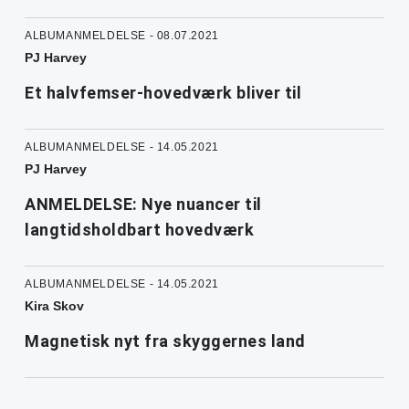
ALBUMANMELDELSE - 08.07.2021
PJ Harvey
Et halvfemser-hovedværk bliver til
ALBUMANMELDELSE - 14.05.2021
PJ Harvey
ANMELDELSE: Nye nuancer til
langtidsholdbart hovedværk
ALBUMANMELDELSE - 14.05.2021
Kira Skov
Magnetisk nyt fra skyggernes land