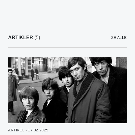
ARTIKLER
(5)
SE ALLE
ARTIKEL - 17.02.2025