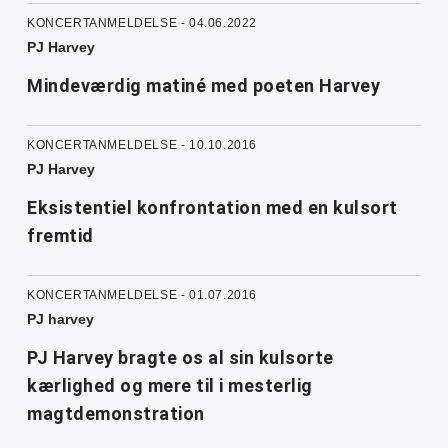
KONCERTANMELDELSE - 04.06.2022
PJ Harvey
Mindeværdig matiné med poeten Harvey
KONCERTANMELDELSE - 10.10.2016
PJ Harvey
Eksistentiel konfrontation med en kulsort
fremtid
KONCERTANMELDELSE - 01.07.2016
PJ harvey
PJ Harvey bragte os al sin kulsorte
kærlighed og mere til i mesterlig
magtdemonstration