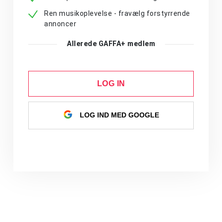
Ren musikoplevelse - fravælg forstyrrende
annoncer
Allerede GAFFA+ medlem
LOG IN
LOG IND MED GOOGLE