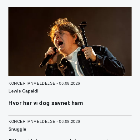
KONCERTANMELDELSE - 06.08.2026
Lewis Capaldi
Hvor har vi dog savnet ham
KONCERTANMELDELSE - 06.08.2026
Snuggle