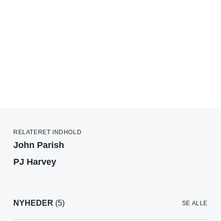
RELATERET INDHOLD
John Parish
PJ Harvey
NYHEDER
(5)
SE ALLE