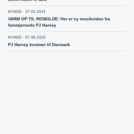
NYHED - 27.02.2024
VARM OP TIL ROSKILDE: Her er ny musikvideo fra
femstjernede PJ Harvey
NYHED - 07.06.2023
PJ Harvey kommer til Danmark