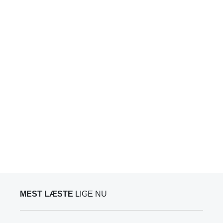
MEST LÆSTE
LIGE NU