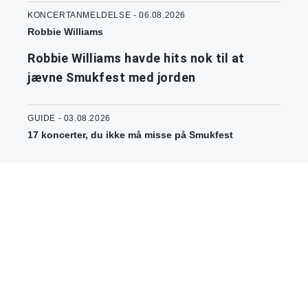
KONCERTANMELDELSE - 06.08.2026
Robbie Williams
Robbie Williams havde hits nok til at
jævne Smukfest med jorden
GUIDE - 03.08.2026
17 koncerter, du ikke må misse på Smukfest