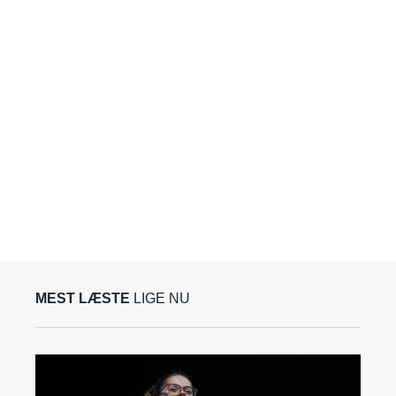
MEST LÆSTE
LIGE NU