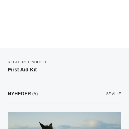
RELATERET INDHOLD
First Aid Kit
NYHEDER
(5)
SE ALLE