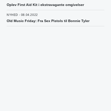
Oplev First Aid Kit i ekstravagante omgivelser
NYHED - 08.04.2022
Old Music Friday: Fra Sex Pistols til Bonnie Tyler