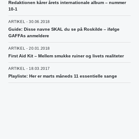
Redaktionen kårer årets internationale album – nummer
10-1
ARTIKEL - 30.06.2018
Guide: Disse navne SKAL du se på Roskilde – ifølge
GAFFAs anmeldere
ARTIKEL - 20.01.2018
First Aid Kit – Mellem smukke ruiner og livets realiteter
ARTIKEL - 18.03.2017
Playliste: Her er marts måneds 11 essentielle sange