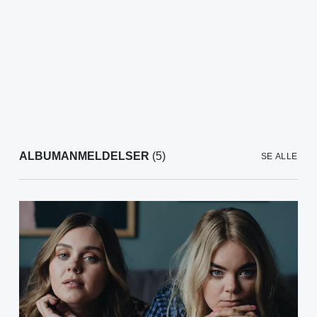
ALBUMANMELDELSER
(5)
SE ALLE