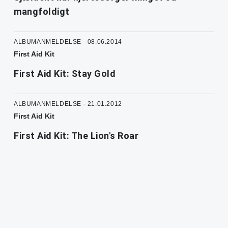
mangfoldigt
ALBUMANMELDELSE - 08.06.2014
First Aid Kit
First Aid Kit: Stay Gold
ALBUMANMELDELSE - 21.01.2012
First Aid Kit
First Aid Kit: The Lion's Roar