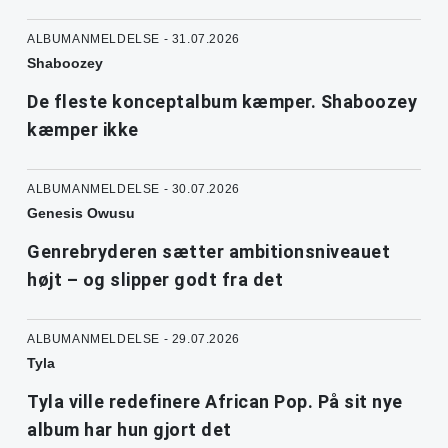
ALBUMANMELDELSE - 31.07.2026
Shaboozey
De fleste konceptalbum kæmper. Shaboozey
kæmper ikke
ALBUMANMELDELSE - 30.07.2026
Genesis Owusu
Genrebryderen sætter ambitionsniveauet
højt – og slipper godt fra det
ALBUMANMELDELSE - 29.07.2026
Tyla
Tyla ville redefinere African Pop. På sit nye
album har hun gjort det