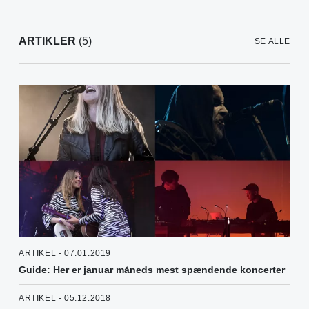
ARTIKLER
(5)
SE ALLE
ARTIKEL - 07.01.2019
Guide: Her er januar måneds mest spændende koncerter
ARTIKEL - 05.12.2018