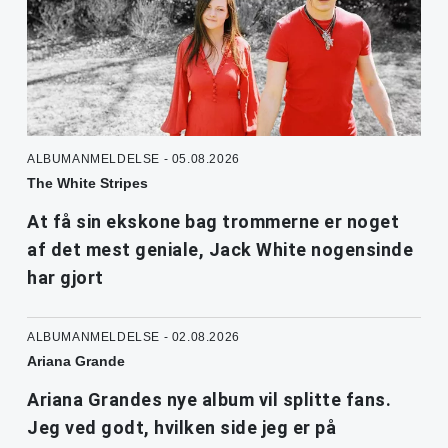
ALBUMANMELDELSE - 05.08.2026
The White Stripes
At få sin ekskone bag trommerne er noget
af det mest geniale, Jack White nogensinde
har gjort
ALBUMANMELDELSE - 02.08.2026
Ariana Grande
Ariana Grandes nye album vil splitte fans.
Jeg ved godt, hvilken side jeg er på