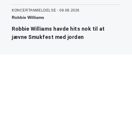
KONCERTANMELDELSE - 06.08.2026
Robbie Williams
Robbie Williams havde hits nok til at
jævne Smukfest med jorden