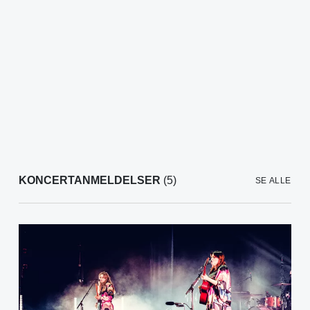
KONCERTANMELDELSER
(5)
SE ALLE