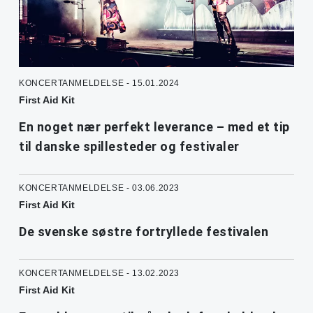
KONCERTANMELDELSE - 15.01.2024
First Aid Kit
En noget nær perfekt leverance – med et tip
til danske spillesteder og festivaler
KONCERTANMELDELSE - 03.06.2023
First Aid Kit
De svenske søstre fortryllede festivalen
KONCERTANMELDELSE - 13.02.2023
First Aid Kit