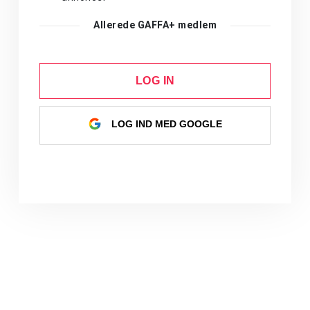
Allerede GAFFA+ medlem
LOG IN
LOG IND MED GOOGLE