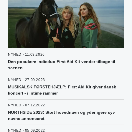
NYHED - 11.03.2026
Den populære indieduo First Aid Kit vender tilbage til
scenen
NYHED - 27.09.2023
MUSIKALSK FØRSTEHJÆLP: First Aid Kit giver dansk
koncert - i intime rammer
NYHED - 07.12.2022
NORTHSIDE 2023: Stort hovednavn og yderligere syv
navne annonceret
NYHED - 05.09.2022