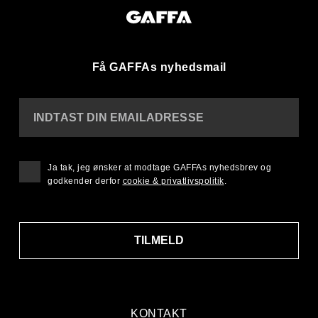
Få GAFFAs nyhedsmail
INDTAST DIN EMAILADRESSE
Ja tak, jeg ønsker at modtage GAFFAs nyhedsbrev og
godkender derfor
cookie & privatlivspolitik
.
TILMELD
KONTAKT