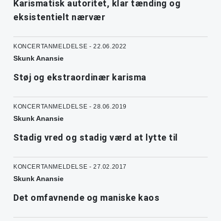
Karismatisk autoritet, klar tænding og
eksistentielt nærvær
KONCERTANMELDELSE - 22.06.2022
Skunk Anansie
Støj og ekstraordinær karisma
KONCERTANMELDELSE - 28.06.2019
Skunk Anansie
Stadig vred og stadig værd at lytte til
KONCERTANMELDELSE - 27.02.2017
Skunk Anansie
Det omfavnende og maniske kaos