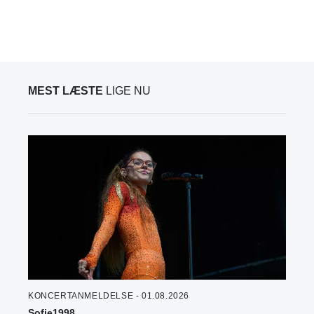
MEST LÆSTE
LIGE NU
KONCERTANMELDELSE - 01.08.2026
Sofie1998