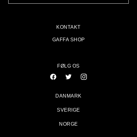
KONTAKT
GAFFA SHOP
FØLG OS
DANMARK
SVERIGE
NORGE