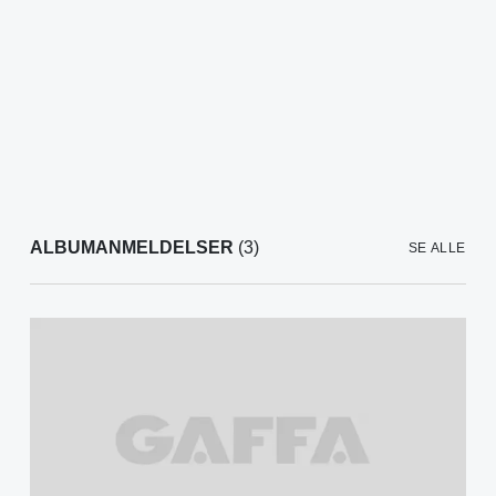
ALBUMANMELDELSER
(3)
SE ALLE