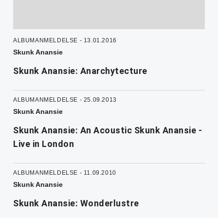
ALBUMANMELDELSE - 13.01.2016
Skunk Anansie
Skunk Anansie: Anarchytecture
ALBUMANMELDELSE - 25.09.2013
Skunk Anansie
Skunk Anansie: An Acoustic Skunk Anansie -
Live in London
ALBUMANMELDELSE - 11.09.2010
Skunk Anansie
Skunk Anansie: Wonderlustre