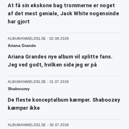
At få sin ekskone bag trommerne er noget
af det mest geniale, Jack White nogensinde
har gjort
ALBUMANMELDELSE - 02.08.2026
Ariana Grande
Ariana Grandes nye album vil splitte fans.
Jeg ved godt, hvilken side jeg er på
ALBUMANMELDELSE - 31.07.2026
Shaboozey
De fleste konceptalbum kæmper. Shaboozey
kæmper ikke
ALBUMANMELDELSE - 30.07.2026