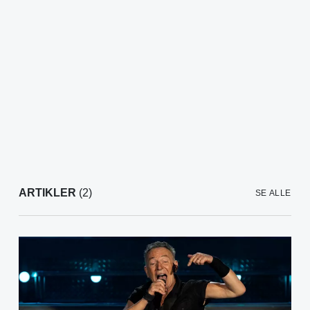
ARTIKLER
(2)
SE ALLE