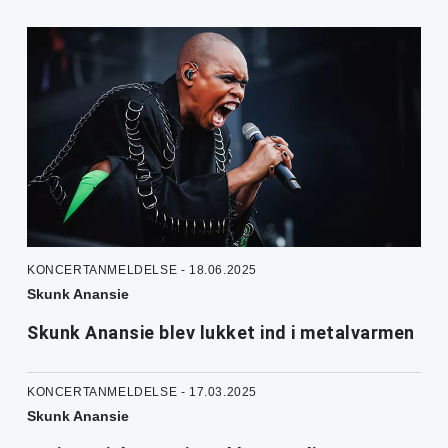
KONCERTANMELDELSE - 18.06.2025
Skunk Anansie
Skunk Anansie blev lukket ind i metalvarmen
KONCERTANMELDELSE - 17.03.2025
Skunk Anansie