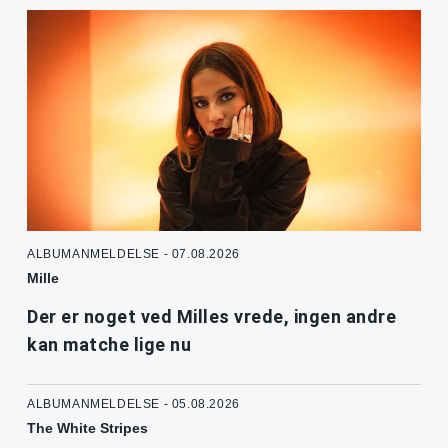
ALBUMANMELDELSE - 07.08.2026
Mille
Der er noget ved Milles vrede, ingen andre
kan matche lige nu
ALBUMANMELDELSE - 05.08.2026
The White Stripes