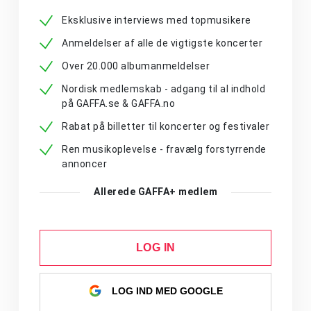
Eksklusive interviews med topmusikere
Anmeldelser af alle de vigtigste koncerter
Over 20.000 albumanmeldelser
Nordisk medlemskab - adgang til al indhold
på GAFFA.se & GAFFA.no
Rabat på billetter til koncerter og festivaler
Ren musikoplevelse - fravælg forstyrrende
annoncer
Allerede GAFFA+ medlem
LOG IN
LOG IND MED GOOGLE