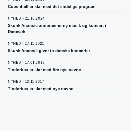
Copenhell er klar med det endelige program
NYHED - 21.10.2024
Skunk Anansie annoncerer ny musik og koncert i
Danmark
NYHED - 17.11.2021
Skunk Anansie giver to danske koncerter
NYHED - 17.01.2019
Tinderbox er klar med fire nye navne
NYHED - 13.11.2017
Tinderbox er klar med nye navne