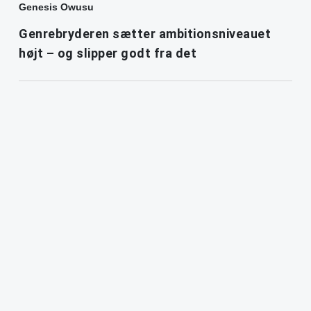
Genesis Owusu
Genrebryderen sætter ambitionsniveauet
højt – og slipper godt fra det