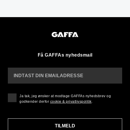
Få GAFFAs nyhedsmail
INDTAST DIN EMAILADRESSE
Ja tak, jeg ønsker at modtage GAFFAs nyhedsbrev og
godkender derfor
cookie & privatlivspolitik
.
TILMELD