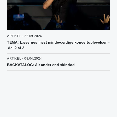
ARTIKEL - 22.09.2024
TEMA: Læsernes mest mindeværdige koncertoplevelser –
del 2 af 2
ARTIKEL - 08.04.2024
BAGKATALOG: Alt andet end skindød