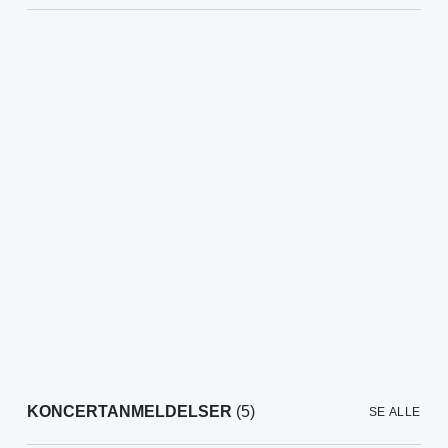
KONCERTANMELDELSER
(5)
SE ALLE