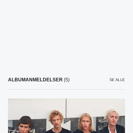
ALBUMANMELDELSER
(5)
SE ALLE