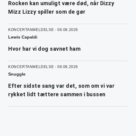
Rocken kan umuligt være død, når Dizzy
Mizz Lizzy spiller som de gør
KONCERTANMELDELSE - 06.08.2026
Lewis Capaldi
Hvor har vi dog savnet ham
KONCERTANMELDELSE - 06.08.2026
Snuggle
Efter sidste sang var det, som om vi var
rykket lidt tættere sammen i bussen