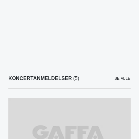
KONCERTANMELDELSER
(5)
SE ALLE