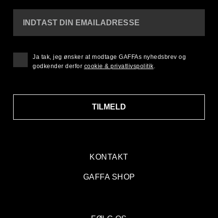
INDTAST DIN EMAILADRESSE
Ja tak, jeg ønsker at modtage GAFFAs nyhedsbrev og
godkender derfor
cookie & privatlivspolitik
.
TILMELD
KONTAKT
GAFFA SHOP