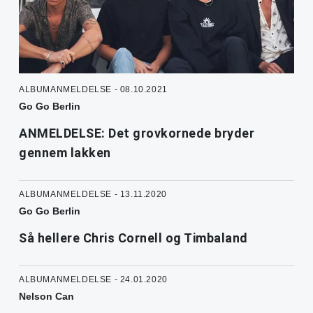
ALBUMANMELDELSE - 08.10.2021
Go Go Berlin
ANMELDELSE: Det grovkornede bryder
gennem lakken
ALBUMANMELDELSE - 13.11.2020
Go Go Berlin
Så hellere Chris Cornell og Timbaland
ALBUMANMELDELSE - 24.01.2020
Nelson Can