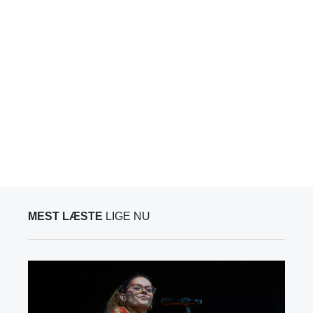
MEST LÆSTE
LIGE NU