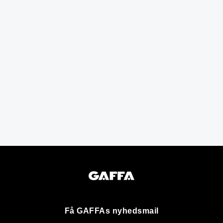
Få GAFFAs nyhedsmail