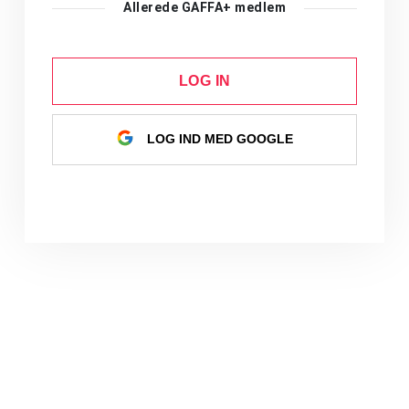
Allerede GAFFA+ medlem
LOG IN
LOG IND MED GOOGLE