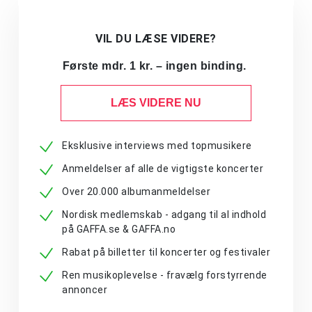
VIL DU LÆSE VIDERE?
Første mdr. 1 kr. – ingen binding.
LÆS VIDERE NU
Eksklusive interviews med topmusikere
Anmeldelser af alle de vigtigste koncerter
Over 20.000 albumanmeldelser
Nordisk medlemskab - adgang til al indhold
på GAFFA.se & GAFFA.no
Rabat på billetter til koncerter og festivaler
Ren musikoplevelse - fravælg forstyrrende
annoncer