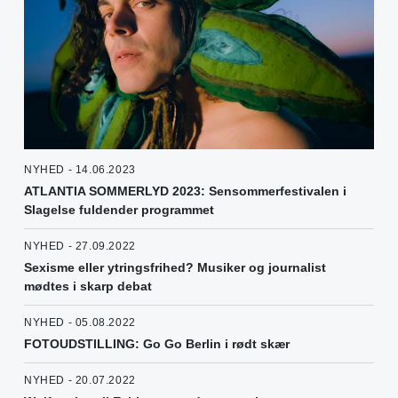
NYHED - 14.06.2023
ATLANTIA SOMMERLYD 2023: Sensommerfestivalen i
Slagelse fuldender programmet
NYHED - 27.09.2022
Sexisme eller ytringsfrihed? Musiker og journalist
mødtes i skarp debat
NYHED - 05.08.2022
FOTOUDSTILLING: Go Go Berlin i rødt skær
NYHED - 20.07.2022