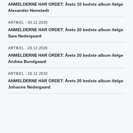
ANMELDERNE HAR ORDET: Årets 10 bedste album ifølge
Alexander Hemstedt
ARTIKEL - 30.12.2020
ANMELDERNE HAR ORDET: Årets 20 bedste album ifølge
Sara Nedergaard
ARTIKEL - 28.12.2020
ANMELDERNE HAR ORDET: Årets 20 bedste album ifølge
Andrea Bundgaard
ARTIKEL - 26.12.2020
ANMELDERNE HAR ORDET: Årets 20 bedste album ifølge
Johanne Nedergaard