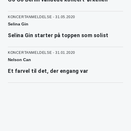
KONCERTANMELDELSE - 31.05.2020
Selina Gin
Selina Gin starter på toppen som solist
KONCERTANMELDELSE - 31.01.2020
Nelson Can
Et farvel til det, der engang var