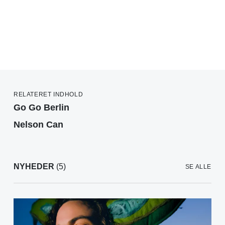
RELATERET INDHOLD
Go Go Berlin
Nelson Can
NYHEDER
(5)
SE ALLE