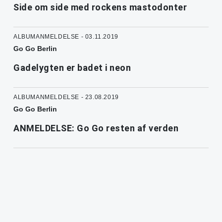
Side om side med rockens mastodonter
ALBUMANMELDELSE - 03.11.2019
Go Go Berlin
Gadelygten er badet i neon
ALBUMANMELDELSE - 23.08.2019
Go Go Berlin
ANMELDELSE: Go Go resten af verden