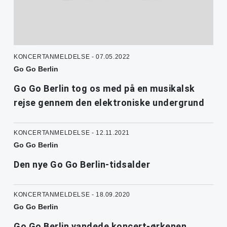
KONCERTANMELDELSE - 07.05.2022
Go Go Berlin
Go Go Berlin tog os med på en musikalsk
rejse gennem den elektroniske undergrund
KONCERTANMELDELSE - 12.11.2021
Go Go Berlin
Den nye Go Go Berlin-tidsalder
KONCERTANMELDELSE - 18.09.2020
Go Go Berlin
Go Go Berlin vandede koncert-ørkenen