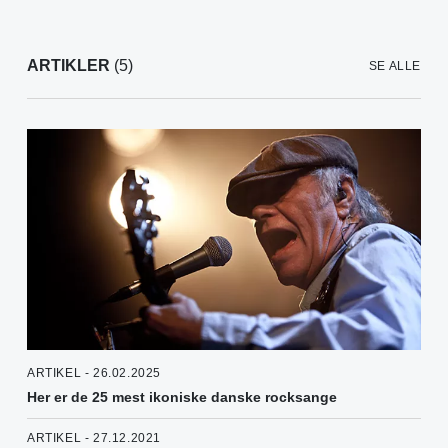
ARTIKLER
(5)
SE ALLE
ARTIKEL - 26.02.2025
Her er de 25 mest ikoniske danske rocksange
ARTIKEL - 27.12.2021