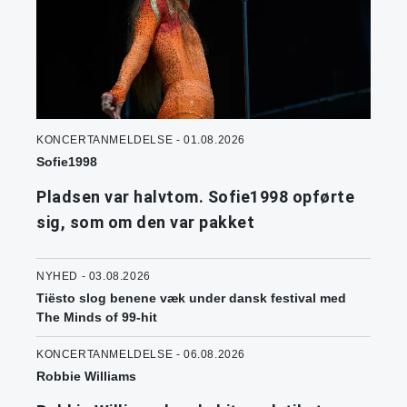
KONCERTANMELDELSE - 01.08.2026
Sofie1998
Pladsen var halvtom. Sofie1998 opførte
sig, som om den var pakket
NYHED - 03.08.2026
Tiësto slog benene væk under dansk festival med
The Minds of 99-hit
KONCERTANMELDELSE - 06.08.2026
Robbie Williams