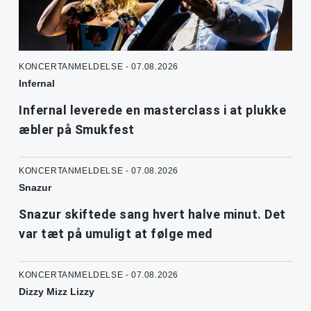
KONCERTANMELDELSE - 07.08.2026
Infernal
Infernal leverede en masterclass i at plukke
æbler på Smukfest
KONCERTANMELDELSE - 07.08.2026
Snazur
Snazur skiftede sang hvert halve minut. Det
var tæt på umuligt at følge med
KONCERTANMELDELSE - 07.08.2026
Dizzy Mizz Lizzy