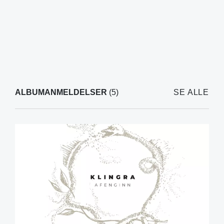
ALBUMANMELDELSER
(5)
SE ALLE