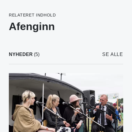
RELATERET INDHOLD
Afenginn
NYHEDER
(5)
SE ALLE