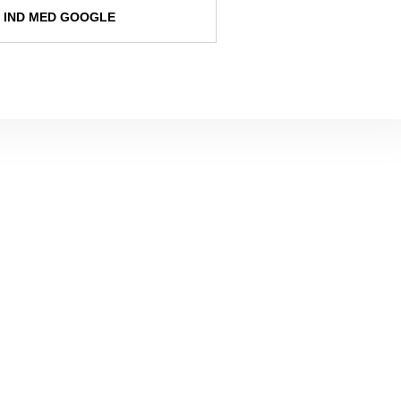
 IND MED GOOGLE