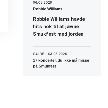
06.08.2026
Robbie Williams
Robbie Williams havde
hits nok til at jævne
Smukfest med jorden
GUIDE - 03.08.2026
17 koncerter, du ikke må misse
på Smukfest