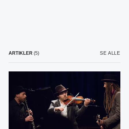
ARTIKLER
(5)
SE ALLE