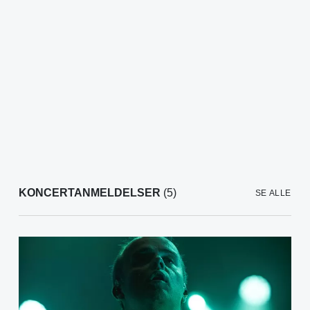
KONCERTANMELDELSER
(5)
SE ALLE