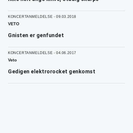
KONCERTANMELDELSE - 09.03.2018
VETO
Gnisten er genfundet
KONCERTANMELDELSE - 04.06.2017
Veto
Gedigen elektrorocket genkomst