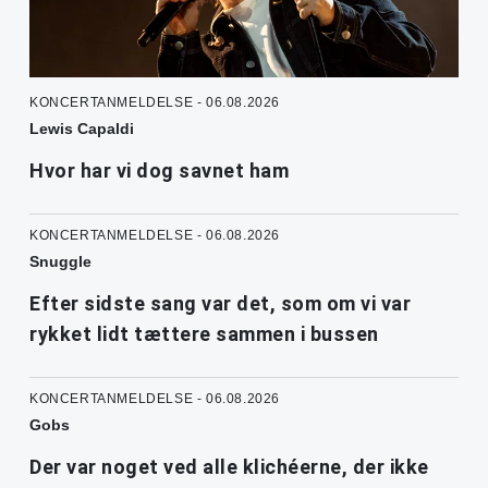
KONCERTANMELDELSE - 06.08.2026
Lewis Capaldi
Hvor har vi dog savnet ham
KONCERTANMELDELSE - 06.08.2026
Snuggle
Efter sidste sang var det, som om vi var
rykket lidt tættere sammen i bussen
KONCERTANMELDELSE - 06.08.2026
Gobs
Der var noget ved alle klichéerne, der ikke