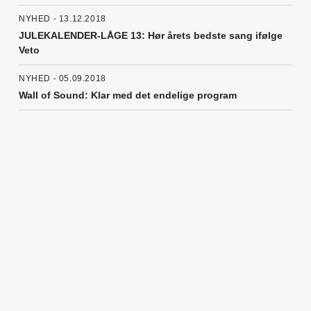
NYHED - 13.12.2018
JULEKALENDER-LÅGE 13: Hør årets bedste sang ifølge
Veto
NYHED - 05.09.2018
Wall of Sound: Klar med det endelige program