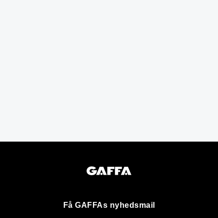
Få GAFFAs nyhedsmail