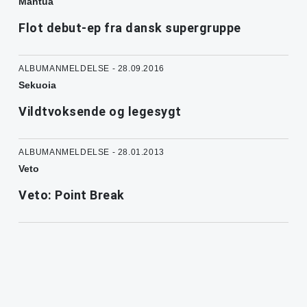
Mantua
Flot debut-ep fra dansk supergruppe
ALBUMANMELDELSE - 28.09.2016
Sekuoia
Vildtvoksende og legesygt
ALBUMANMELDELSE - 28.01.2013
Veto
Veto: Point Break