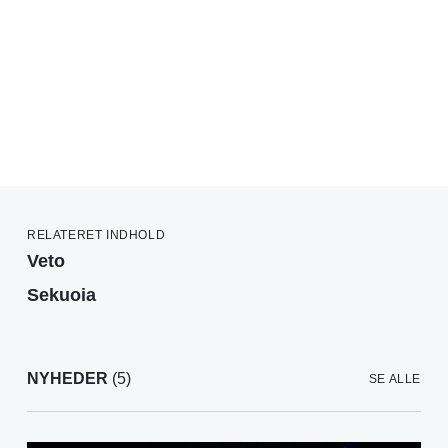
RELATERET INDHOLD
Veto
Sekuoia
NYHEDER
(5)
SE ALLE