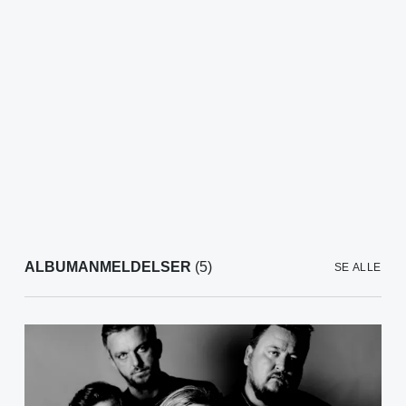
ALBUMANMELDELSER
(5)
SE ALLE