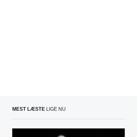
MEST LÆSTE
LIGE NU