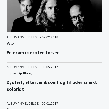
ALBUMANMELDELSE - 09.02.2018
Veto
En drøm i seksten farver
ALBUMANMELDELSE - 05.05.2017
Jeppe Kjellberg
Dystert, eftertænksomt og til tider smukt
soloridt
ALBUMANMELDELSE - 05.01.2017