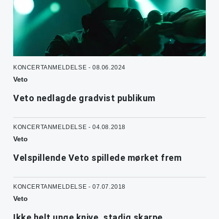
KONCERTANMELDELSE - 08.06.2024
Veto
Veto nedlagde gradvist publikum
KONCERTANMELDELSE - 04.08.2018
Veto
Velspillende Veto spillede mørket frem
KONCERTANMELDELSE - 07.07.2018
Veto
Ikke helt unge knive, stadig skarpe