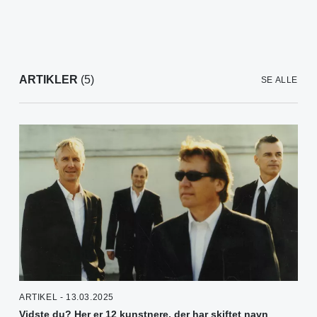
ARTIKLER
(5)
SE ALLE
ARTIKEL - 13.03.2025
Vidste du? Her er 12 kunstnere, der har skiftet navn