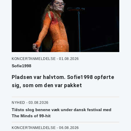
KONCERTANMELDELSE - 01.08.2026
Sofie1998
Pladsen var halvtom. Sofie1998 opførte
sig, som om den var pakket
NYHED - 03.08.2026
Tiësto slog benene væk under dansk festival med
The Minds of 99-hit
KONCERTANMELDELSE - 06.08.2026