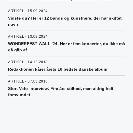
ARTIKEL - 15.09.2024
Vidste du? Her er 12 bands og kunstnere, der har skiftet
navn
ARTIKEL - 13.08.2024
WONDERFESTIWALL '24: Her er fem koncerter, du ikke må
gå glip af
ARTIKEL - 14.12.2018
Redaktionen kårer årets 10 bedste danske album
ARTIKEL - 07.03.2018
Stort Veto-interview: Fire års stilhed, men aldrig helt
forsvundet