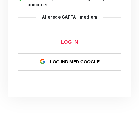
annoncer
Allerede GAFFA+ medlem
LOG IN
LOG IND MED GOOGLE