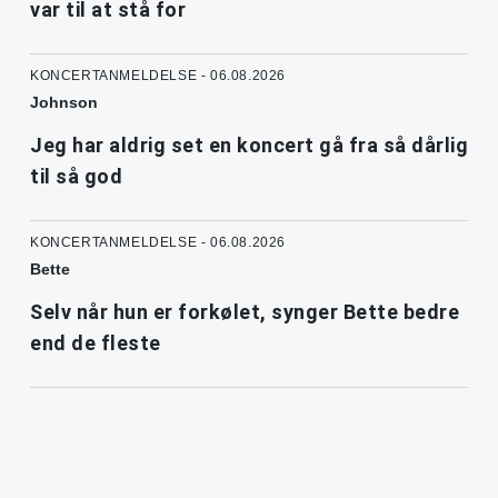
var til at stå for
KONCERTANMELDELSE - 06.08.2026
Johnson
Jeg har aldrig set en koncert gå fra så dårlig
til så god
KONCERTANMELDELSE - 06.08.2026
Bette
Selv når hun er forkølet, synger Bette bedre
end de fleste