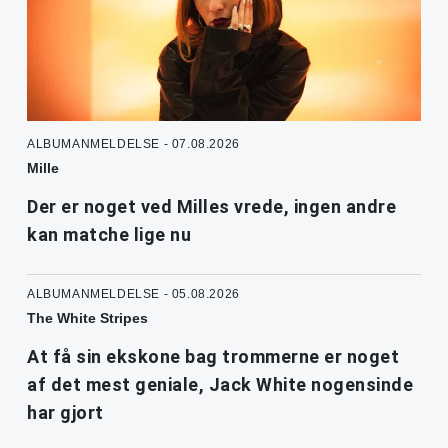
ALBUMANMELDELSE - 07.08.2026
Mille
Der er noget ved Milles vrede, ingen andre
kan matche lige nu
ALBUMANMELDELSE - 05.08.2026
The White Stripes
At få sin ekskone bag trommerne er noget
af det mest geniale, Jack White nogensinde
har gjort