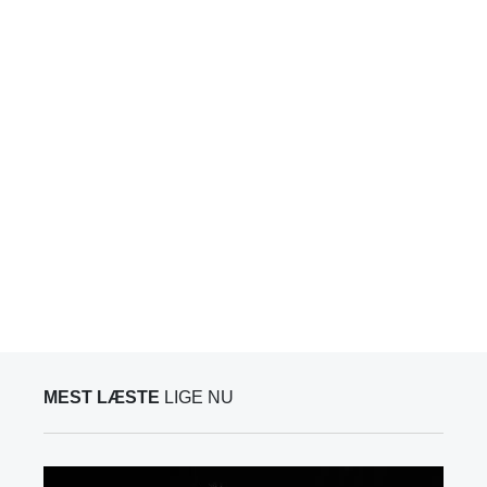
MEST LÆSTE
LIGE NU