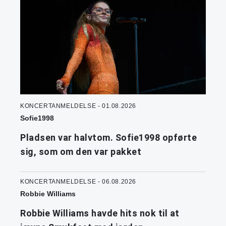
KONCERTANMELDELSE - 01.08.2026
Sofie1998
Pladsen var halvtom. Sofie1998 opførte
sig, som om den var pakket
KONCERTANMELDELSE - 06.08.2026
Robbie Williams
Robbie Williams havde hits nok til at