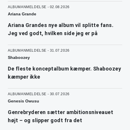
ALBUMANMELDELSE - 02.08.2026
Ariana Grande
Ariana Grandes nye album vil splitte fans.
Jeg ved godt, hvilken side jeg er på
ALBUMANMELDELSE - 31.07.2026
Shaboozey
De fleste konceptalbum kæmper. Shaboozey
kæmper ikke
ALBUMANMELDELSE - 30.07.2026
Genesis Owusu
Genrebryderen sætter ambitionsniveauet
højt – og slipper godt fra det