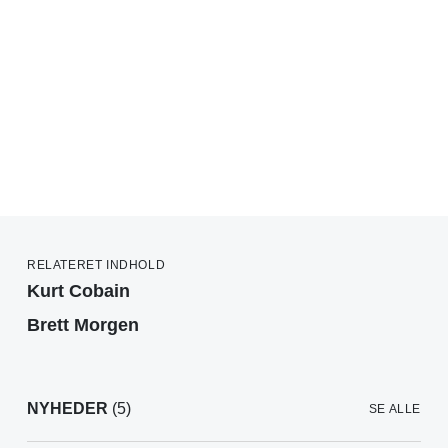
RELATERET INDHOLD
Kurt Cobain
Brett Morgen
NYHEDER
(5)
SE ALLE