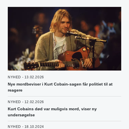
NYHED - 13.02.2026
Nye mordbeviser i Kurt Cobain-sagen får politiet til at
reagere
NYHED - 12.02.2026
Kurt Cobains død var muligvis mord, viser ny
undersøgelse
NYHED - 18.10.2024