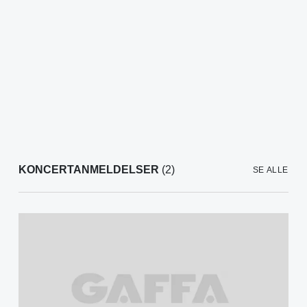
KONCERTANMELDELSER
(2)
SE ALLE