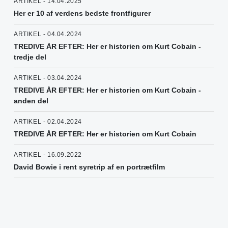
ARTIKEL - 14.04.2025
Her er 10 af verdens bedste frontfigurer
ARTIKEL - 04.04.2024
TREDIVE ÅR EFTER: Her er historien om Kurt Cobain -
tredje del
ARTIKEL - 03.04.2024
TREDIVE ÅR EFTER: Her er historien om Kurt Cobain -
anden del
ARTIKEL - 02.04.2024
TREDIVE ÅR EFTER: Her er historien om Kurt Cobain
ARTIKEL - 16.09.2022
David Bowie i rent syretrip af en portrætfilm