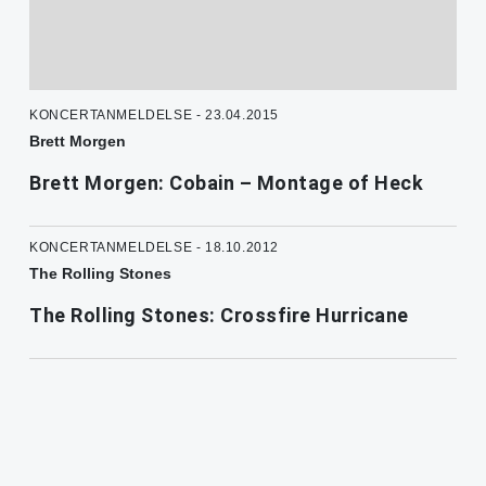
KONCERTANMELDELSE - 23.04.2015
Brett Morgen
Brett Morgen: Cobain – Montage of Heck
KONCERTANMELDELSE - 18.10.2012
The Rolling Stones
The Rolling Stones: Crossfire Hurricane