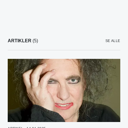
ARTIKLER
(5)
SE ALLE