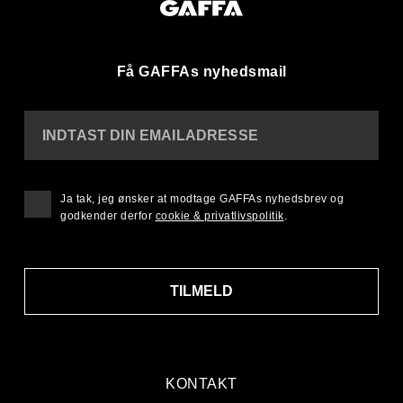
Få GAFFAs nyhedsmail
INDTAST DIN EMAILADRESSE
Ja tak, jeg ønsker at modtage GAFFAs nyhedsbrev og
godkender derfor
cookie & privatlivspolitik
.
TILMELD
KONTAKT