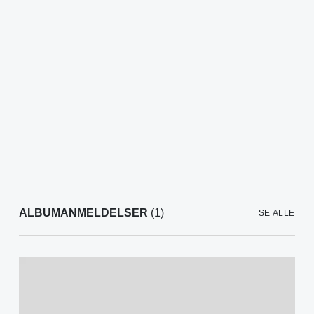
ALBUMANMELDELSER
(1)
SE ALLE