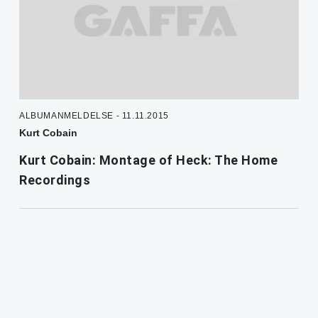
ALBUMANMELDELSE - 11.11.2015
Kurt Cobain
Kurt Cobain: Montage of Heck: The Home
Recordings