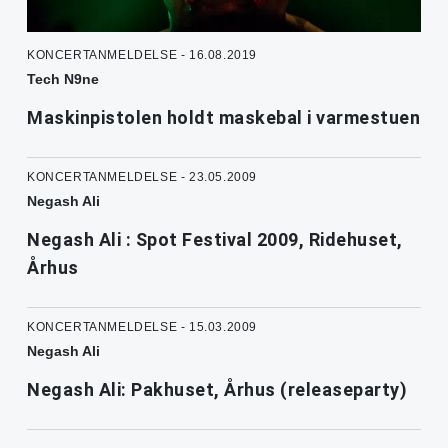
KONCERTANMELDELSE - 16.08.2019
Tech N9ne
Maskinpistolen holdt maskebal i varmestuen
KONCERTANMELDELSE - 23.05.2009
Negash Ali
Negash Ali : Spot Festival 2009, Ridehuset,
Århus
KONCERTANMELDELSE - 15.03.2009
Negash Ali
Negash Ali: Pakhuset, Århus (releaseparty)