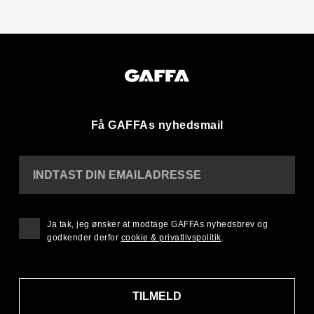
Få GAFFAs nyhedsmail
INDTAST DIN EMAILADRESSE
Ja tak, jeg ønsker at modtage GAFFAs nyhedsbrev og
godkender derfor
cookie & privatlivspolitik
.
TILMELD