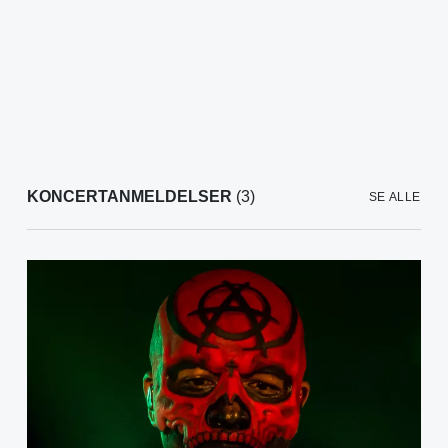
KONCERTANMELDELSER
(3)
SE ALLE