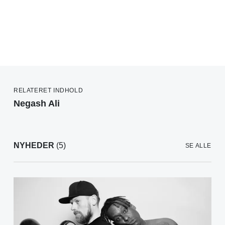
RELATERET INDHOLD
Negash Ali
NYHEDER
(5)
SE ALLE