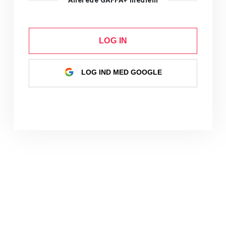
LOG IN
LOG IND MED GOOGLE