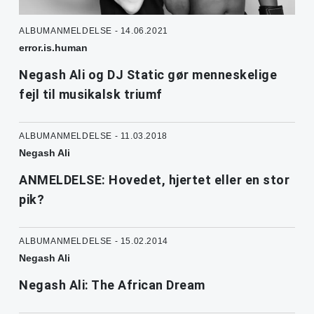
ALBUMANMELDELSE - 14.06.2021
error.is.human
Negash Ali og DJ Static gør menneskelige
fejl til musikalsk triumf
ALBUMANMELDELSE - 11.03.2018
Negash Ali
ANMELDELSE: Hovedet, hjertet eller en stor
pik?
ALBUMANMELDELSE - 15.02.2014
Negash Ali
Negash Ali: The African Dream