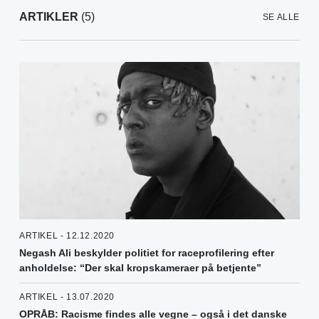
ARTIKLER
(5)
SE ALLE
ARTIKEL - 12.12.2020
Negash Ali beskylder politiet for raceprofilering efter
anholdelse: “Der skal kropskameraer på betjente”
ARTIKEL - 13.07.2020
OPRÅB: Racisme findes alle vegne – også i det danske