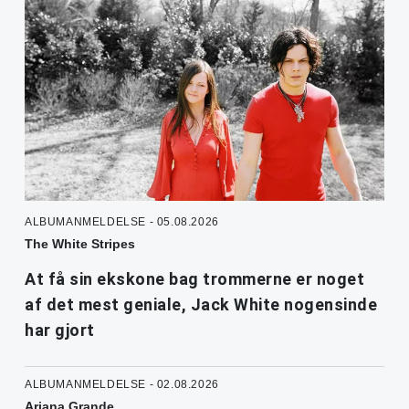
ALBUMANMELDELSE - 05.08.2026
The White Stripes
At få sin ekskone bag trommerne er noget
af det mest geniale, Jack White nogensinde
har gjort
ALBUMANMELDELSE - 02.08.2026
Ariana Grande