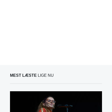
MEST LÆSTE
LIGE NU