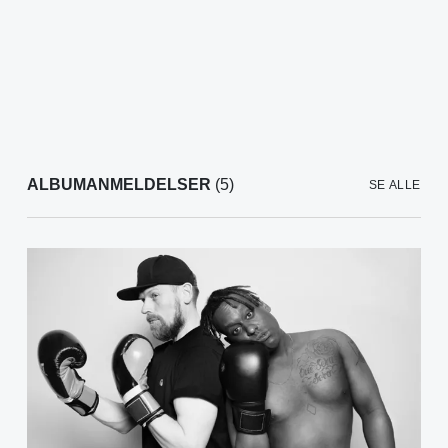
ALBUMANMELDELSER
(5)
SE ALLE