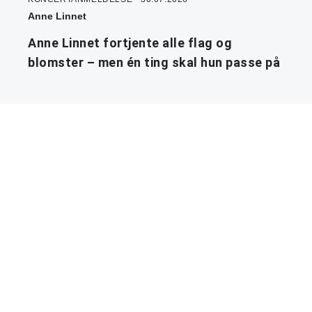
Anne Linnet
Anne Linnet fortjente alle flag og
blomster – men én ting skal hun passe på