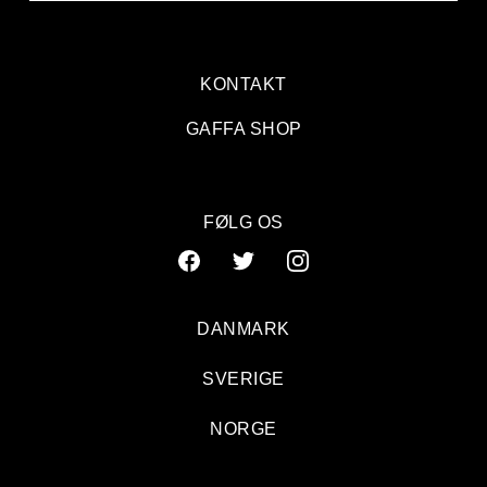
KONTAKT
GAFFA SHOP
FØLG OS
DANMARK
SVERIGE
NORGE