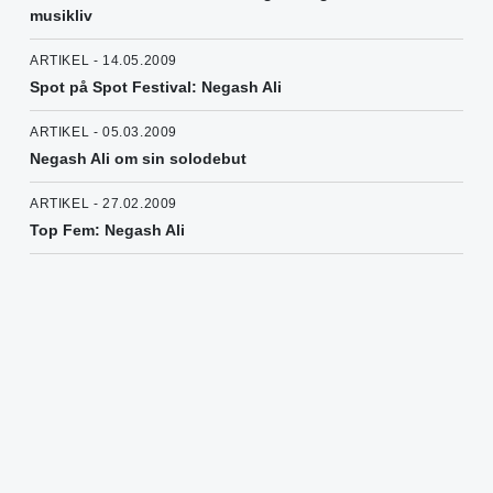
musikliv
ARTIKEL - 14.05.2009
Spot på Spot Festival: Negash Ali
ARTIKEL - 05.03.2009
Negash Ali om sin solodebut
ARTIKEL - 27.02.2009
Top Fem: Negash Ali