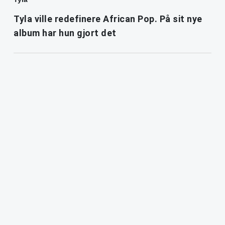
Tyla ville redefinere African Pop. På sit nye
album har hun gjort det