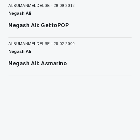
ALBUMANMELDELSE - 29.09.2012
Negash Ali
Negash Ali: GettoPOP
ALBUMANMELDELSE - 28.02.2009
Negash Ali
Negash Ali: Asmarino