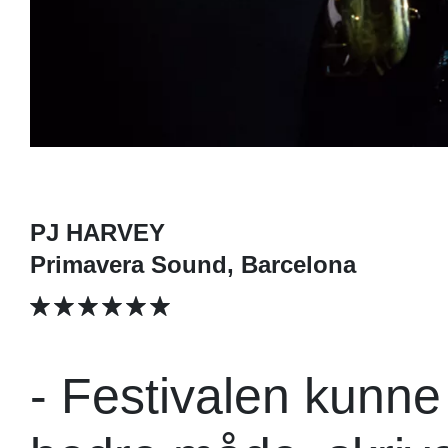
PJ HARVEY
Primavera Sound, Barcelona
- Festivalen kunne 