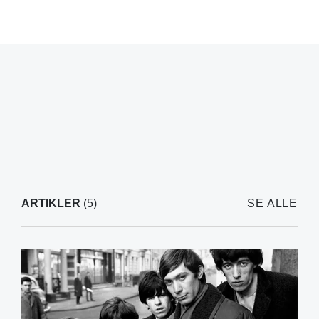
ARTIKLER
(5)
SE ALLE