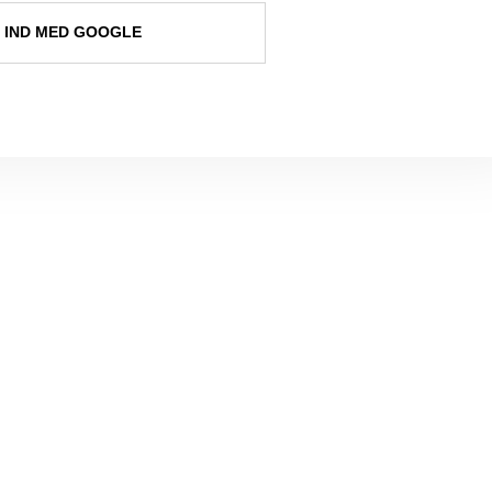
 IND MED GOOGLE