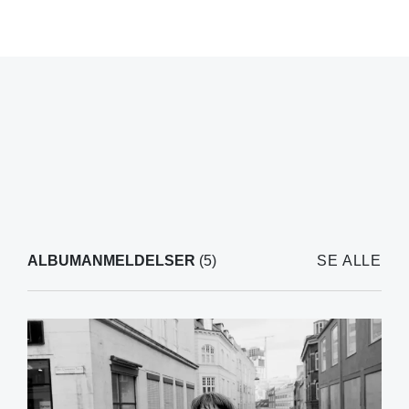
ALBUMANMELDELSER
(5)
SE ALLE