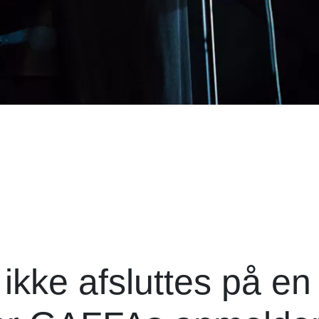
ikke afsluttes på en