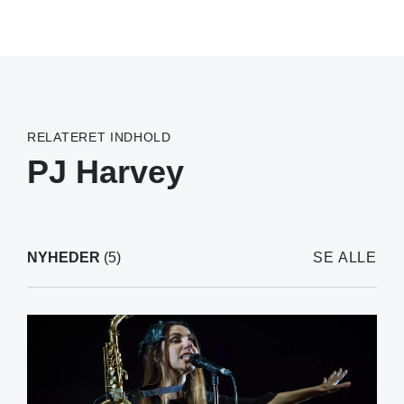
RELATERET INDHOLD
PJ Harvey
NYHEDER
(5)
SE ALLE