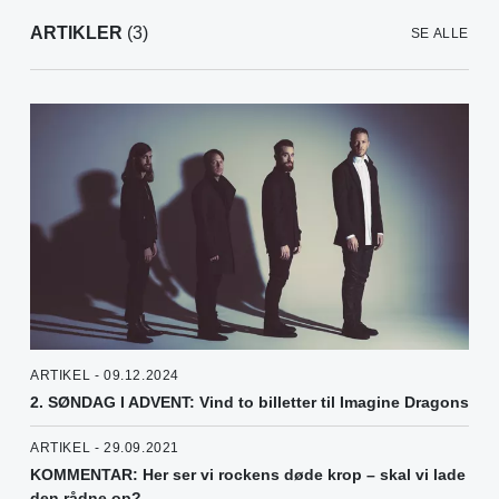
ARTIKLER
(3)
SE ALLE
ARTIKEL - 09.12.2024
2. SØNDAG I ADVENT: Vind to billetter til Imagine Dragons
ARTIKEL - 29.09.2021
KOMMENTAR: Her ser vi rockens døde krop – skal vi lade
den rådne op?