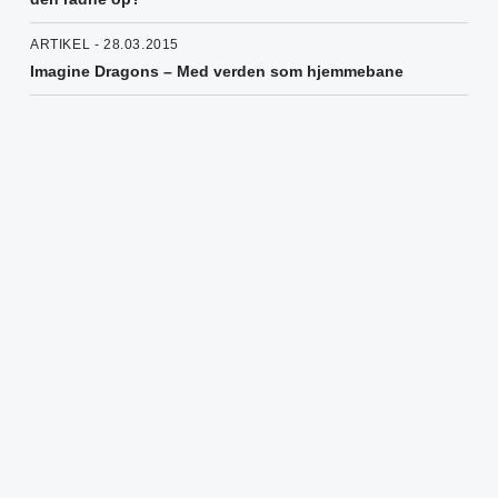
ARTIKEL - 28.03.2015
Imagine Dragons – Med verden som hjemmebane