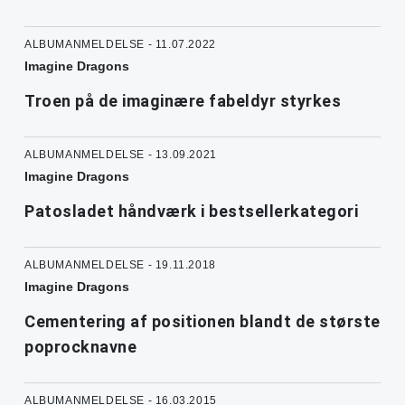
ALBUMANMELDELSE - 11.07.2022
Imagine Dragons
Troen på de imaginære fabeldyr styrkes
ALBUMANMELDELSE - 13.09.2021
Imagine Dragons
Patosladet håndværk i bestsellerkategori
ALBUMANMELDELSE - 19.11.2018
Imagine Dragons
Cementering af positionen blandt de største
poprocknavne
ALBUMANMELDELSE - 16.03.2015