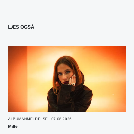
LÆS OGSÅ
ALBUMANMELDELSE - 07.08.2026
Mille