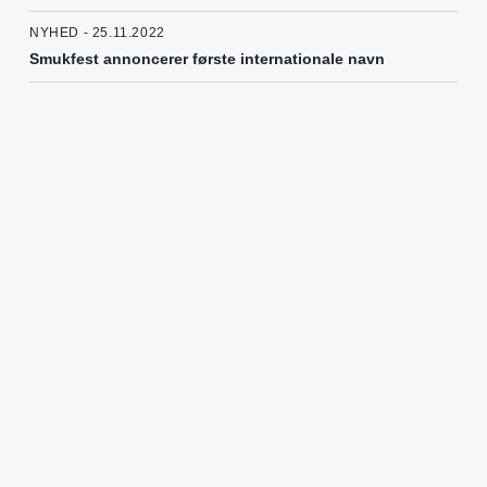
NYHED - 25.11.2022
Smukfest annoncerer første internationale navn