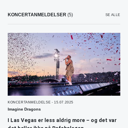
KONCERTANMELDELSER
(5)
SE ALLE
KONCERTANMELDELSE - 15.07.2025
Imagine Dragons
I Las Vegas er less aldrig more – og det var