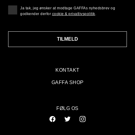
Ja tak, jeg ønsker at modtage GAFFAs nyhedsbrev og
godkender derfor
cookie & privatlivspolitik
.
TILMELD
KONTAKT
GAFFA SHOP
FØLG OS