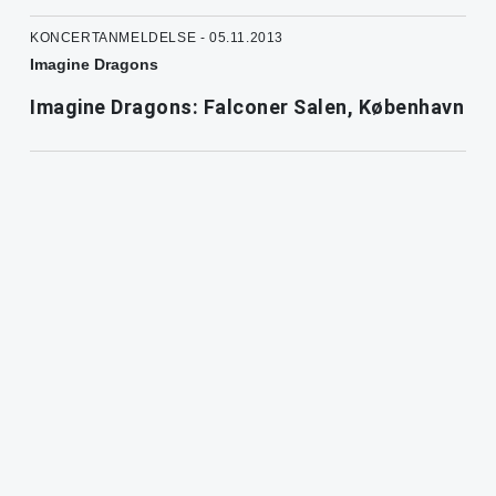
KONCERTANMELDELSE - 05.11.2013
Imagine Dragons
Imagine Dragons: Falconer Salen, København