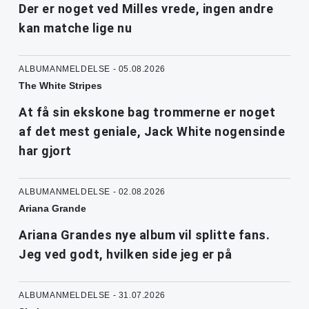
Der er noget ved Milles vrede, ingen andre
kan matche lige nu
ALBUMANMELDELSE - 05.08.2026
The White Stripes
At få sin ekskone bag trommerne er noget
af det mest geniale, Jack White nogensinde
har gjort
ALBUMANMELDELSE - 02.08.2026
Ariana Grande
Ariana Grandes nye album vil splitte fans.
Jeg ved godt, hvilken side jeg er på
ALBUMANMELDELSE - 31.07.2026