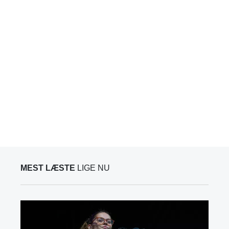
MEST LÆSTE
LIGE NU