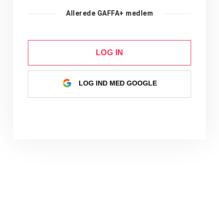
Allerede GAFFA+ medlem
LOG IN
LOG IND MED GOOGLE