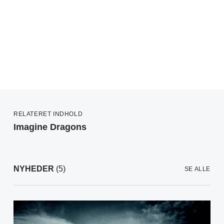
RELATERET INDHOLD
Imagine Dragons
NYHEDER
(5)
SE ALLE