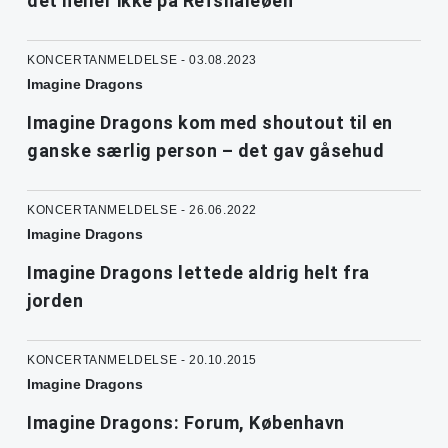
det heller ikke på Refshaleøen
KONCERTANMELDELSE - 03.08.2023
Imagine Dragons
Imagine Dragons kom med shoutout til en
ganske særlig person – det gav gåsehud
KONCERTANMELDELSE - 26.06.2022
Imagine Dragons
Imagine Dragons lettede aldrig helt fra
jorden
KONCERTANMELDELSE - 20.10.2015
Imagine Dragons
Imagine Dragons: Forum, København