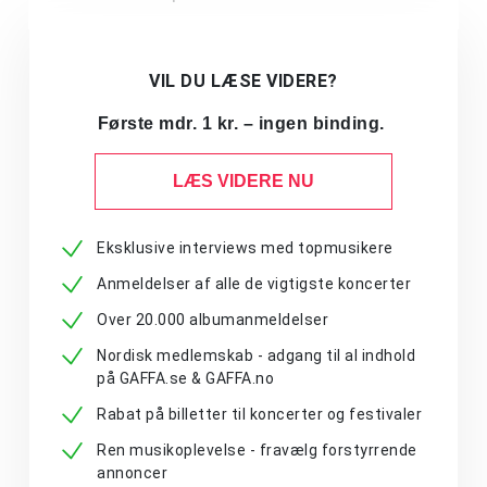
VIL DU LÆSE VIDERE?
Første mdr. 1 kr. – ingen binding.
LÆS VIDERE NU
Eksklusive interviews med topmusikere
Anmeldelser af alle de vigtigste koncerter
Over 20.000 albumanmeldelser
Nordisk medlemskab - adgang til al indhold
på GAFFA.se & GAFFA.no
Rabat på billetter til koncerter og festivaler
Ren musikoplevelse - fravælg forstyrrende
annoncer