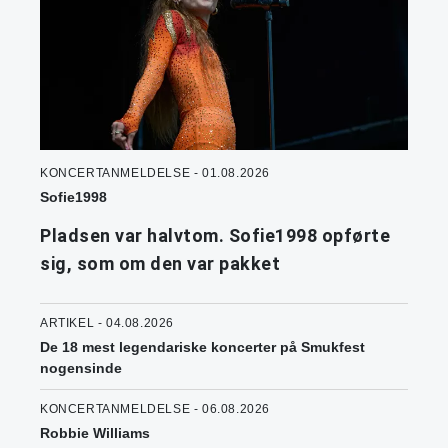
KONCERTANMELDELSE - 01.08.2026
Sofie1998
Pladsen var halvtom. Sofie1998 opførte
sig, som om den var pakket
ARTIKEL - 04.08.2026
De 18 mest legendariske koncerter på Smukfest
nogensinde
KONCERTANMELDELSE - 06.08.2026
Robbie Williams