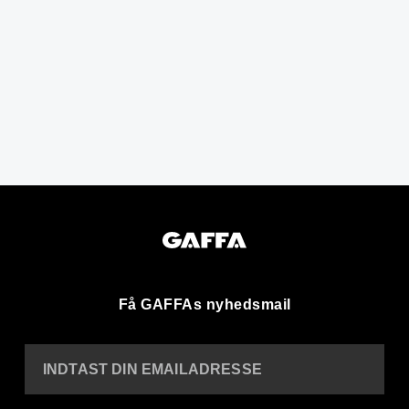
Få GAFFAs nyhedsmail
INDTAST DIN EMAILADRESSE