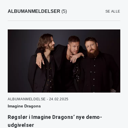
ALBUMANMELDELSER
(5)
SE ALLE
ALBUMANMELDELSE - 24.02.2025
Imagine Dragons
Røgslør i Imagine Dragons’ nye demo-
udgivelser