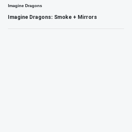
Imagine Dragons
Imagine Dragons: Smoke + Mirrors