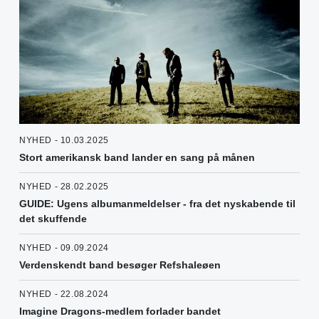
NYHED - 10.03.2025
Stort amerikansk band lander en sang på månen
NYHED - 28.02.2025
GUIDE: Ugens albumanmeldelser - fra det nyskabende til
det skuffende
NYHED - 09.09.2024
Verdenskendt band besøger Refshaleøen
NYHED - 22.08.2024
Imagine Dragons-medlem forlader bandet