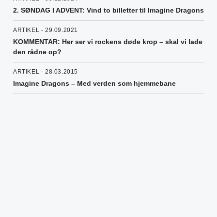
2. SØNDAG I ADVENT: Vind to billetter til Imagine Dragons
ARTIKEL - 29.09.2021
KOMMENTAR: Her ser vi rockens døde krop – skal vi lade
den rådne op?
ARTIKEL - 28.03.2015
Imagine Dragons – Med verden som hjemmebane