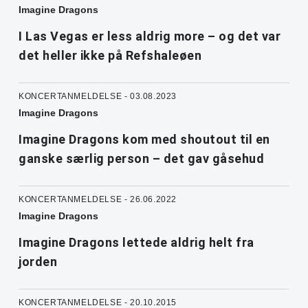
Imagine Dragons
I Las Vegas er less aldrig more – og det var
det heller ikke på Refshaleøen
KONCERTANMELDELSE - 03.08.2023
Imagine Dragons
Imagine Dragons kom med shoutout til en
ganske særlig person – det gav gåsehud
KONCERTANMELDELSE - 26.06.2022
Imagine Dragons
Imagine Dragons lettede aldrig helt fra
jorden
KONCERTANMELDELSE - 20.10.2015