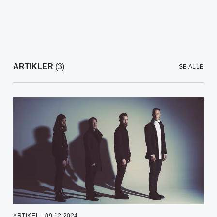
ARTIKLER
(3)
SE ALLE
ARTIKEL - 09.12.2024