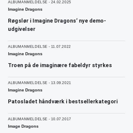
ALBUMANMELDELSE - 24.02.2025
Imagine Dragons
Røgslør i Imagine Dragons’ nye demo-
udgivelser
ALBUMANMELDELSE - 11.07.2022
Imagine Dragons
Troen på de imaginære fabeldyr styrkes
ALBUMANMELDELSE - 13.09.2021
Imagine Dragons
Patosladet håndværk i bestsellerkategori
ALBUMANMELDELSE - 10.07.2017
Image Dragons