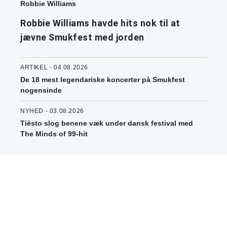
Robbie Williams
Robbie Williams havde hits nok til at
jævne Smukfest med jorden
ARTIKEL - 04.08.2026
De 18 mest legendariske koncerter på Smukfest
nogensinde
NYHED - 03.08.2026
Tiësto slog benene væk under dansk festival med
The Minds of 99-hit