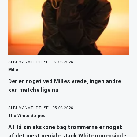
ALBUMANMELDELSE - 07.08.2026
Mille
Der er noget ved Milles vrede, ingen andre
kan matche lige nu
ALBUMANMELDELSE - 05.08.2026
The White Stripes
At få sin ekskone bag trommerne er noget
af det mest geniale, Jack White nogensinde