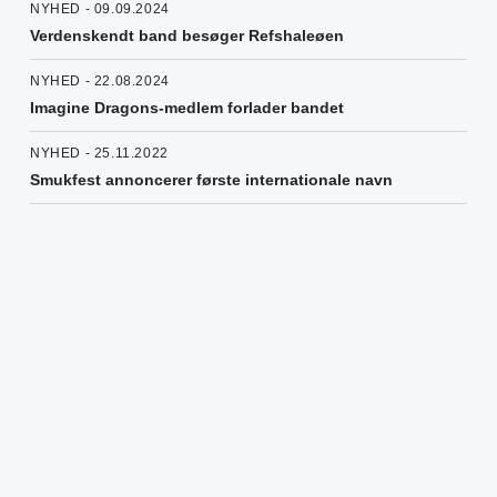
NYHED - 09.09.2024
Verdenskendt band besøger Refshaleøen
NYHED - 22.08.2024
Imagine Dragons-medlem forlader bandet
NYHED - 25.11.2022
Smukfest annoncerer første internationale navn