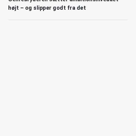
højt – og slipper godt fra det