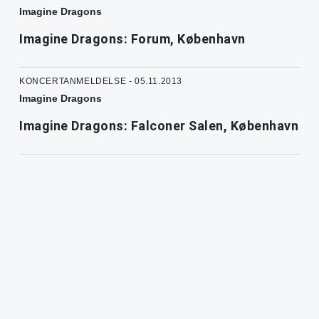
Imagine Dragons
Imagine Dragons: Forum, København
KONCERTANMELDELSE - 05.11.2013
Imagine Dragons
Imagine Dragons: Falconer Salen, København