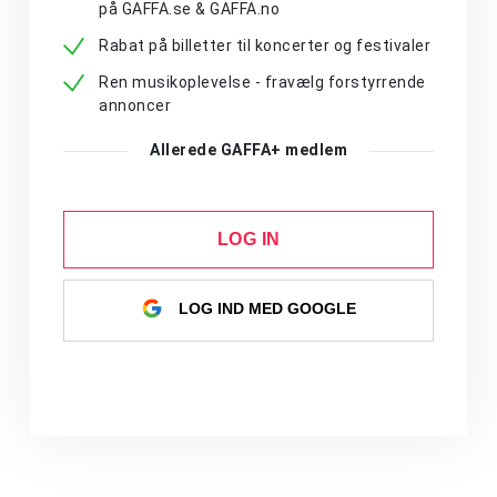
på GAFFA.se & GAFFA.no
Rabat på billetter til koncerter og festivaler
Ren musikoplevelse - fravælg forstyrrende
annoncer
Allerede GAFFA+ medlem
LOG IN
LOG IND MED GOOGLE