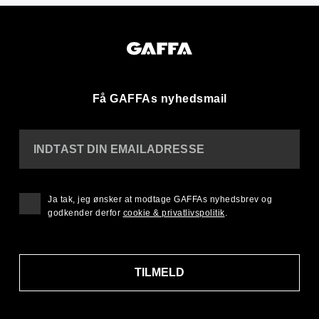
Få GAFFAs nyhedsmail
INDTAST DIN EMAILADRESSE
Ja tak, jeg ønsker at modtage GAFFAs nyhedsbrev og
godkender derfor
cookie & privatlivspolitik
.
TILMELD