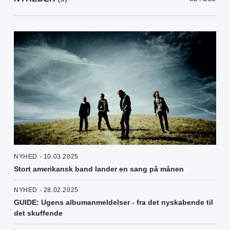
NYHED - 10.03.2025
Stort amerikansk band lander en sang på månen
NYHED - 28.02.2025
GUIDE: Ugens albumanmeldelser - fra det nyskabende til
det skuffende