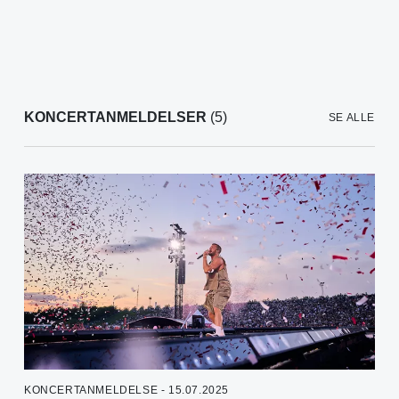
KONCERTANMELDELSER
(5)
SE ALLE
KONCERTANMELDELSE - 15.07.2025