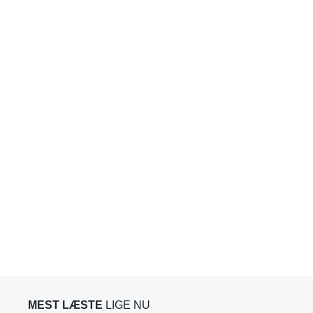
MEST LÆSTE
LIGE NU