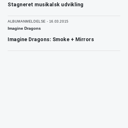
Stagneret musikalsk udvikling
ALBUMANMELDELSE - 16.03.2015
Imagine Dragons
Imagine Dragons: Smoke + Mirrors