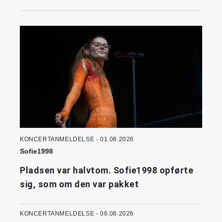
KONCERTANMELDELSE - 01.08.2026
Sofie1998
Pladsen var halvtom. Sofie1998 opførte
sig, som om den var pakket
KONCERTANMELDELSE - 06.08.2026