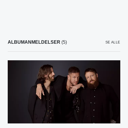
ALBUMANMELDELSER
(5)
SE ALLE