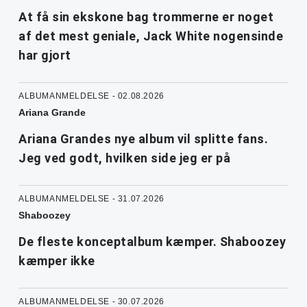
At få sin ekskone bag trommerne er noget
af det mest geniale, Jack White nogensinde
har gjort
ALBUMANMELDELSE - 02.08.2026
Ariana Grande
Ariana Grandes nye album vil splitte fans.
Jeg ved godt, hvilken side jeg er på
ALBUMANMELDELSE - 31.07.2026
Shaboozey
De fleste konceptalbum kæmper. Shaboozey
kæmper ikke
ALBUMANMELDELSE - 30.07.2026