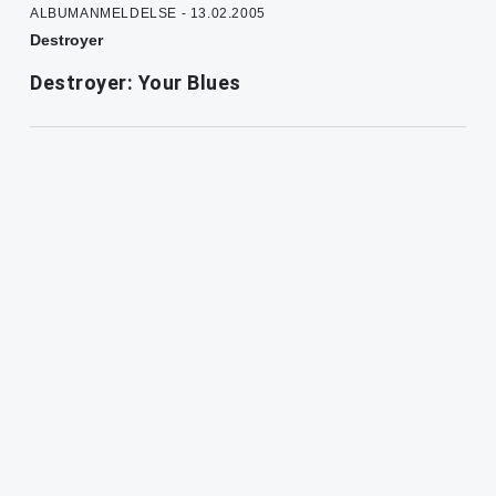
ALBUMANMELDELSE - 13.02.2005
Destroyer
Destroyer: Your Blues