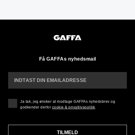
Få GAFFAs nyhedsmail
INDTAST DIN EMAILADRESSE
Ja tak, jeg ønsker at modtage GAFFAs nyhedsbrev og
godkender derfor
cookie & privatlivspolitik
.
TILMELD