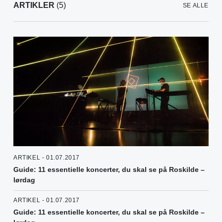
ARTIKLER
(5)
SE ALLE
ARTIKEL - 01.07.2017
Guide: 11 essentielle koncerter, du skal se på Roskilde –
lørdag
ARTIKEL - 01.07.2017
Guide: 11 essentielle koncerter, du skal se på Roskilde –