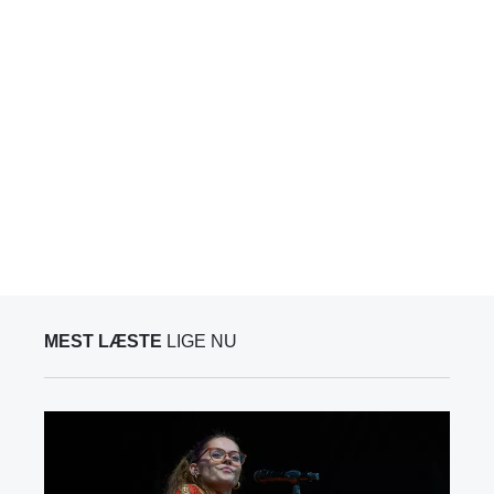
MEST LÆSTE
LIGE NU