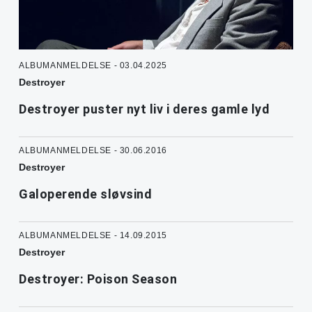
ALBUMANMELDELSE - 03.04.2025
Destroyer
Destroyer puster nyt liv i deres gamle lyd
ALBUMANMELDELSE - 30.06.2016
Destroyer
Galoperende sløvsind
ALBUMANMELDELSE - 14.09.2015
Destroyer
Destroyer: Poison Season