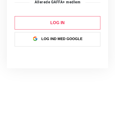
Allerede GAFFA+ medlem
LOG IN
LOG IND MED GOOGLE