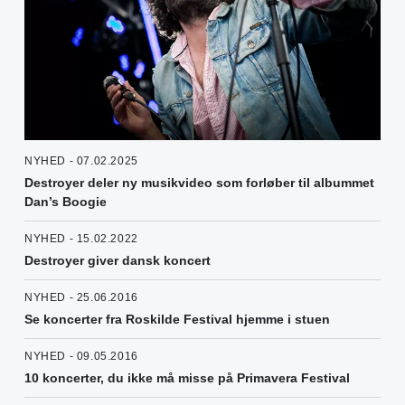
NYHED - 07.02.2025
Destroyer deler ny musikvideo som forløber til albummet
Dan’s Boogie
NYHED - 15.02.2022
Destroyer giver dansk koncert
NYHED - 25.06.2016
Se koncerter fra Roskilde Festival hjemme i stuen
NYHED - 09.05.2016
10 koncerter, du ikke må misse på Primavera Festival