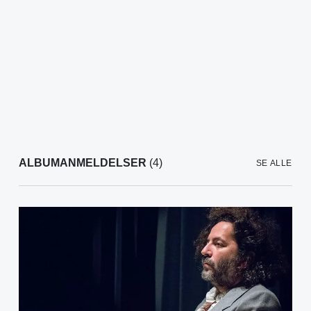
ALBUMANMELDELSER
(4)
SE ALLE