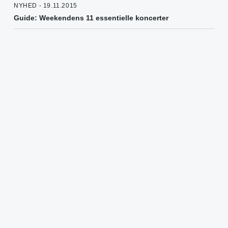
NYHED - 19.11.2015
Guide: Weekendens 11 essentielle koncerter