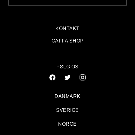
KONTAKT
GAFFA SHOP
FØLG OS
DANMARK
SVERIGE
NORGE