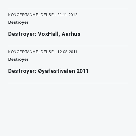
KONCERTANMELDELSE - 21.11.2012
Destroyer
Destroyer: VoxHall, Aarhus
KONCERTANMELDELSE - 12.08.2011
Destroyer
Destroyer: Øyafestivalen 2011