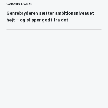
Genesis Owusu
Genrebryderen sætter ambitionsniveauet
højt – og slipper godt fra det