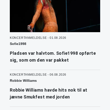
KONCERTANMELDELSE - 01.08.2026
Sofie1998
Pladsen var halvtom. Sofie1998 opførte
sig, som om den var pakket
KONCERTANMELDELSE - 06.08.2026
Robbie Williams
Robbie Williams havde hits nok til at
jævne Smukfest med jorden