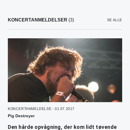
KONCERTANMELDELSER
(3)
SE ALLE
KONCERTANMELDELSE - 01.07.2017
Pig Destroyer
Den hårde opvågning, der kom lidt tøvende