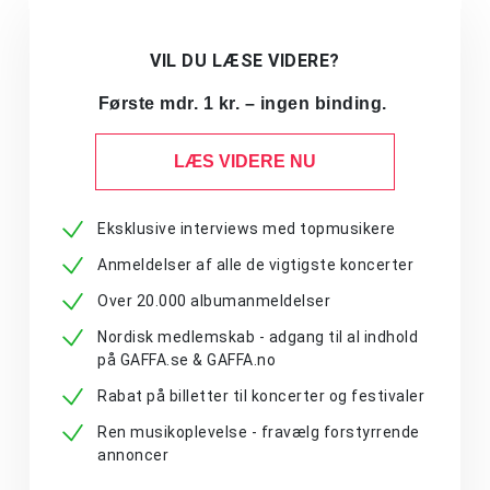
VIL DU LÆSE VIDERE?
Første mdr. 1 kr. – ingen binding.
LÆS VIDERE NU
Eksklusive interviews med topmusikere
Anmeldelser af alle de vigtigste koncerter
Over 20.000 albumanmeldelser
Nordisk medlemskab - adgang til al indhold
på GAFFA.se & GAFFA.no
Rabat på billetter til koncerter og festivaler
Ren musikoplevelse - fravælg forstyrrende
annoncer