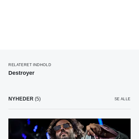
RELATERET INDHOLD
Destroyer
NYHEDER
(5)
SE ALLE