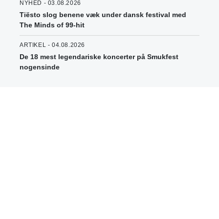
NYHED - 03.08.2026
Tiësto slog benene væk under dansk festival med
The Minds of 99-hit
ARTIKEL - 04.08.2026
De 18 mest legendariske koncerter på Smukfest
nogensinde