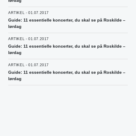
lørdag
ARTIKEL - 01.07.2017
Guide: 11 essentielle koncerter, du skal se på Roskilde –
lørdag
ARTIKEL - 01.07.2017
Guide: 11 essentielle koncerter, du skal se på Roskilde –
lørdag
ARTIKEL - 01.07.2017
Guide: 11 essentielle koncerter, du skal se på Roskilde –
lørdag