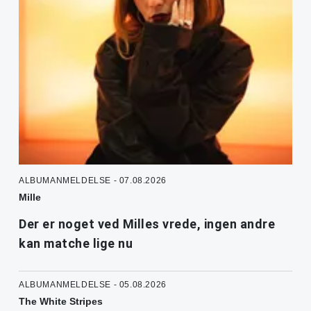
ALBUMANMELDELSE - 07.08.2026
Mille
Der er noget ved Milles vrede, ingen andre
kan matche lige nu
ALBUMANMELDELSE - 05.08.2026
The White Stripes