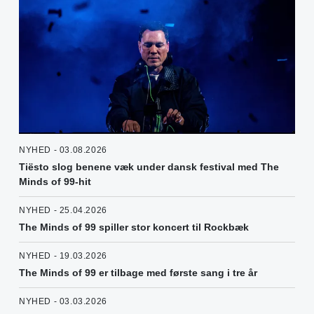
NYHED - 03.08.2026
Tiësto slog benene væk under dansk festival med The
Minds of 99-hit
NYHED - 25.04.2026
The Minds of 99 spiller stor koncert til Rockbæk
NYHED - 19.03.2026
The Minds of 99 er tilbage med første sang i tre år
NYHED - 03.03.2026