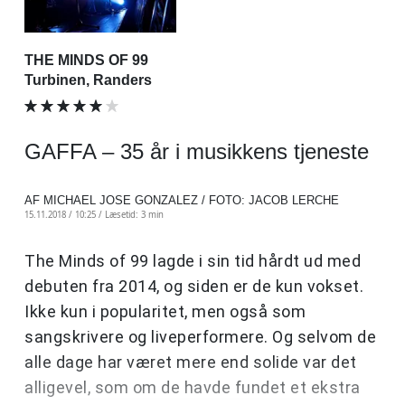
THE MINDS OF 99
Turbinen, Randers
GAFFA – 35 år i musikkens tjeneste
AF MICHAEL JOSE GONZALEZ / FOTO: JACOB LERCHE
15.11.2018 / 10:25 /
Læsetid: 3 min
The Minds of 99 lagde i sin tid hårdt ud med
debuten fra 2014, og siden er de kun vokset.
Ikke kun i popularitet, men også som
sangskrivere og liveperformere. Og selvom de
alle dage har været mere end solide var det
alligevel, som om de havde fundet et ekstra