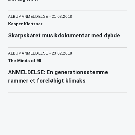
ALBUMANMELDELSE - 21.03.2018
Kasper Kiertzner
Skarpskåret musikdokumentar med dybde
ALBUMANMELDELSE - 23.02.2018
The Minds of 99
ANMELDELSE: En generationsstemme
rammer et foreløbigt klimaks