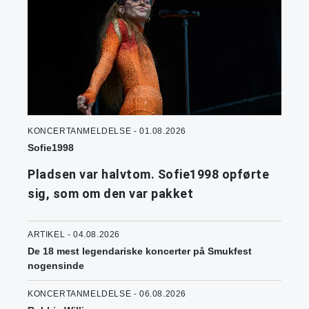
KONCERTANMELDELSE - 01.08.2026
Sofie1998
Pladsen var halvtom. Sofie1998 opførte
sig, som om den var pakket
ARTIKEL - 04.08.2026
De 18 mest legendariske koncerter på Smukfest
nogensinde
KONCERTANMELDELSE - 06.08.2026