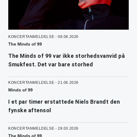
KONCERTANMELDELSE - 08.08.2026
The Minds of 99
The Minds of 99 var ikke storhedsvanvid på
Smukfest. Det var bare storhed
KONCERTANMELDELSE - 21.06.2026
Minds of 99
I et par timer erstattede Niels Brandt den
fynske aftensol
KONCERTANMELDELSE - 28.03.2026
The Minds of 99