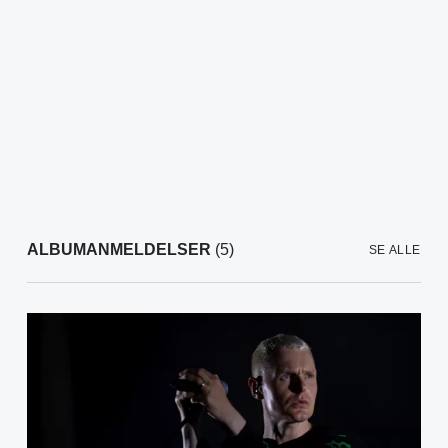
ALBUMANMELDELSER
(5)
SE ALLE