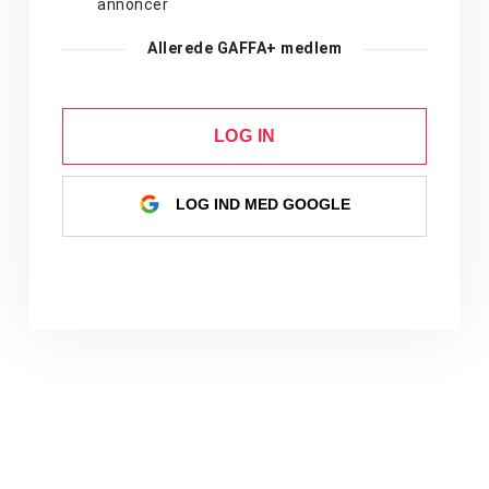
annoncer
Allerede GAFFA+ medlem
LOG IN
LOG IND MED GOOGLE