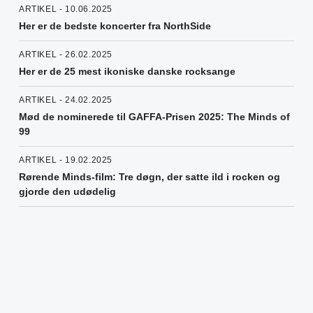
ARTIKEL - 10.06.2025
Her er de bedste koncerter fra NorthSide
ARTIKEL - 26.02.2025
Her er de 25 mest ikoniske danske rocksange
ARTIKEL - 24.02.2025
Mød de nominerede til GAFFA-Prisen 2025: The Minds of
99
ARTIKEL - 19.02.2025
Rørende Minds-film: Tre døgn, der satte ild i rocken og
gjorde den udødelig