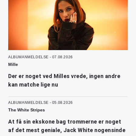
ALBUMANMELDELSE - 07.08.2026
Mille
Der er noget ved Milles vrede, ingen andre
kan matche lige nu
ALBUMANMELDELSE - 05.08.2026
The White Stripes
At få sin ekskone bag trommerne er noget
af det mest geniale, Jack White nogensinde