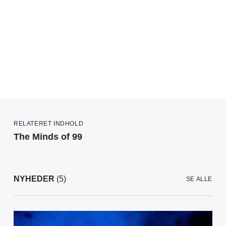
RELATERET INDHOLD
The Minds of 99
NYHEDER
(5)
SE ALLE