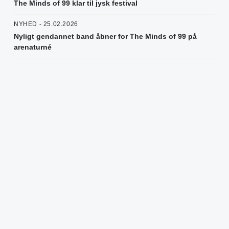
The Minds of 99 klar til jysk festival
NYHED - 25.02.2026
Nyligt gendannet band åbner for The Minds of 99 på
arenaturné