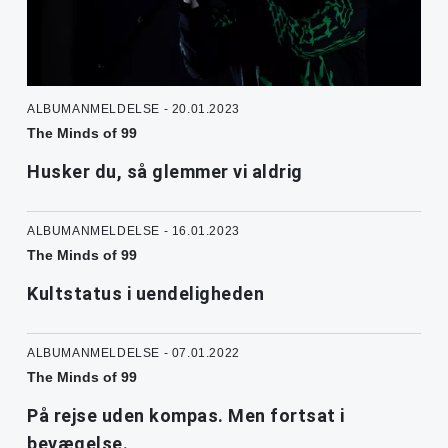
ALBUMANMELDELSE - 20.01.2023
The Minds of 99
Husker du, så glemmer vi aldrig
ALBUMANMELDELSE - 16.01.2023
The Minds of 99
Kultstatus i uendeligheden
ALBUMANMELDELSE - 07.01.2022
The Minds of 99
På rejse uden kompas. Men fortsat i
bevægelse.