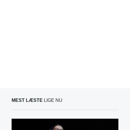
MEST LÆSTE
LIGE NU