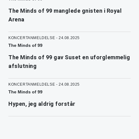
The Minds of 99 manglede gnisten i Royal
Arena
KONCERTANMELDELSE - 24.08.2025
The Minds of 99
The Minds of 99 gav Suset en uforglemmelig
afslutning
KONCERTANMELDELSE - 24.08.2025
The Minds of 99
Hypen, jeg aldrig forstår