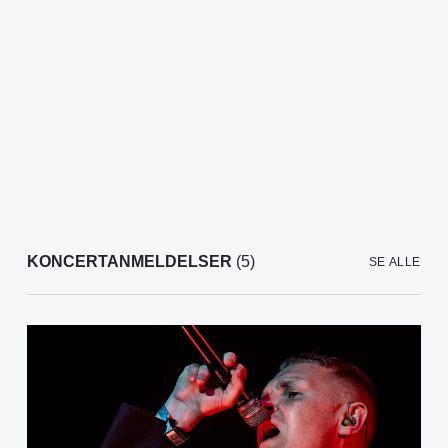
KONCERTANMELDELSER
(5)
SE ALLE