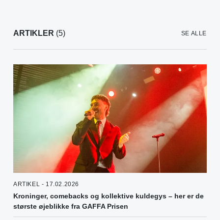
ARTIKLER
(5)
SE ALLE
ARTIKEL - 17.02.2026
Kroninger, comebacks og kollektive kuldegys – her er de
største øjeblikke fra GAFFA Prisen