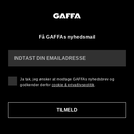
Få GAFFAs nyhedsmail
INDTAST DIN EMAILADRESSE
Ja tak, jeg ønsker at modtage GAFFAs nyhedsbrev og
godkender derfor
cookie & privatlivspolitik
.
TILMELD