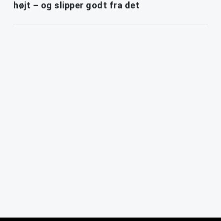
højt – og slipper godt fra det