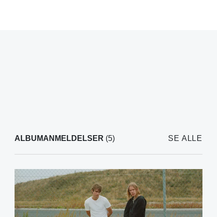
ALBUMANMELDELSER
(5)
SE ALLE