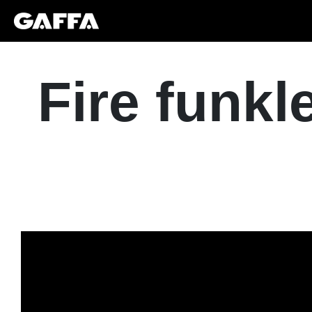
Fire funkl