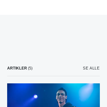
ARTIKLER
(5)
SE ALLE