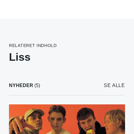
RELATERET INDHOLD
Liss
NYHEDER
(5)
SE ALLE