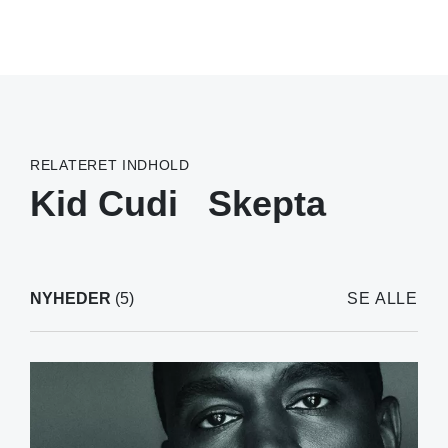
RELATERET INDHOLD
Kid Cudi
Skepta
NYHEDER
(5)
SE ALLE