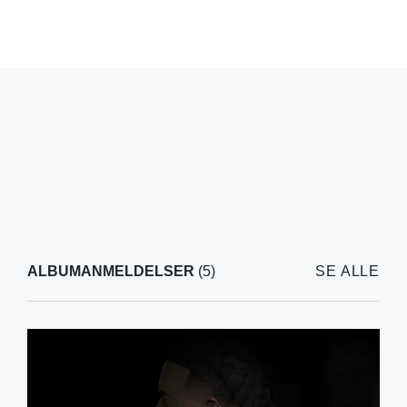
ALBUMANMELDELSER
(5)
SE ALLE