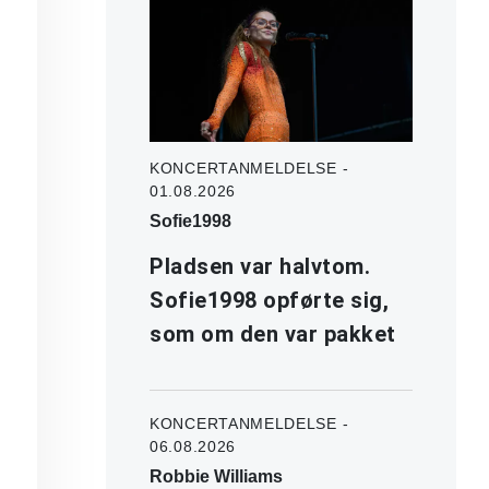
KONCERTANMELDELSE -
01.08.2026
Sofie1998
Pladsen var halvtom.
Sofie1998 opførte sig,
som om den var pakket
KONCERTANMELDELSE -
06.08.2026
Robbie Williams