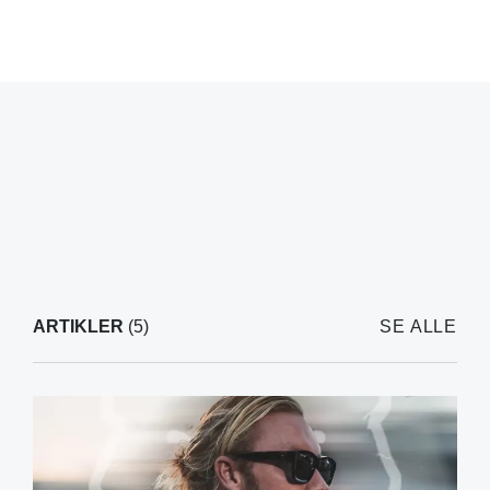
ARTIKLER
(5)
SE ALLE