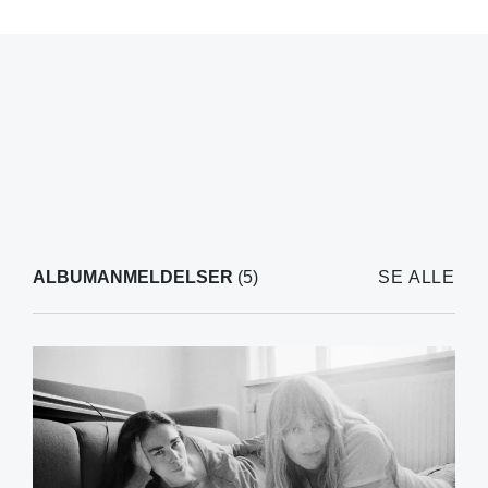
ALBUMANMELDELSER
(5)
SE ALLE