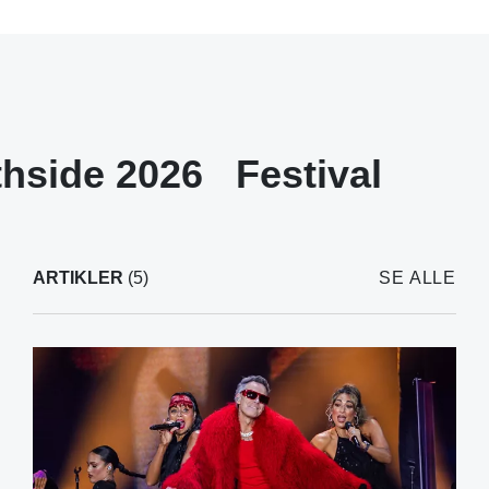
thside 2026
Festival
ARTIKLER
(5)
SE ALLE