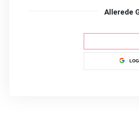
Allerede
LOG