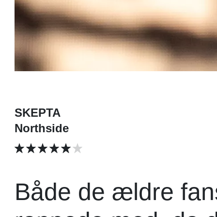
SKEPTA
Northside
Både de ældre fan