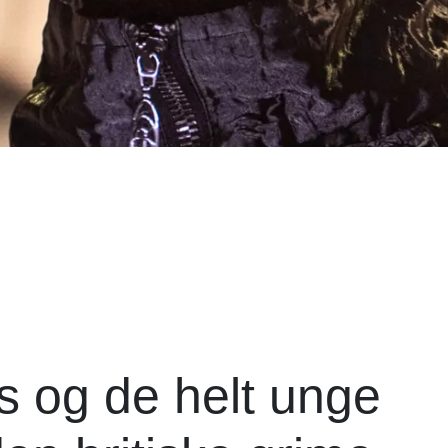
s og de helt unge