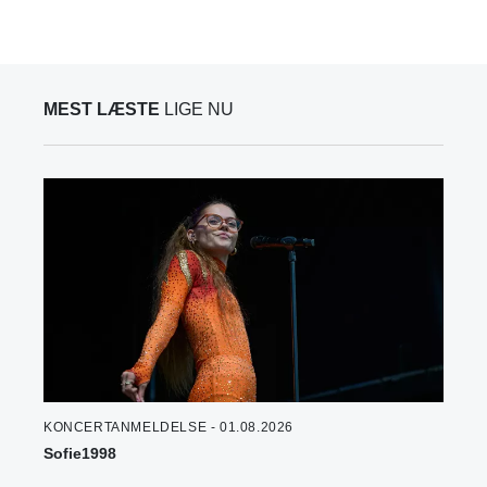
MEST LÆSTE
LIGE NU
KONCERTANMELDELSE - 01.08.2026
Sofie1998