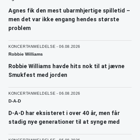
Agnes fik den mest ubarmhjertige spilletid –
men det var ikke engang hendes største
problem
KONCERTANMELDELSE - 06.08.2026
Robbie Williams
Robbie Williams havde hits nok til at jævne
Smukfest med jorden
KONCERTANMELDELSE - 06.08.2026
D-A-D
D-A-D har eksisteret i over 40 år, men får
stadig nye generationer til at synge med