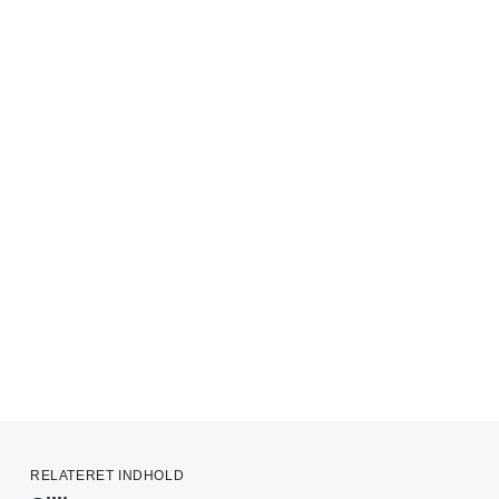
RELATERET INDHOLD