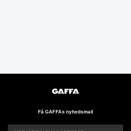
Få GAFFAs nyhedsmail