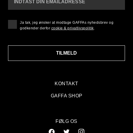
INDTAST DIN EMAILADRESSE
Ja tak, jeg ønsker at modtage GAFFAs nyhedsbrev og
godkender derfor
cookie & privatlivspolitik
.
TILMELD
KONTAKT
GAFFA SHOP
FØLG OS