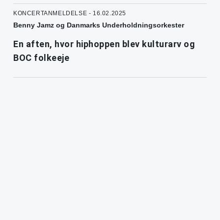
KONCERTANMELDELSE - 16.02.2025
Benny Jamz og Danmarks Underholdningsorkester
En aften, hvor hiphoppen blev kulturarv og
BOC folkeeje