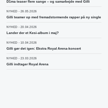
D1ma teaser flere sange – og samarbejde med Gilli
NYHED - 26.05.2026
Gilli teamer op med fremadstormende rapper på ny single
NYHED - 20.04.2026
Lander der et Kesi-album i maj?
NYHED - 10.04.2026
Gilli gør det igen: Ekstra Royal Arena-koncert
NYHED - 23.03.2026
Gilli indtager Royal Arena