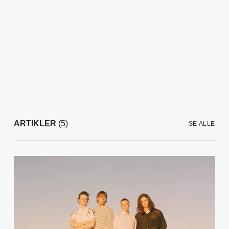
ARTIKLER
(5)
SE ALLE