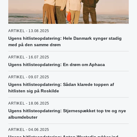
ARTIKEL - 13.08.2025
Ugens hitlisteopdatering: Hele Danmark synger stadig
med på den samme drøm
ARTIKEL - 16.07.2025
Ugens hitlisteopdatering: En drøm om Aphaca
ARTIKEL - 09.07.2025
Ugens hitlisteopdatering: Sådan klarede toppen af
hitlisten sig på Roskilde
ARTIKEL - 18.06.2025
Ugens hitlisteopdatering: Stjernespækket top tre og nye
albumdebuter
ARTIKEL - 04.06.2025