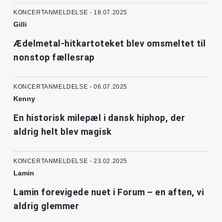
KONCERTANMELDELSE - 18.07.2025
Gilli
Ædelmetal-hitkartoteket blev omsmeltet til
nonstop fællesrap
KONCERTANMELDELSE - 06.07.2025
Kenny
En historisk milepæl i dansk hiphop, der
aldrig helt blev magisk
KONCERTANMELDELSE - 23.02.2025
Lamin
Lamin forevigede nuet i Forum – en aften, vi
aldrig glemmer