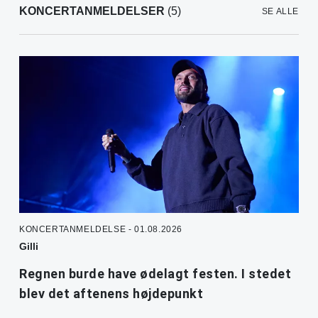
KONCERTANMELDELSER
(5)
SE ALLE
KONCERTANMELDELSE - 01.08.2026
Gilli
Regnen burde have ødelagt festen. I stedet
blev det aftenens højdepunkt