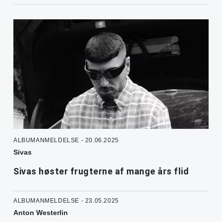
ALBUMANMELDELSE - 20.06.2025
Sivas
Sivas høster frugterne af mange års flid
ALBUMANMELDELSE - 23.05.2025
Anton Westerlin