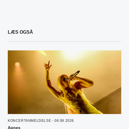
LÆS OGSÅ
KONCERTANMELDELSE - 06.08.2026
Agnes