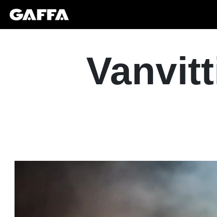
Vanvitt