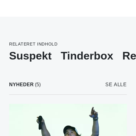
RELATERET INDHOLD
Suspekt
Tinderbox
Re
NYHEDER
(5)
SE ALLE