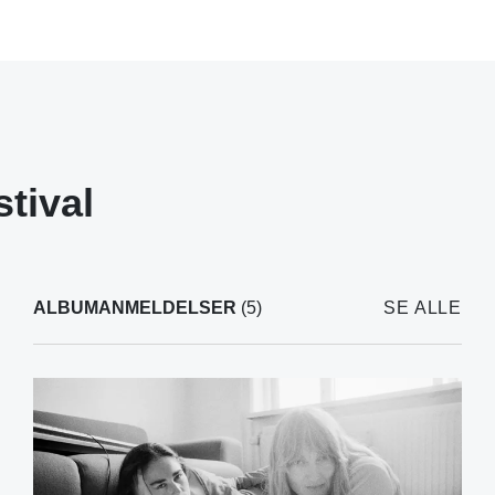
stival
ALBUMANMELDELSER
(5)
SE ALLE