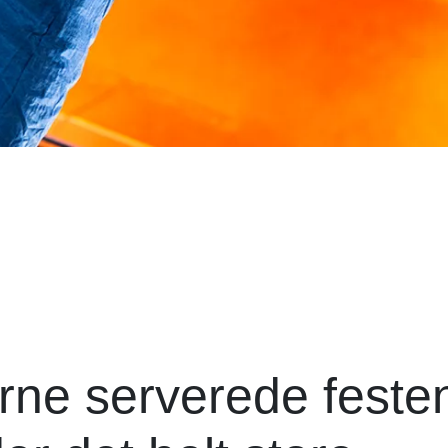
rne serverede feste