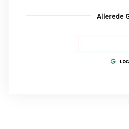
Allerede
LOG