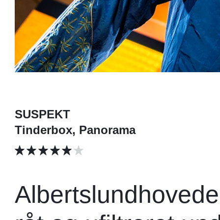
SUSPEKT
Tinderbox, Panorama
Albertslundhovede