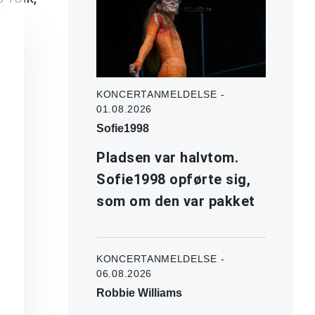
KONCERTANMELDELSE -
01.08.2026
Sofie1998
Pladsen var halvtom.
Sofie1998 opførte sig,
som om den var pakket
KONCERTANMELDELSE -
06.08.2026
Robbie Williams