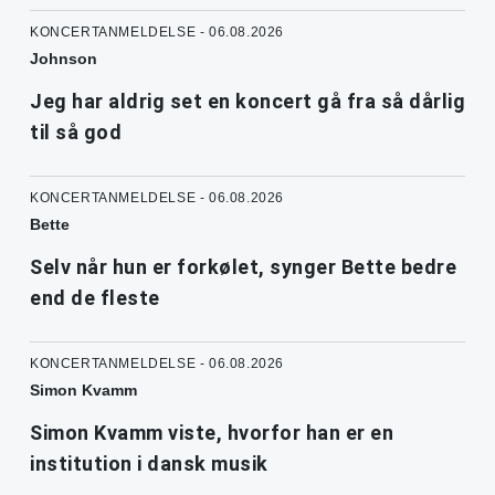
KONCERTANMELDELSE - 06.08.2026
Johnson
Jeg har aldrig set en koncert gå fra så dårlig
til så god
KONCERTANMELDELSE - 06.08.2026
Bette
Selv når hun er forkølet, synger Bette bedre
end de fleste
KONCERTANMELDELSE - 06.08.2026
Simon Kvamm
Simon Kvamm viste, hvorfor han er en
institution i dansk musik