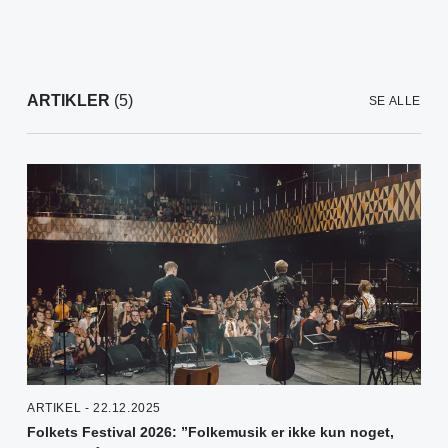
ARTIKLER
(5)
SE ALLE
ARTIKEL - 22.12.2025
Folkets Festival 2026: ”Folkemusik er ikke kun noget,