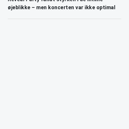
øjeblikke – men koncerten var ikke optimal