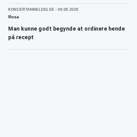
KONCERTANMELDELSE - 06.08.2026
Rosa
Man kunne godt begynde at ordinere hende
på recept