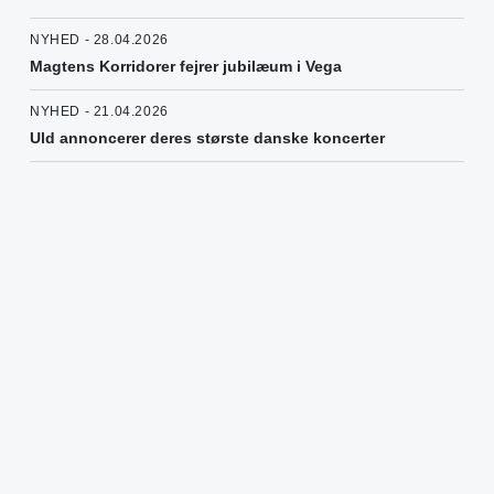
NYHED - 28.04.2026
Magtens Korridorer fejrer jubilæum i Vega
NYHED - 21.04.2026
Uld annoncerer deres største danske koncerter