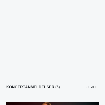
KONCERTANMELDELSER
(5)
SE ALLE