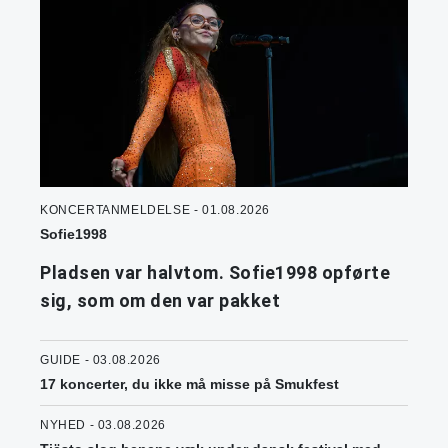
KONCERTANMELDELSE - 01.08.2026
Sofie1998
Pladsen var halvtom. Sofie1998 opførte
sig, som om den var pakket
GUIDE - 03.08.2026
17 koncerter, du ikke må misse på Smukfest
NYHED - 03.08.2026