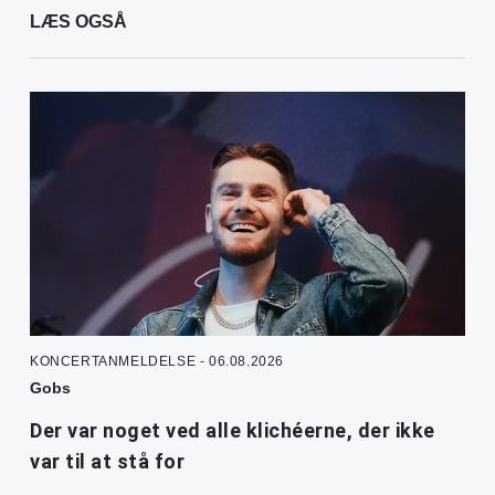
LÆS OGSÅ
KONCERTANMELDELSE - 06.08.2026
Gobs
Der var noget ved alle klichéerne, der ikke
var til at stå for