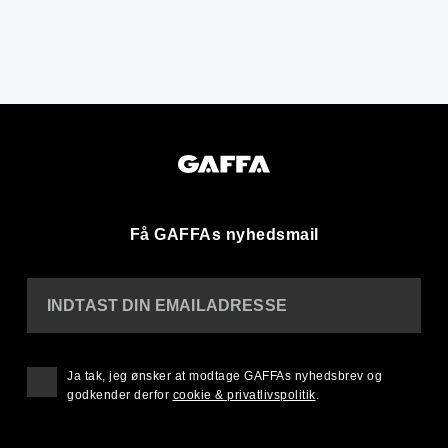
Få GAFFAs nyhedsmail
INDTAST DIN EMAILADRESSE
Ja tak, jeg ønsker at modtage GAFFAs nyhedsbrev og
godkender derfor
cookie & privatlivspolitik
.