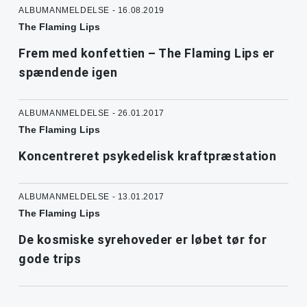
ALBUMANMELDELSE - 16.08.2019
The Flaming Lips
Frem med konfettien – The Flaming Lips er
spændende igen
ALBUMANMELDELSE - 26.01.2017
The Flaming Lips
Koncentreret psykedelisk kraftpræstation
ALBUMANMELDELSE - 13.01.2017
The Flaming Lips
De kosmiske syrehoveder er løbet tør for
gode trips