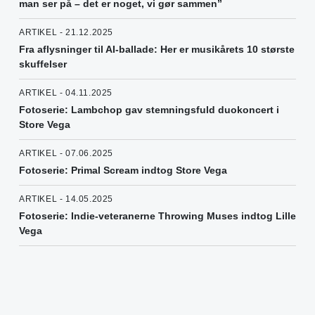
man ser på – det er noget, vi gør sammen”
ARTIKEL - 21.12.2025
Fra aflysninger til AI-ballade: Her er musikårets 10 største
skuffelser
ARTIKEL - 04.11.2025
Fotoserie: Lambchop gav stemningsfuld duokoncert i
Store Vega
ARTIKEL - 07.06.2025
Fotoserie: Primal Scream indtog Store Vega
ARTIKEL - 14.05.2025
Fotoserie: Indie-veteranerne Throwing Muses indtog Lille
Vega