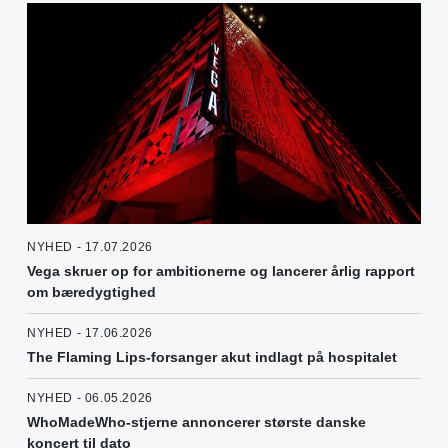
NYHED - 17.07.2026
Vega skruer op for ambitionerne og lancerer årlig rapport
om bæredygtighed
NYHED - 17.06.2026
The Flaming Lips-forsanger akut indlagt på hospitalet
NYHED - 06.05.2026
WhoMadeWho-stjerne annoncerer største danske
koncert til dato