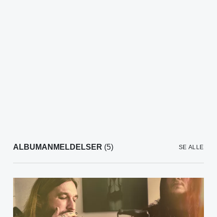
ALBUMANMELDELSER
(5)
SE ALLE