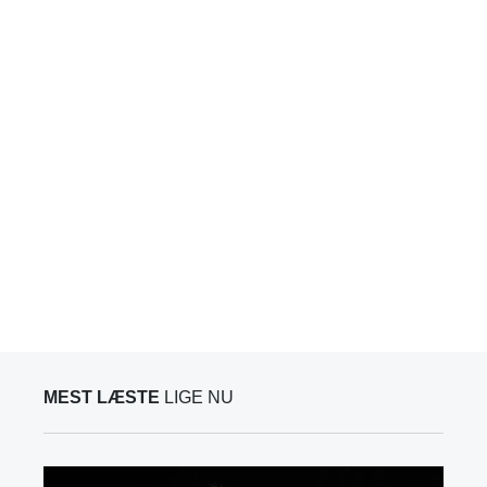
MEST LÆSTE
LIGE NU