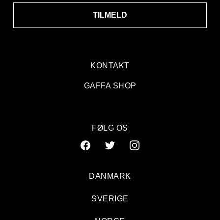
TILMELD
KONTAKT
GAFFA SHOP
FØLG OS
DANMARK
SVERIGE