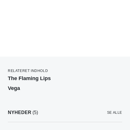
RELATERET INDHOLD
The Flaming Lips
Vega
NYHEDER
(5)
SE ALLE