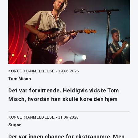
KONCERTANMELDELSE - 19.06.2026
Tom Misch
Det var forvirrende. Heldigvis vidste Tom
Misch, hvordan han skulle køre den hjem
KONCERTANMELDELSE - 11.06.2026
Sugar
Der var ingen chance for ekstranumre. Men