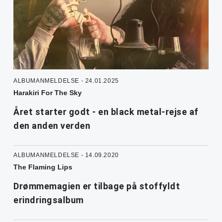
ALBUMANMELDELSE - 24.01.2025
Harakiri For The Sky
Året starter godt - en black metal-rejse af
den anden verden
ALBUMANMELDELSE - 14.09.2020
The Flaming Lips
Drømmemagien er tilbage på stoffyldt
erindringsalbum