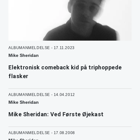
ALBUMANMELDELSE - 17.11.2023
Mike Sheridan
Elektronisk comeback kid på triphoppede
flasker
ALBUMANMELDELSE - 14.04.2012
Mike Sheridan
Mike Sheridan: Ved Første Øjekast
ALBUMANMELDELSE - 17.08.2008