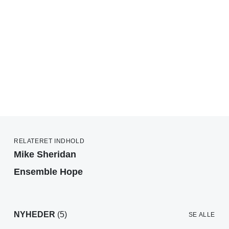
RELATERET INDHOLD
Mike Sheridan
Ensemble Hope
NYHEDER
(5)
SE ALLE