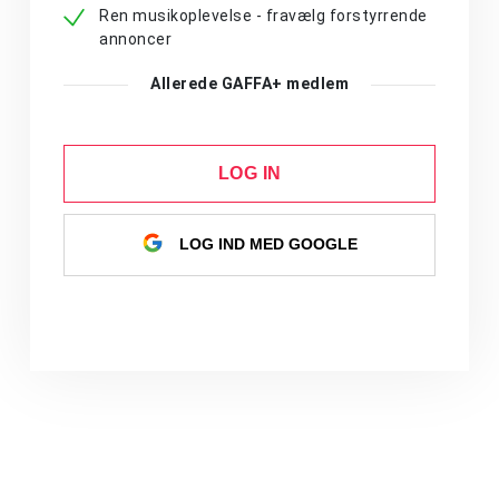
Ren musikoplevelse - fravælg forstyrrende
annoncer
Allerede GAFFA+ medlem
LOG IN
LOG IND MED GOOGLE