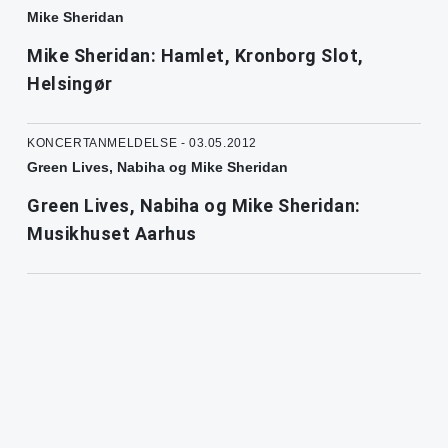
Mike Sheridan
Mike Sheridan: Hamlet, Kronborg Slot,
Helsingør
KONCERTANMELDELSE - 03.05.2012
Green Lives, Nabiha og Mike Sheridan
Green Lives, Nabiha og Mike Sheridan:
Musikhuset Aarhus