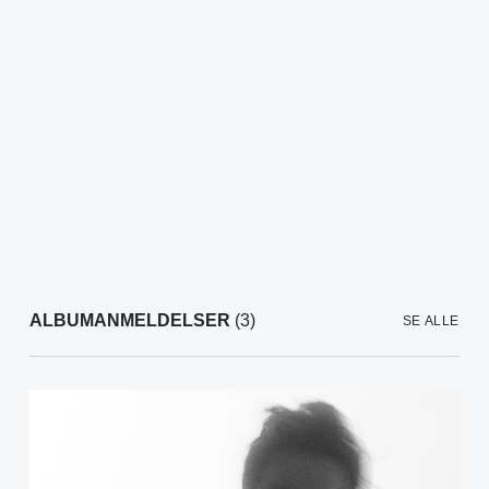
ALBUMANMELDELSER
(3)
SE ALLE