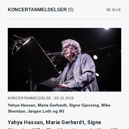
KONCERTANMELDELSER
(5)
SE ALLE
KONCERTANMELDELSE - 05.10.2015
Yahya Hassan, Maria Gerhardt, Signe Gjessing, Mike
Sheridan, Jørgen Leth og IKI
Yahya Hassan, Maria Gerhardt, Signe