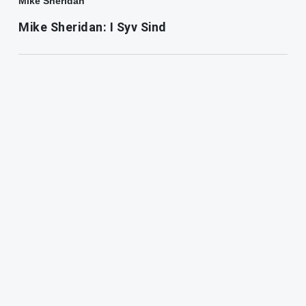
Mike Sheridan
Mike Sheridan: I Syv Sind