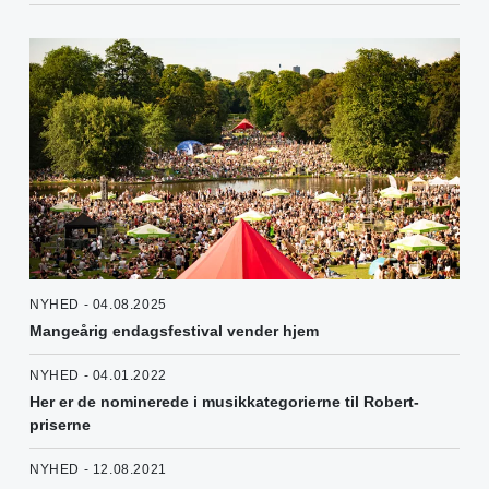
NYHED - 04.08.2025
Mangeårig endagsfestival vender hjem
NYHED - 04.01.2022
Her er de nominerede i musikkategorierne til Robert-
priserne
NYHED - 12.08.2021