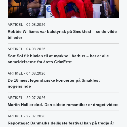
ARTIKEL - 06.08.2026
Robbie Williams var balstyrisk på Smukfest – se de vilde
billeder
ARTIKEL - 04.08.2026
Sort Sol fik himlen til at mørkne i Aarhus – her er alle
anmeldelserne fra årets GrimFest
ARTIKEL - 04.08.2026
De 18 mest legendariske koncerter på Smukfest
nogensinde
ARTIKEL - 29.07.2026
Martin Hall er død: Den sidste romantiker er draget videre
ARTIKEL - 27.07.2026
Reportage: Danmarks dejligste festival kan på tredje år