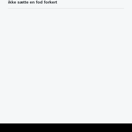
ikke sætte en fod forkert