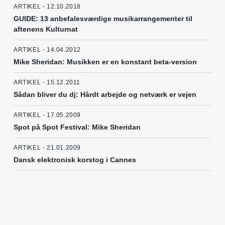
ARTIKEL - 12.10.2018
GUIDE: 13 anbefalesværdige musikarrangementer til
aftenens Kulturnat
ARTIKEL - 14.04.2012
Mike Sheridan: Musikken er en konstant beta-version
ARTIKEL - 15.12.2011
Sådan bliver du dj: Hårdt arbejde og netværk er vejen
ARTIKEL - 17.05.2009
Spot på Spot Festival: Mike Sheridan
ARTIKEL - 21.01.2009
Dansk elektronisk korstog i Cannes