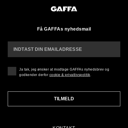
Få GAFFAs nyhedsmail
INDTAST DIN EMAILADRESSE
Ja tak, jeg ønsker at modtage GAFFAs nyhedsbrev og
godkender derfor
cookie & privatlivspolitik
.
TILMELD