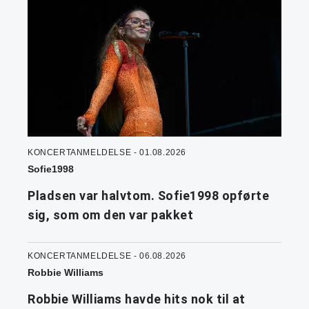
KONCERTANMELDELSE - 01.08.2026
Sofie1998
Pladsen var halvtom. Sofie1998 opførte
sig, som om den var pakket
KONCERTANMELDELSE - 06.08.2026
Robbie Williams
Robbie Williams havde hits nok til at