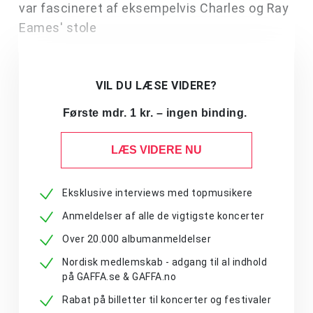
var fascineret af eksempelvis Charles og Ray
Eames' stole
VIL DU LÆSE VIDERE?
Første mdr. 1 kr. – ingen binding.
LÆS VIDERE NU
Eksklusive interviews med topmusikere
Anmeldelser af alle de vigtigste koncerter
Over 20.000 albumanmeldelser
Nordisk medlemskab - adgang til al indhold
på GAFFA.se & GAFFA.no
Rabat på billetter til koncerter og festivaler