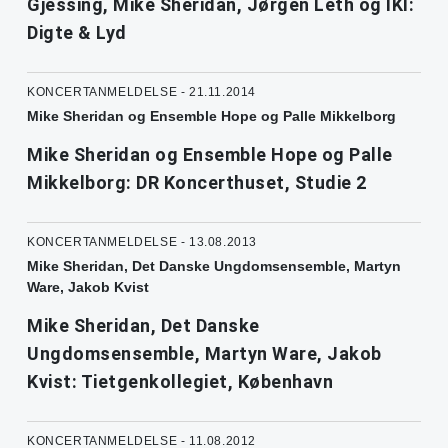
Gjessing, Mike Sheridan, Jørgen Leth og IKI:
Digte & Lyd
KONCERTANMELDELSE - 21.11.2014
Mike Sheridan og Ensemble Hope og Palle Mikkelborg
Mike Sheridan og Ensemble Hope og Palle
Mikkelborg: DR Koncerthuset, Studie 2
KONCERTANMELDELSE - 13.08.2013
Mike Sheridan, Det Danske Ungdomsensemble, Martyn
Ware, Jakob Kvist
Mike Sheridan, Det Danske
Ungdomsensemble, Martyn Ware, Jakob
Kvist: Tietgenkollegiet, København
KONCERTANMELDELSE - 11.08.2012