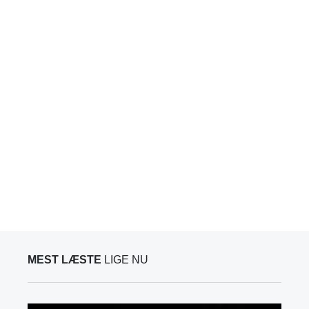
MEST LÆSTE
LIGE NU