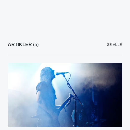
ARTIKLER
(5)
SE ALLE