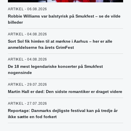
ARTIKEL - 06.08.2026
Robbie Williams var balstyrisk på Smukfest – se de vilde
billeder
ARTIKEL - 04.08.2026
Sort Sol fik himlen til at mørkne i Aarhus – her er alle
anmeldelserne fra årets GrimFest
ARTIKEL - 04.08.2026
De 18 mest legendariske koncerter på Smukfest
nogensinde
ARTIKEL - 29.07.2026
Martin Hall er død: Den sidste romantiker er draget videre
ARTIKEL - 27.07.2026
Reportage: Danmarks dejligste festival kan på tredje år
ikke sætte en fod forkert