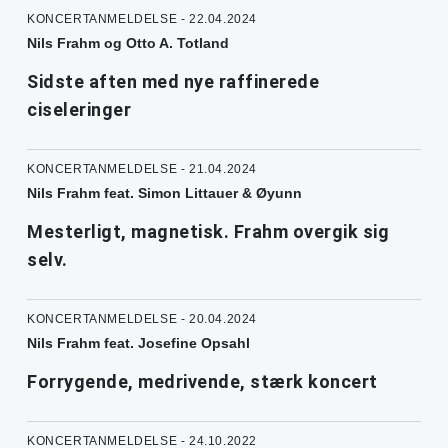
KONCERTANMELDELSE - 22.04.2024
Nils Frahm og Otto A. Totland
Sidste aften med nye raffinerede
ciseleringer
KONCERTANMELDELSE - 21.04.2024
Nils Frahm feat. Simon Littauer & Øyunn
Mesterligt, magnetisk. Frahm overgik sig
selv.
KONCERTANMELDELSE - 20.04.2024
Nils Frahm feat. Josefine Opsahl
Forrygende, medrivende, stærk koncert
KONCERTANMELDELSE - 24.10.2022