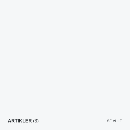
ARTIKLER
(3)
SE ALLE