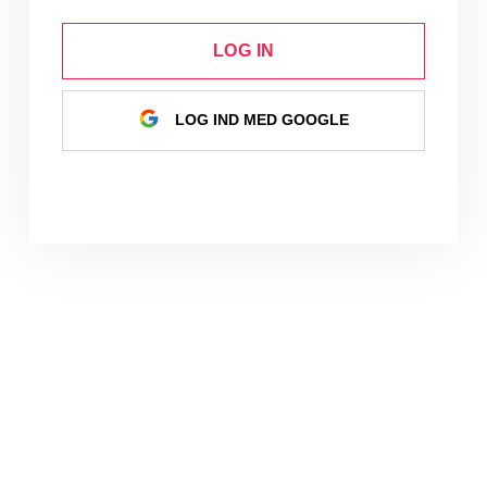
LOG IN
LOG IND MED GOOGLE