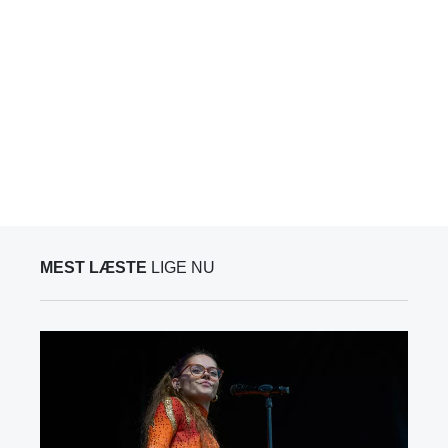
MEST LÆSTE
LIGE NU