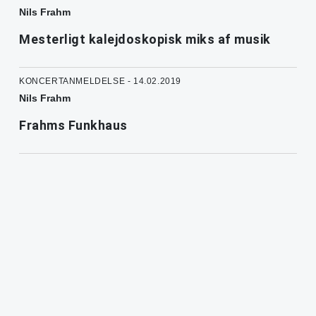
Nils Frahm
Mesterligt kalejdoskopisk miks af musik
KONCERTANMELDELSE - 14.02.2019
Nils Frahm
Frahms Funkhaus