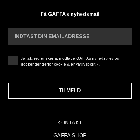
Få GAFFAs nyhedsmail
INDTAST DIN EMAILADRESSE
Ja tak, jeg ønsker at modtage GAFFAs nyhedsbrev og
godkender derfor
cookie & privatlivspolitik
.
TILMELD
KONTAKT
GAFFA SHOP