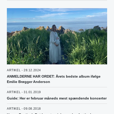
ARTIKEL - 28.12.2024
ANMELDERNE HAR ORDET: Årets bedste album ifølge
Emilie Brøgger Anderson
ARTIKEL - 31.01.2019
Guide: Her er februar måneds mest spændende koncerter
ARTIKEL - 09.08.2018