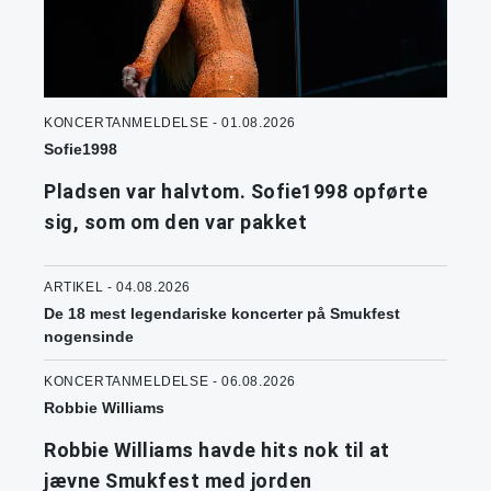
KONCERTANMELDELSE - 01.08.2026
Sofie1998
Pladsen var halvtom. Sofie1998 opførte
sig, som om den var pakket
ARTIKEL - 04.08.2026
De 18 mest legendariske koncerter på Smukfest
nogensinde
KONCERTANMELDELSE - 06.08.2026
Robbie Williams
Robbie Williams havde hits nok til at
jævne Smukfest med jorden