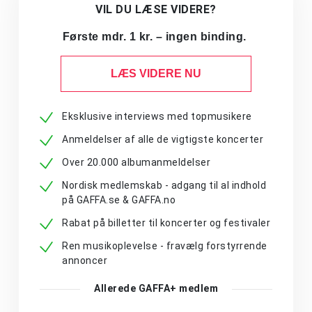
VIL DU LÆSE VIDERE?
Første mdr. 1 kr. – ingen binding.
LÆS VIDERE NU
Eksklusive interviews med topmusikere
Anmeldelser af alle de vigtigste koncerter
Over 20.000 albumanmeldelser
Nordisk medlemskab - adgang til al indhold
på GAFFA.se & GAFFA.no
Rabat på billetter til koncerter og festivaler
Ren musikoplevelse - fravælg forstyrrende
annoncer
Allerede GAFFA+ medlem