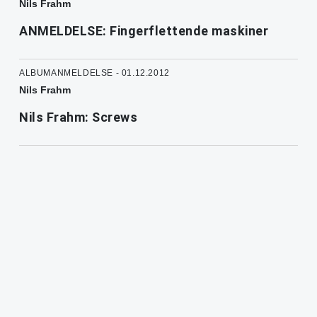
Nils Frahm
ANMELDELSE: Fingerflettende maskiner
ALBUMANMELDELSE - 01.12.2012
Nils Frahm
Nils Frahm: Screws