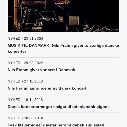
NYHED - 23.01.2024
MUSIK TIL DANMARK: Nils Frahm giver to særlige danske
koncerter
NYHED - 29.03.2022
Nils Frahm giver koncert i Danmark
NYHED - 27.11.2018
Nils Frahm annoncerer ny dansk koncert
NYHED - 19.11.2018
Dansk koncertarrangør sælger til udenlandsk gigant
NYHED - 28.08.2018
Tysk klaverpioner gæster berømt dansk spillested