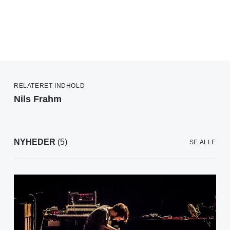
RELATERET INDHOLD
Nils Frahm
NYHEDER
(5)
SE ALLE