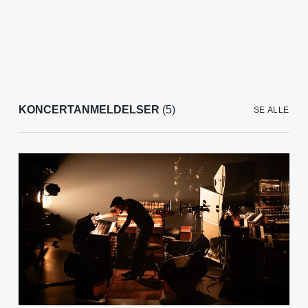
KONCERTANMELDELSER
(5)
SE ALLE