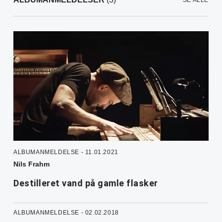
SE ALLE
ALBUMANMELDELSE - 11.01.2021
Nils Frahm
Destilleret vand på gamle flasker
ALBUMANMELDELSE - 02.02.2018