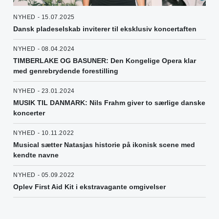
NYHED - 15.07.2025
Dansk pladeselskab inviterer til eksklusiv koncertaften
NYHED - 08.04.2024
TIMBERLAKE OG BASUNER: Den Kongelige Opera klar
med genrebrydende forestilling
NYHED - 23.01.2024
MUSIK TIL DANMARK: Nils Frahm giver to særlige danske
koncerter
NYHED - 10.11.2022
Musical sætter Natasjas historie på ikonisk scene med
kendte navne
NYHED - 05.09.2022
Oplev First Aid Kit i ekstravagante omgivelser