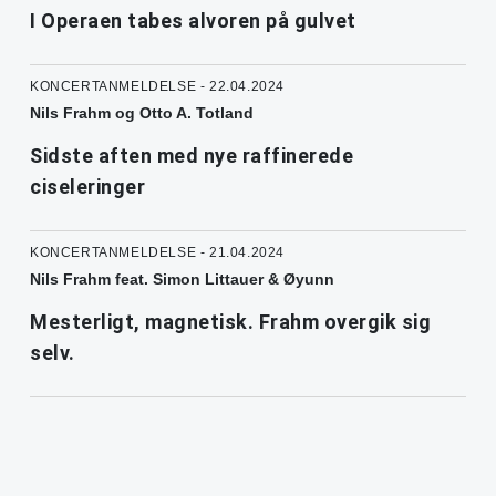
I Operaen tabes alvoren på gulvet
KONCERTANMELDELSE - 22.04.2024
Nils Frahm og Otto A. Totland
Sidste aften med nye raffinerede
ciseleringer
KONCERTANMELDELSE - 21.04.2024
Nils Frahm feat. Simon Littauer & Øyunn
Mesterligt, magnetisk. Frahm overgik sig
selv.