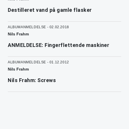
Destilleret vand på gamle flasker
ALBUMANMELDELSE - 02.02.2018
Nils Frahm
ANMELDELSE: Fingerflettende maskiner
ALBUMANMELDELSE - 01.12.2012
Nils Frahm
Nils Frahm: Screws