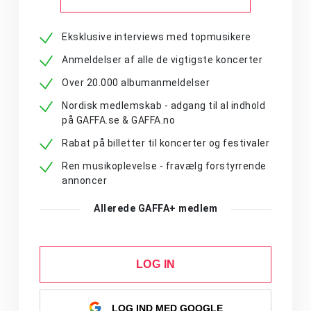
Eksklusive interviews med topmusikere
Anmeldelser af alle de vigtigste koncerter
Over 20.000 albumanmeldelser
Nordisk medlemskab - adgang til al indhold
på GAFFA.se & GAFFA.no
Rabat på billetter til koncerter og festivaler
Ren musikoplevelse - fravælg forstyrrende
annoncer
Allerede GAFFA+ medlem
LOG IN
LOG IND MED GOOGLE