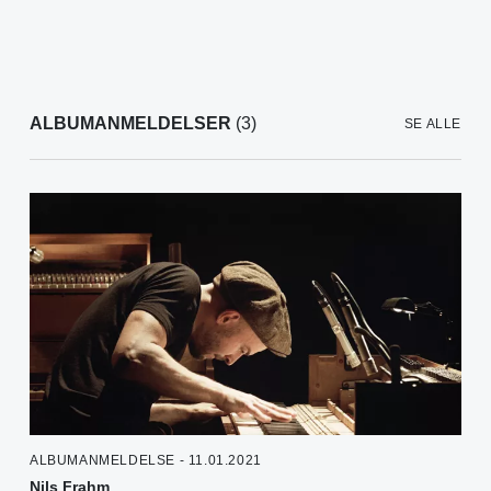
ALBUMANMELDELSER
(3)
SE ALLE
ALBUMANMELDELSE - 11.01.2021
Nils Frahm