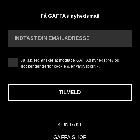
Få GAFFAs nyhedsmail
INDTAST DIN EMAILADRESSE
Ja tak, jeg ønsker at modtage GAFFAs nyhedsbrev og
godkender derfor
cookie & privatlivspolitik
.
TILMELD
KONTAKT
GAFFA SHOP