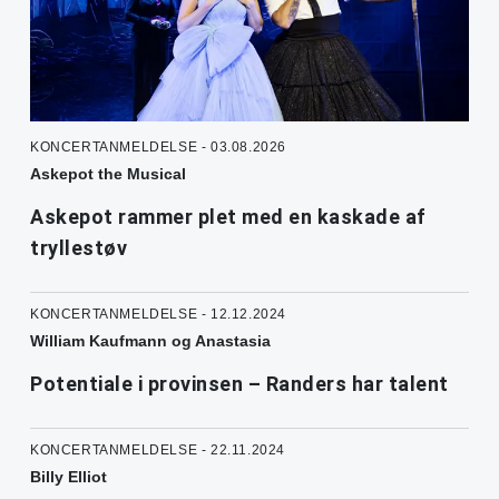
KONCERTANMELDELSE - 03.08.2026
Askepot the Musical
Askepot rammer plet med en kaskade af
tryllestøv
KONCERTANMELDELSE - 12.12.2024
William Kaufmann og Anastasia
Potentiale i provinsen – Randers har talent
KONCERTANMELDELSE - 22.11.2024
Billy Elliot