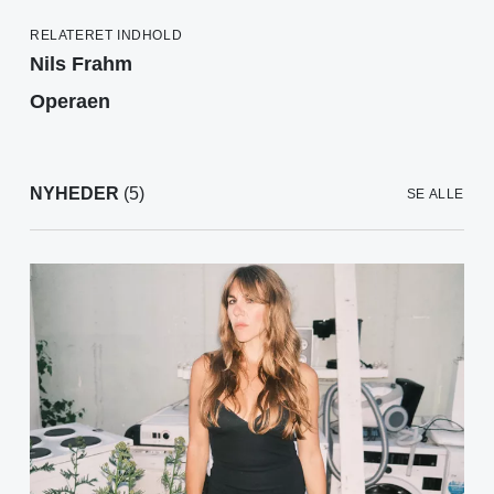
RELATERET INDHOLD
Nils Frahm
Operaen
NYHEDER
(5)
SE ALLE