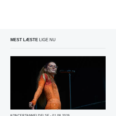
MEST LÆSTE
LIGE NU
KONCERTANMELDELSE - 01.08.2026