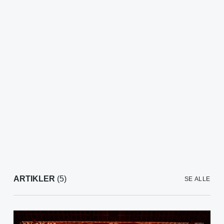
ARTIKLER
(5)
SE ALLE