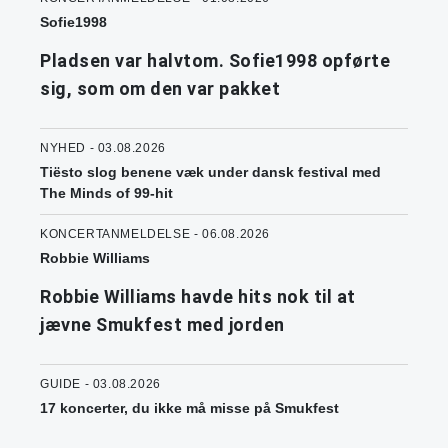
Sofie1998
Pladsen var halvtom. Sofie1998 opførte
sig, som om den var pakket
NYHED - 03.08.2026
Tiësto slog benene væk under dansk festival med
The Minds of 99-hit
KONCERTANMELDELSE - 06.08.2026
Robbie Williams
Robbie Williams havde hits nok til at
jævne Smukfest med jorden
GUIDE - 03.08.2026
17 koncerter, du ikke må misse på Smukfest