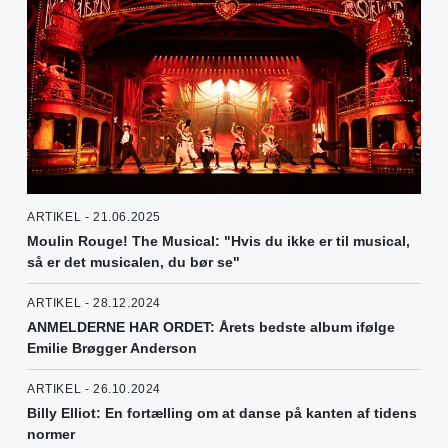
ARTIKEL - 21.06.2025
Moulin Rouge! The Musical: "Hvis du ikke er til musical,
så er det musicalen, du bør se"
ARTIKEL - 28.12.2024
ANMELDERNE HAR ORDET: Årets bedste album ifølge
Emilie Brøgger Anderson
ARTIKEL - 26.10.2024
Billy Elliot: En fortælling om at danse på kanten af tidens
normer