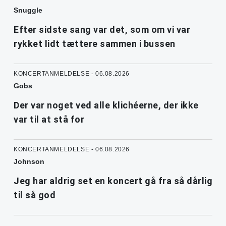
Snuggle
Efter sidste sang var det, som om vi var
rykket lidt tættere sammen i bussen
KONCERTANMELDELSE - 06.08.2026
Gobs
Der var noget ved alle klichéerne, der ikke
var til at stå for
KONCERTANMELDELSE - 06.08.2026
Johnson
Jeg har aldrig set en koncert gå fra så dårlig
til så god