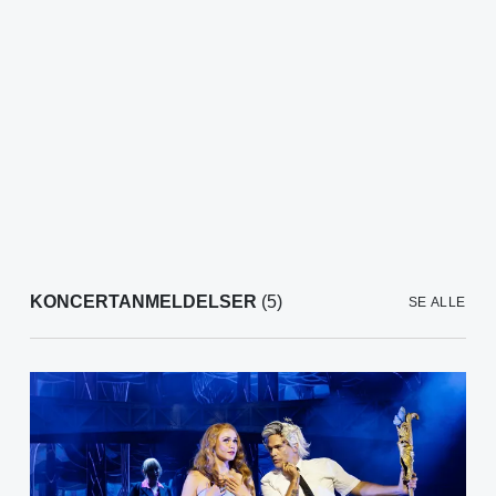
KONCERTANMELDELSER
(5)
SE ALLE