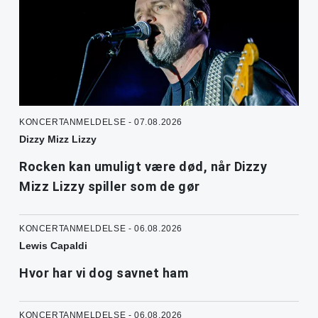
KONCERTANMELDELSE - 07.08.2026
Dizzy Mizz Lizzy
Rocken kan umuligt være død, når Dizzy
Mizz Lizzy spiller som de gør
KONCERTANMELDELSE - 06.08.2026
Lewis Capaldi
Hvor har vi dog savnet ham
KONCERTANMELDELSE - 06.08.2026