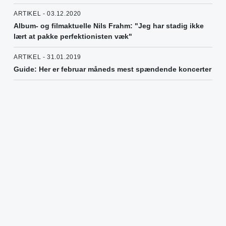
ARTIKEL - 03.12.2020
Album- og filmaktuelle Nils Frahm: "Jeg har stadig ikke
lært at pakke perfektionisten væk"
ARTIKEL - 31.01.2019
Guide: Her er februar måneds mest spændende koncerter