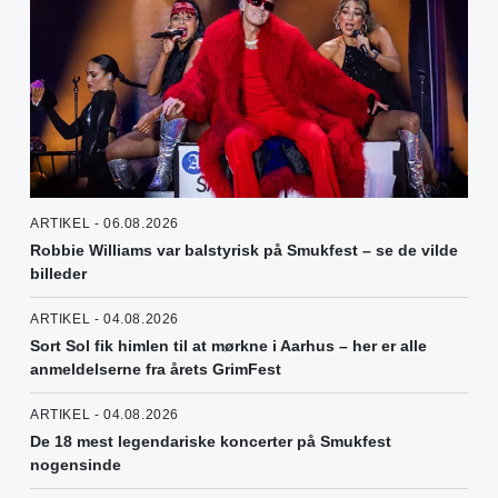
ARTIKEL - 06.08.2026
Robbie Williams var balstyrisk på Smukfest – se de vilde
billeder
ARTIKEL - 04.08.2026
Sort Sol fik himlen til at mørkne i Aarhus – her er alle
anmeldelserne fra årets GrimFest
ARTIKEL - 04.08.2026
De 18 mest legendariske koncerter på Smukfest
nogensinde