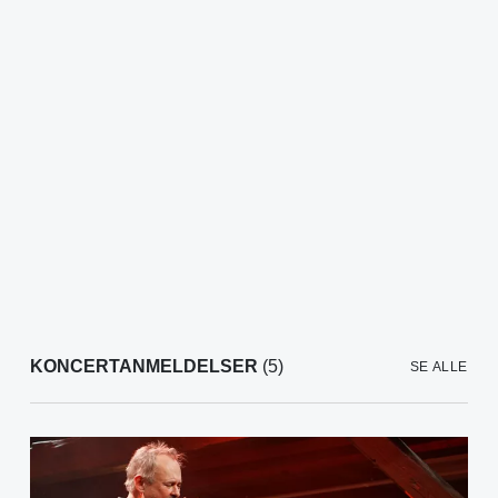
KONCERTANMELDELSER
(5)
SE ALLE