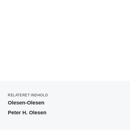
RELATERET INDHOLD
Olesen-Olesen
Peter H. Olesen