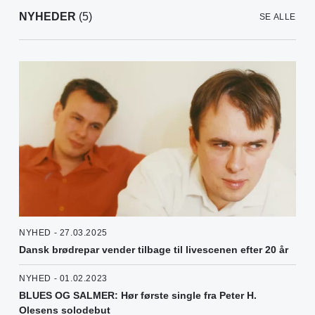
NYHEDER
(5)
SE ALLE
NYHED - 27.03.2025
Dansk brødrepar vender tilbage til livescenen efter 20 år
NYHED - 01.02.2023
BLUES OG SALMER: Hør første single fra Peter H.
Olesens solodebut