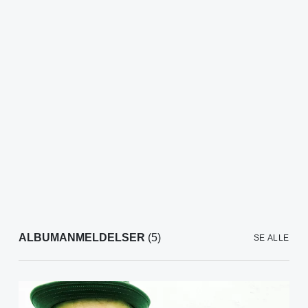
ALBUMANMELDELSER
(5)
SE ALLE