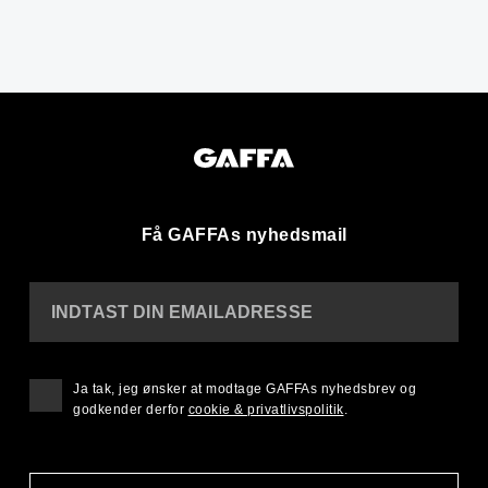
Få GAFFAs nyhedsmail
INDTAST DIN EMAILADRESSE
Ja tak, jeg ønsker at modtage GAFFAs nyhedsbrev og
godkender derfor
cookie & privatlivspolitik
.