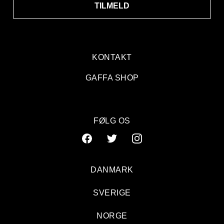
TILMELD
KONTAKT
GAFFA SHOP
FØLG OS
DANMARK
SVERIGE
NORGE