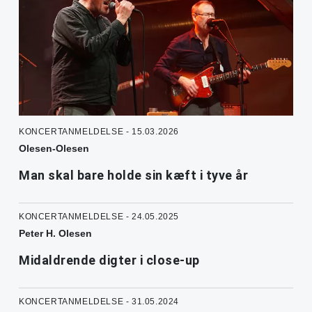
KONCERTANMELDELSE - 15.03.2026
Olesen-Olesen
Man skal bare holde sin kæft i tyve år
KONCERTANMELDELSE - 24.05.2025
Peter H. Olesen
Midaldrende digter i close-up
KONCERTANMELDELSE - 31.05.2024