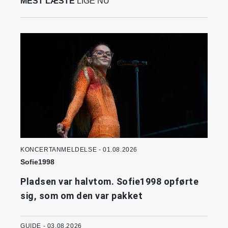
MEST LÆSTE
LIGE NU
KONCERTANMELDELSE - 01.08.2026
Sofie1998
Pladsen var halvtom. Sofie1998 opførte
sig, som om den var pakket
GUIDE - 03.08.2026