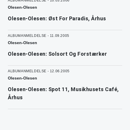
ALBUMANMELDELSE - 10.03.2006
Olesen-Olesen
Olesen-Olesen: Øst For Paradis, Århus
ALBUMANMELDELSE - 11.09.2005
Olesen-Olesen
Olesen-Olesen: Solsort Og Forstærker
ALBUMANMELDELSE - 12.06.2005
Olesen-Olesen
Olesen-Olesen: Spot 11, Musikhusets Café,
Århus