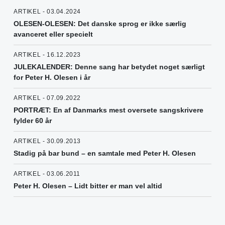
ARTIKEL - 03.04.2024
OLESEN-OLESEN: Det danske sprog er ikke særlig
avanceret eller specielt
ARTIKEL - 16.12.2023
JULEKALENDER: Denne sang har betydet noget særligt
for Peter H. Olesen i år
ARTIKEL - 07.09.2022
PORTRÆT: En af Danmarks mest oversete sangskrivere
fylder 60 år
ARTIKEL - 30.09.2013
Stadig på bar bund – en samtale med Peter H. Olesen
ARTIKEL - 03.06.2011
Peter H. Olesen – Lidt bitter er man vel altid