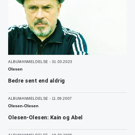
ALBUMANMELDELSE - 31.03.2023
Olesen
Bedre sent end aldrig
ALBUMANMELDELSE - 11.09.2007
Olesen-Olesen
Olesen-Olesen: Kain og Abel