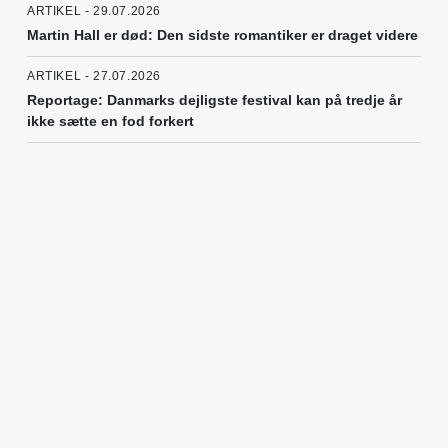
ARTIKEL - 29.07.2026
Martin Hall er død: Den sidste romantiker er draget videre
ARTIKEL - 27.07.2026
Reportage: Danmarks dejligste festival kan på tredje år
ikke sætte en fod forkert