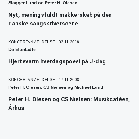
Slagger Lund og Peter H. Olesen
Nyt, meningsfuldt makkerskab på den
danske sangskriverscene
KONCERTANMELDELSE - 03.11.2018
De Efterladte
Hjertevarm hverdagspoesi på J-dag
KONCERTANMELDELSE - 17.11.2008
Peter H. Olesen, CS Nielsen og Michael Lund
Peter H. Olesen og CS Nielsen: Musikcaféen,
Århus