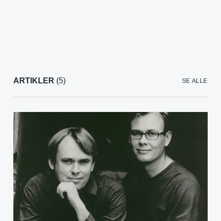
ARTIKLER
(5)
SE ALLE