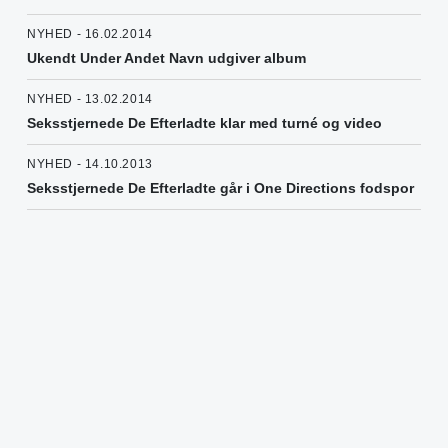
NYHED - 16.02.2014
Ukendt Under Andet Navn udgiver album
NYHED - 13.02.2014
Seksstjernede De Efterladte klar med turné og video
NYHED - 14.10.2013
Seksstjernede De Efterladte går i One Directions fodspor