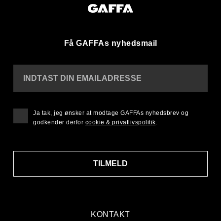
Få GAFFAs nyhedsmail
INDTAST DIN EMAILADRESSE
Ja tak, jeg ønsker at modtage GAFFAs nyhedsbrev og
godkender derfor
cookie & privatlivspolitik
.
TILMELD
KONTAKT