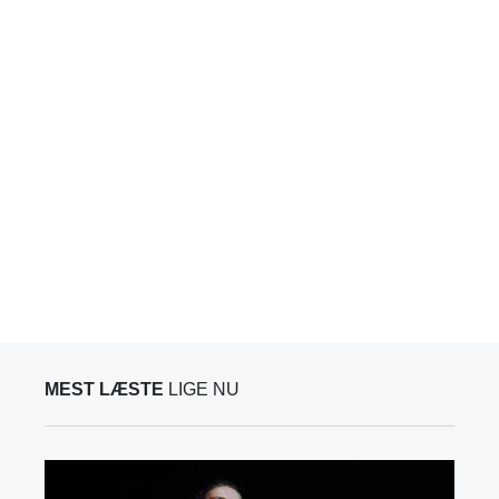
MEST LÆSTE
LIGE NU