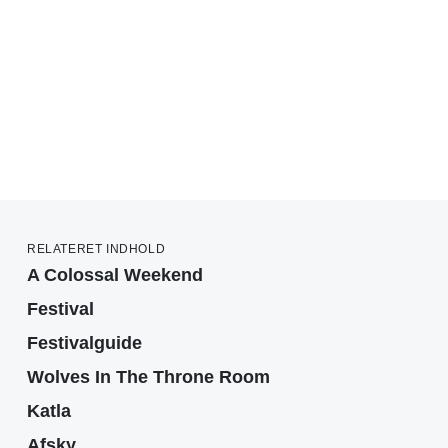
RELATERET INDHOLD
A Colossal Weekend
Festival
Festivalguide
Wolves In The Throne Room
Katla
Afsky