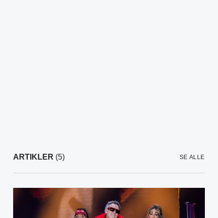
ARTIKLER
(5)
SE ALLE