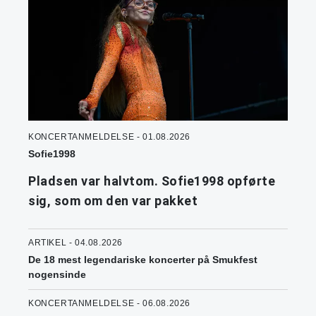
KONCERTANMELDELSE - 01.08.2026
Sofie1998
Pladsen var halvtom. Sofie1998 opførte
sig, som om den var pakket
ARTIKEL - 04.08.2026
De 18 mest legendariske koncerter på Smukfest
nogensinde
KONCERTANMELDELSE - 06.08.2026