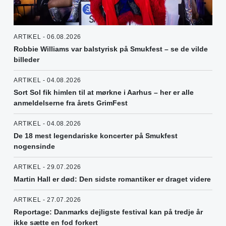
ARTIKEL - 06.08.2026
Robbie Williams var balstyrisk på Smukfest – se de vilde
billeder
ARTIKEL - 04.08.2026
Sort Sol fik himlen til at mørkne i Aarhus – her er alle
anmeldelserne fra årets GrimFest
ARTIKEL - 04.08.2026
De 18 mest legendariske koncerter på Smukfest
nogensinde
ARTIKEL - 29.07.2026
Martin Hall er død: Den sidste romantiker er draget videre
ARTIKEL - 27.07.2026
Reportage: Danmarks dejligste festival kan på tredje år
ikke sætte en fod forkert