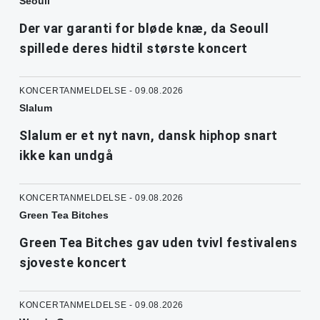
Seoull
Der var garanti for bløde knæ, da Seoull
spillede deres hidtil største koncert
KONCERTANMELDELSE - 09.08.2026
Slalum
Slalum er et nyt navn, dansk hiphop snart
ikke kan undgå
KONCERTANMELDELSE - 09.08.2026
Green Tea Bitches
Green Tea Bitches gav uden tvivl festivalens
sjoveste koncert
KONCERTANMELDELSE - 09.08.2026