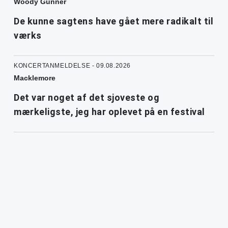
Woody Gunner
De kunne sagtens have gået mere radikalt til
værks
KONCERTANMELDELSE - 09.08.2026
Macklemore
Det var noget af det sjoveste og
mærkeligste, jeg har oplevet på en festival