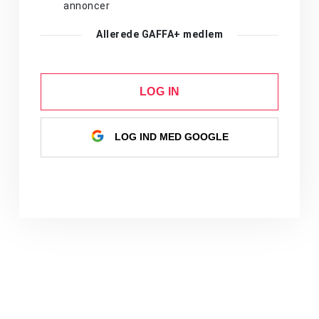
annoncer
Allerede GAFFA+ medlem
LOG IN
LOG IND MED GOOGLE