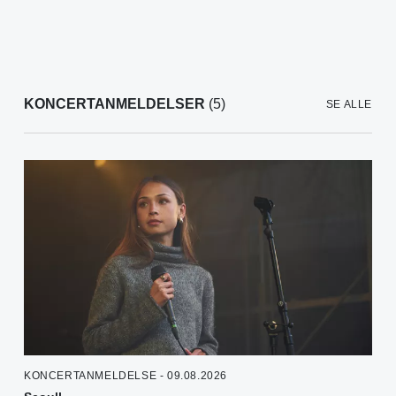
KONCERTANMELDELSER
(5)
SE ALLE
KONCERTANMELDELSE - 09.08.2026