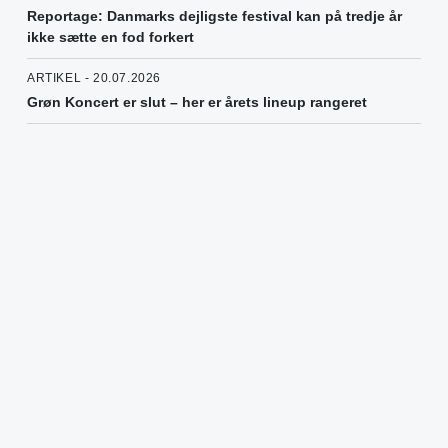
Reportage: Danmarks dejligste festival kan på tredje år
ikke sætte en fod forkert
ARTIKEL - 20.07.2026
Grøn Koncert er slut – her er årets lineup rangeret