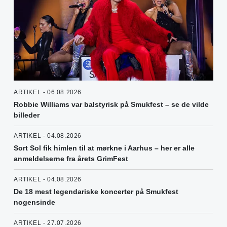
ARTIKEL - 06.08.2026
Robbie Williams var balstyrisk på Smukfest – se de vilde
billeder
ARTIKEL - 04.08.2026
Sort Sol fik himlen til at mørkne i Aarhus – her er alle
anmeldelserne fra årets GrimFest
ARTIKEL - 04.08.2026
De 18 mest legendariske koncerter på Smukfest
nogensinde
ARTIKEL - 27.07.2026