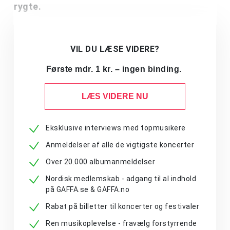
rygte.
VIL DU LÆSE VIDERE?
Første mdr. 1 kr. – ingen binding.
LÆS VIDERE NU
Eksklusive interviews med topmusikere
Anmeldelser af alle de vigtigste koncerter
Over 20.000 albumanmeldelser
Nordisk medlemskab - adgang til al indhold
på GAFFA.se & GAFFA.no
Rabat på billetter til koncerter og festivaler
Ren musikoplevelse - fravælg forstyrrende