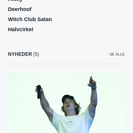
Deerhoof
Witch Club Satan
Halvcirkel
NYHEDER
(5)
SE ALLE