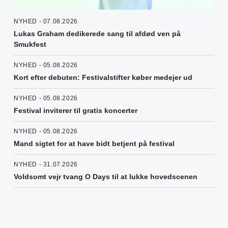
NYHED - 07.08.2026
Lukas Graham dedikerede sang til afdød ven på
Smukfest
NYHED - 05.08.2026
Kort efter debuten: Festivalstifter køber medejer ud
NYHED - 05.08.2026
Festival inviterer til gratis koncerter
NYHED - 05.08.2026
Mand sigtet for at have bidt betjent på festival
NYHED - 31.07.2026
Voldsomt vejr tvang O Days til at lukke hovedscenen