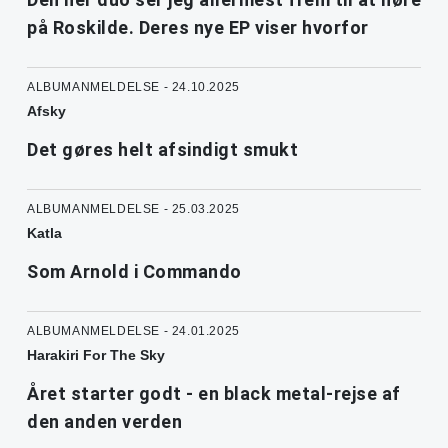
på Roskilde. Deres nye EP viser hvorfor
ALBUMANMELDELSE - 24.10.2025
Afsky
Det gøres helt afsindigt smukt
ALBUMANMELDELSE - 25.03.2025
Katla
Som Arnold i Commando
ALBUMANMELDELSE - 24.01.2025
Harakiri For The Sky
Året starter godt - en black metal-rejse af
den anden verden