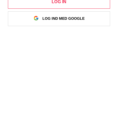
LOG IN
LOG IND MED GOOGLE