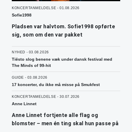
KONCERTANMELDELSE - 01.08.2026
Sofie1998
Pladsen var halvtom. Sofie1998 opførte
sig, som om den var pakket
NYHED - 03.08.2026
Tiësto slog benene væk under dansk festival med
The Minds of 99-hit
GUIDE - 03.08.2026
17 koncerter, du ikke må misse på Smukfest
KONCERTANMELDELSE - 30.07.2026
Anne Linnet
Anne Linnet fortjente alle flag og
blomster – men én ting skal hun passe på