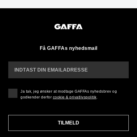
Få GAFFAs nyhedsmail
INDTAST DIN EMAILADRESSE
Ja tak, jeg ønsker at modtage GAFFAs nyhedsbrev og
godkender derfor
cookie & privatlivspolitik
.
TILMELD