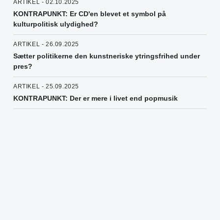
ARTIKEL - 02.10.2025
KONTRAPUNKT: Er CD'en blevet et symbol på
kulturpolitisk ulydighed?
ARTIKEL - 26.09.2025
Sætter politikerne den kunstneriske ytringsfrihed under
pres?
ARTIKEL - 25.09.2025
KONTRAPUNKT: Der er mere i livet end popmusik