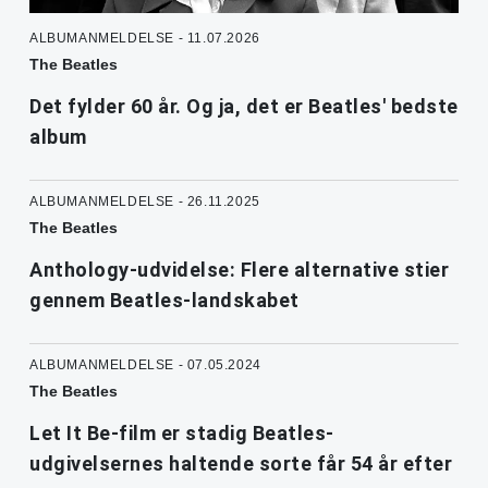
ALBUMANMELDELSE - 11.07.2026
The Beatles
Det fylder 60 år. Og ja, det er Beatles' bedste
album
ALBUMANMELDELSE - 26.11.2025
The Beatles
Anthology-udvidelse: Flere alternative stier
gennem Beatles-landskabet
ALBUMANMELDELSE - 07.05.2024
The Beatles
Let It Be-film er stadig Beatles-
udgivelsernes haltende sorte får 54 år efter