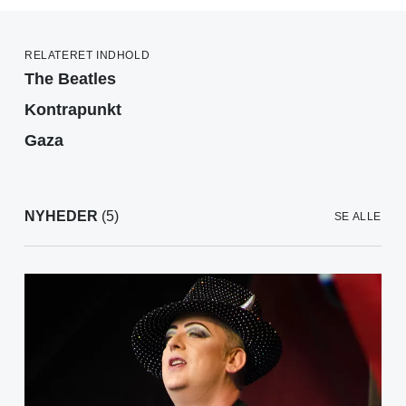
RELATERET INDHOLD
The Beatles
Kontrapunkt
Gaza
NYHEDER
(5)
SE ALLE