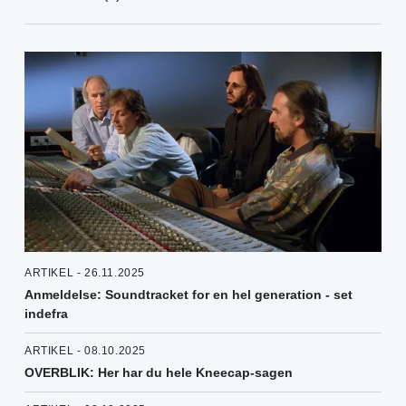
ARTIKEL - 26.11.2025
Anmeldelse: Soundtracket for en hel generation - set
indefra
ARTIKEL - 08.10.2025
OVERBLIK: Her har du hele Kneecap-sagen