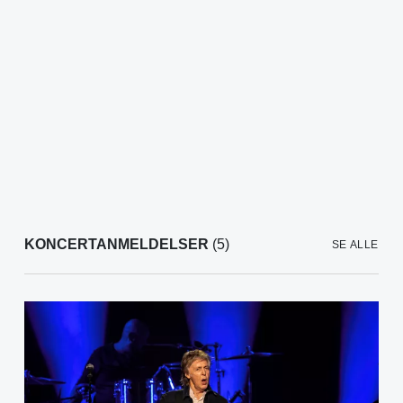
KONCERTANMELDELSER
(5)
SE ALLE