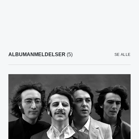
ALBUMANMELDELSER
(5)
SE ALLE