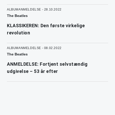
ALBUMANMELDELSE - 28.10.2022
The Beatles
KLASSIKEREN: Den første virkelige
revolution
ALBUMANMELDELSE - 08.02.2022
The Beatles
ANMELDELSE: Fortjent selvstændig
udgivelse – 53 år efter