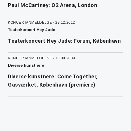
Paul McCartney: O2 Arena, London
KONCERTANMELDELSE - 29.12.2012
Teaterkoncert Hey Jude
Teaterkoncert Hey Jude: Forum, København
KONCERTANMELDELSE - 10.09.2009
Diverse kunstnere
Diverse kunstnere: Come Together,
Gasværket, København (premiere)