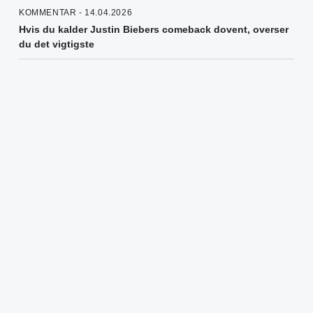
KOMMENTAR - 14.04.2026
Hvis du kalder Justin Biebers comeback dovent, overser
du det vigtigste