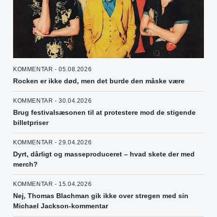
KOMMENTAR - 05.08.2026
Rocken er ikke død, men det burde den måske være
KOMMENTAR - 30.04.2026
Brug festivalsæsonen til at protestere mod de stigende
billetpriser
KOMMENTAR - 29.04.2026
Dyrt, dårligt og masseproduceret – hvad skete der med
merch?
KOMMENTAR - 15.04.2026
Nej, Thomas Blachman gik ikke over stregen med sin
Michael Jackson-kommentar