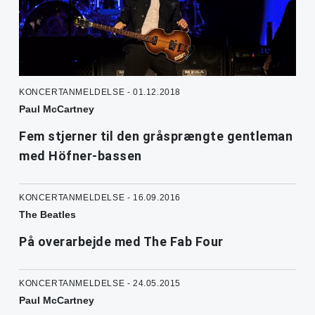
KONCERTANMELDELSE - 01.12.2018
Paul McCartney
Fem stjerner til den gråsprængte gentleman
med Höfner-bassen
KONCERTANMELDELSE - 16.09.2016
The Beatles
På overarbejde med The Fab Four
KONCERTANMELDELSE - 24.05.2015
Paul McCartney