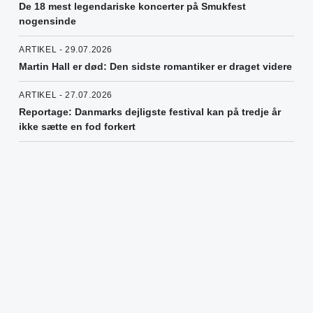
De 18 mest legendariske koncerter på Smukfest
nogensinde
ARTIKEL - 29.07.2026
Martin Hall er død: Den sidste romantiker er draget videre
ARTIKEL - 27.07.2026
Reportage: Danmarks dejligste festival kan på tredje år
ikke sætte en fod forkert