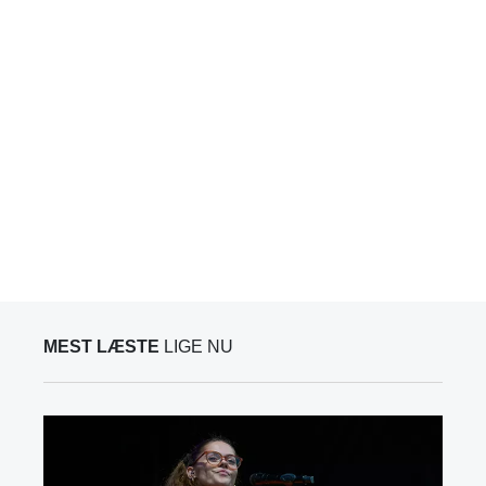
MEST LÆSTE
LIGE NU