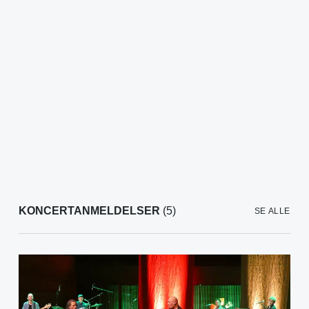
KONCERTANMELDELSER
(5)
SE ALLE