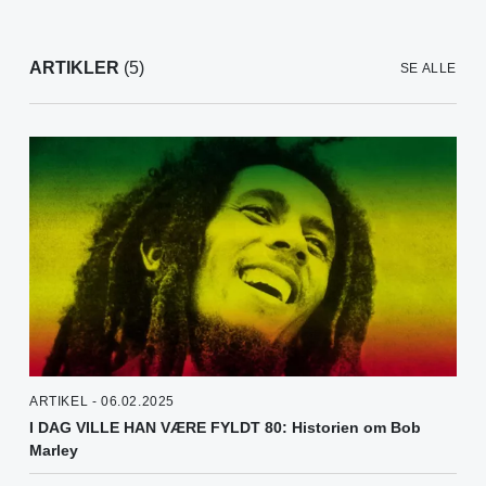
ARTIKLER
(5)
SE ALLE
ARTIKEL - 06.02.2025
I DAG VILLE HAN VÆRE FYLDT 80: Historien om Bob
Marley