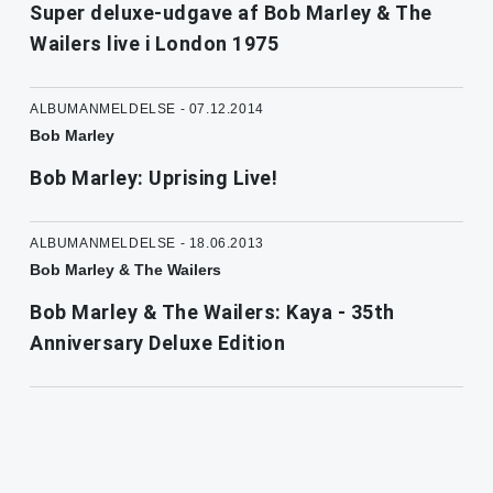
Super deluxe-udgave af Bob Marley & The
Wailers live i London 1975
ALBUMANMELDELSE - 07.12.2014
Bob Marley
Bob Marley: Uprising Live!
ALBUMANMELDELSE - 18.06.2013
Bob Marley & The Wailers
Bob Marley & The Wailers: Kaya - 35th
Anniversary Deluxe Edition