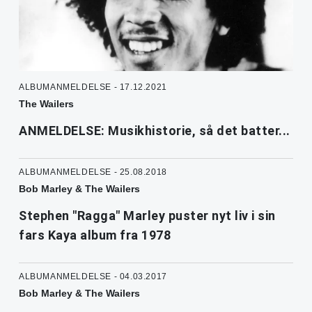
ALBUMANMELDELSE - 17.12.2021
The Wailers
ANMELDELSE: Musikhistorie, så det batter...
ALBUMANMELDELSE - 25.08.2018
Bob Marley & The Wailers
Stephen "Ragga" Marley puster nyt liv i sin
fars Kaya album fra 1978
ALBUMANMELDELSE - 04.03.2017
Bob Marley & The Wailers