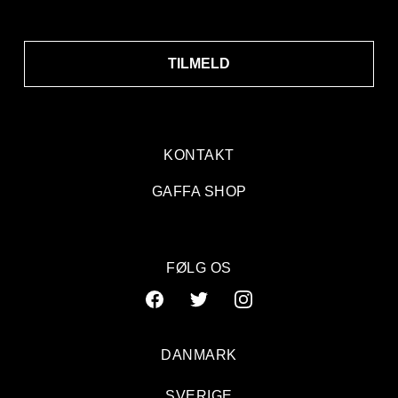
TILMELD
KONTAKT
GAFFA SHOP
FØLG OS
DANMARK
SVERIGE