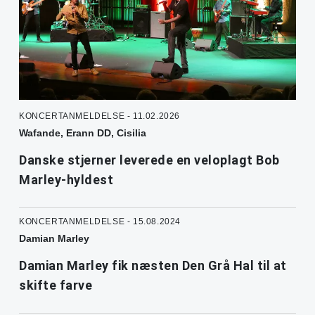
KONCERTANMELDELSE - 11.02.2026
Wafande, Erann DD, Cisilia
Danske stjerner leverede en veloplagt Bob
Marley-hyldest
KONCERTANMELDELSE - 15.08.2024
Damian Marley
Damian Marley fik næsten Den Grå Hal til at
skifte farve