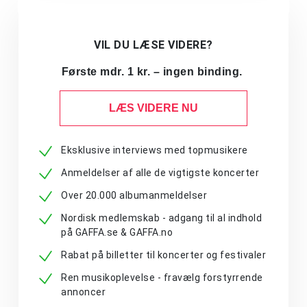
VIL DU LÆSE VIDERE?
Første mdr. 1 kr. – ingen binding.
LÆS VIDERE NU
Eksklusive interviews med topmusikere
Anmeldelser af alle de vigtigste koncerter
Over 20.000 albumanmeldelser
Nordisk medlemskab - adgang til al indhold
på GAFFA.se & GAFFA.no
Rabat på billetter til koncerter og festivaler
Ren musikoplevelse - fravælg forstyrrende
annoncer