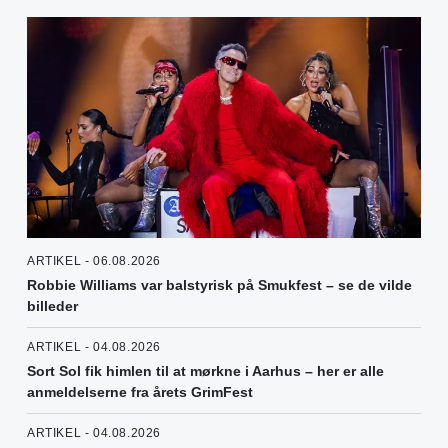
ARTIKEL - 06.08.2026
Robbie Williams var balstyrisk på Smukfest – se de vilde
billeder
ARTIKEL - 04.08.2026
Sort Sol fik himlen til at mørkne i Aarhus – her er alle
anmeldelserne fra årets GrimFest
ARTIKEL - 04.08.2026