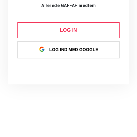
Allerede GAFFA+ medlem
LOG IN
LOG IND MED GOOGLE