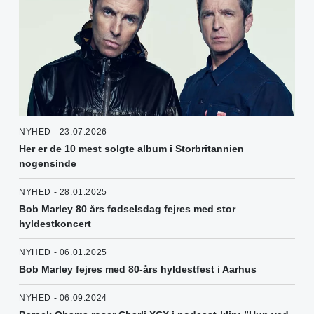
NYHED - 23.07.2026
Her er de 10 mest solgte album i Storbritannien
nogensinde
NYHED - 28.01.2025
Bob Marley 80 års fødselsdag fejres med stor
hyldestkoncert
NYHED - 06.01.2025
Bob Marley fejres med 80-års hyldestfest i Aarhus
NYHED - 06.09.2024