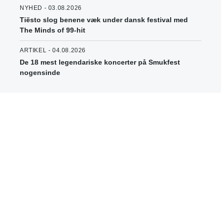
NYHED - 03.08.2026
Tiësto slog benene væk under dansk festival med
The Minds of 99-hit
ARTIKEL - 04.08.2026
De 18 mest legendariske koncerter på Smukfest
nogensinde