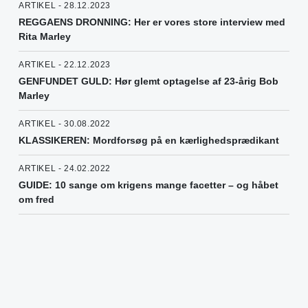
ARTIKEL - 28.12.2023
REGGAENS DRONNING: Her er vores store interview med
Rita Marley
ARTIKEL - 22.12.2023
GENFUNDET GULD: Hør glemt optagelse af 23-årig Bob
Marley
ARTIKEL - 30.08.2022
KLASSIKEREN: Mordforsøg på en kærlighedsprædikant
ARTIKEL - 24.02.2022
GUIDE: 10 sange om krigens mange facetter – og håbet
om fred