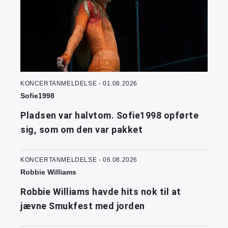
KONCERTANMELDELSE - 01.08.2026
Sofie1998
Pladsen var halvtom. Sofie1998 opførte
sig, som om den var pakket
KONCERTANMELDELSE - 06.08.2026
Robbie Williams
Robbie Williams havde hits nok til at
jævne Smukfest med jorden