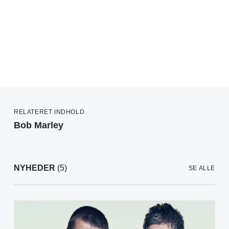
RELATERET INDHOLD
Bob Marley
NYHEDER
(5)
SE ALLE