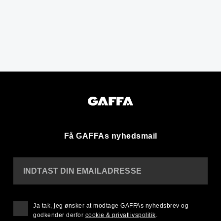
Få GAFFAs nyhedsmail
INDTAST DIN EMAILADRESSE
Ja tak, jeg ønsker at modtage GAFFAs nyhedsbrev og
godkender derfor
cookie & privatlivspolitik
.