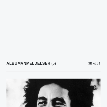
ALBUMANMELDELSER
(5)
SE ALLE