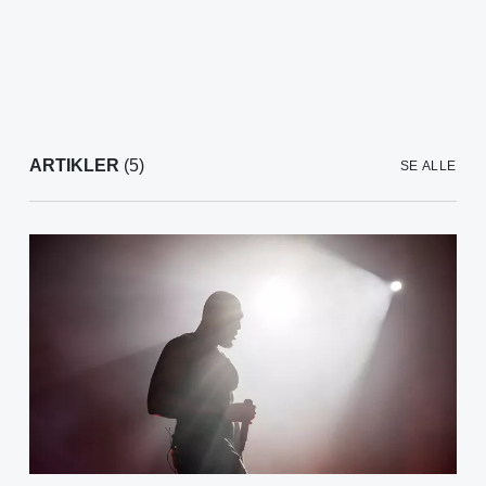
ARTIKLER
(5)
SE ALLE