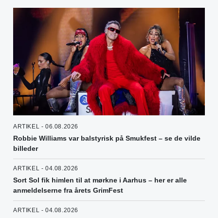
ARTIKEL - 06.08.2026
Robbie Williams var balstyrisk på Smukfest – se de vilde
billeder
ARTIKEL - 04.08.2026
Sort Sol fik himlen til at mørkne i Aarhus – her er alle
anmeldelserne fra årets GrimFest
ARTIKEL - 04.08.2026