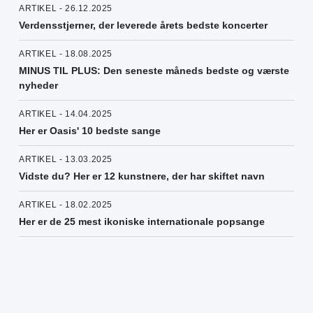
ARTIKEL - 26.12.2025
Verdensstjerner, der leverede årets bedste koncerter
ARTIKEL - 18.08.2025
MINUS TIL PLUS: Den seneste måneds bedste og værste
nyheder
ARTIKEL - 14.04.2025
Her er Oasis' 10 bedste sange
ARTIKEL - 13.03.2025
Vidste du? Her er 12 kunstnere, der har skiftet navn
ARTIKEL - 18.02.2025
Her er de 25 mest ikoniske internationale popsange