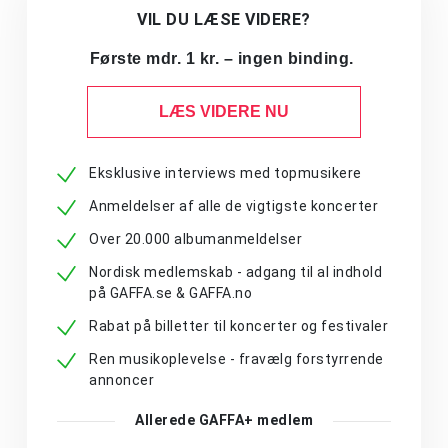
VIL DU LÆSE VIDERE?
Første mdr. 1 kr. – ingen binding.
LÆS VIDERE NU
Eksklusive interviews med topmusikere
Anmeldelser af alle de vigtigste koncerter
Over 20.000 albumanmeldelser
Nordisk medlemskab - adgang til al indhold
på GAFFA.se & GAFFA.no
Rabat på billetter til koncerter og festivaler
Ren musikoplevelse - fravælg forstyrrende
annoncer
Allerede GAFFA+ medlem