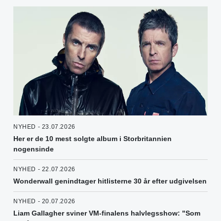
NYHED - 23.07.2026
Her er de 10 mest solgte album i Storbritannien
nogensinde
NYHED - 22.07.2026
Wonderwall genindtager hitlisterne 30 år efter udgivelsen
NYHED - 20.07.2026
Liam Gallagher sviner VM-finalens halvlegsshow: "Som