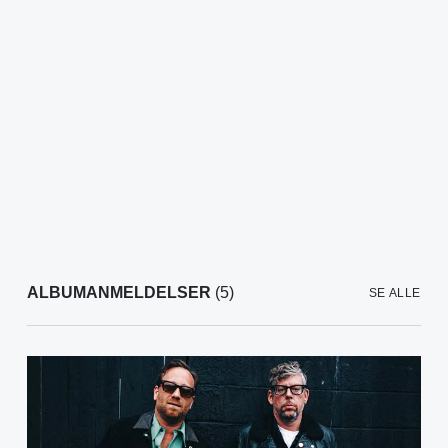
ALBUMANMELDELSER
(5)
SE ALLE