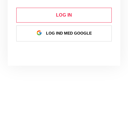
LOG IN
LOG IND MED GOOGLE