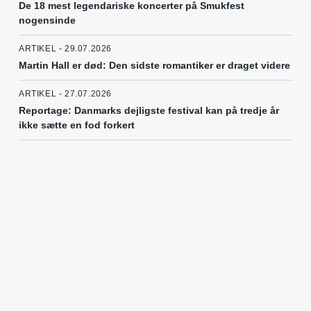
De 18 mest legendariske koncerter på Smukfest
nogensinde
ARTIKEL - 29.07.2026
Martin Hall er død: Den sidste romantiker er draget videre
ARTIKEL - 27.07.2026
Reportage: Danmarks dejligste festival kan på tredje år
ikke sætte en fod forkert