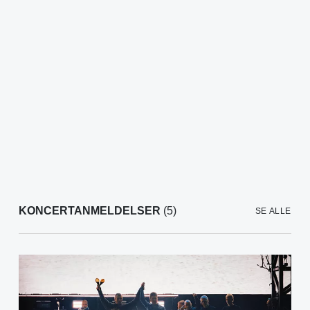
KONCERTANMELDELSER
(5)
SE ALLE