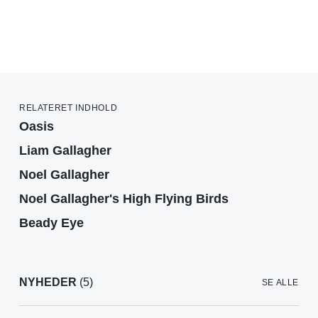
RELATERET INDHOLD
Oasis
Liam Gallagher
Noel Gallagher
Noel Gallagher's High Flying Birds
Beady Eye
NYHEDER
(5)
SE ALLE