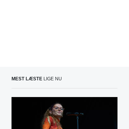
MEST LÆSTE
LIGE NU