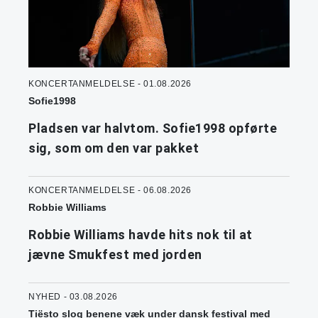
KONCERTANMELDELSE - 01.08.2026
Sofie1998
Pladsen var halvtom. Sofie1998 opførte
sig, som om den var pakket
KONCERTANMELDELSE - 06.08.2026
Robbie Williams
Robbie Williams havde hits nok til at
jævne Smukfest med jorden
NYHED - 03.08.2026
Tiësto slog benene væk under dansk festival med