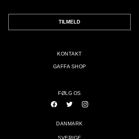
TILMELD
KONTAKT
GAFFA SHOP
FØLG OS
DANMARK
SVERIGE