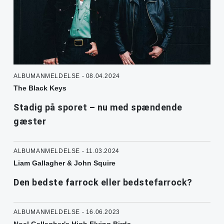
ALBUMANMELDELSE - 08.04.2024
The Black Keys
Stadig på sporet – nu med spændende
gæster
ALBUMANMELDELSE - 11.03.2024
Liam Gallagher & John Squire
Den bedste farrock eller bedstefarrock?
ALBUMANMELDELSE - 16.06.2023