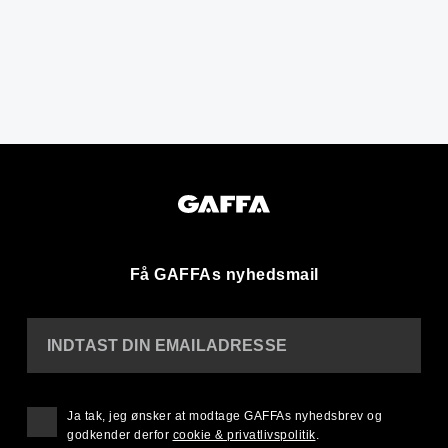
Få GAFFAs nyhedsmail
INDTAST DIN EMAILADRESSE
Ja tak, jeg ønsker at modtage GAFFAs nyhedsbrev og
godkender derfor
cookie & privatlivspolitik
.