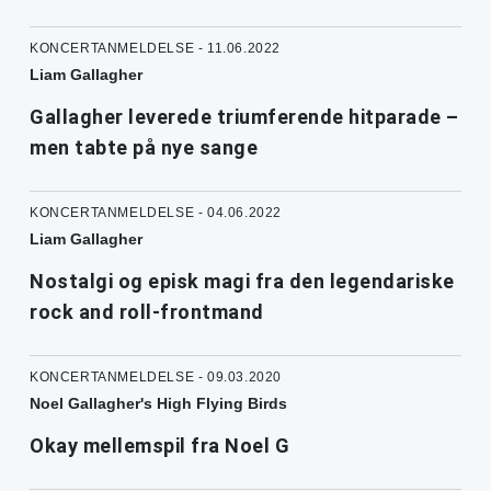
KONCERTANMELDELSE - 11.06.2022
Liam Gallagher
Gallagher leverede triumferende hitparade –
men tabte på nye sange
KONCERTANMELDELSE - 04.06.2022
Liam Gallagher
Nostalgi og episk magi fra den legendariske
rock and roll-frontmand
KONCERTANMELDELSE - 09.03.2020
Noel Gallagher's High Flying Birds
Okay mellemspil fra Noel G