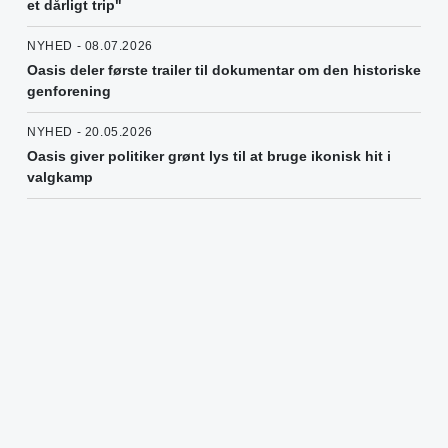
et dårligt trip"
NYHED - 08.07.2026
Oasis deler første trailer til dokumentar om den historiske
genforening
NYHED - 20.05.2026
Oasis giver politiker grønt lys til at bruge ikonisk hit i
valgkamp