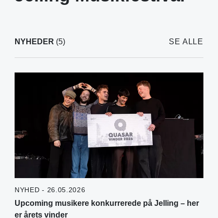
NYHEDER
(5)
SE ALLE
NYHED - 26.05.2026
Upcoming musikere konkurrerede på Jelling – her
er årets vinder