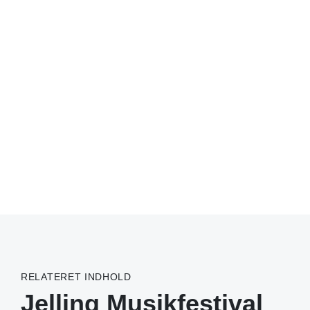
RELATERET INDHOLD
Jelling Musikfestival