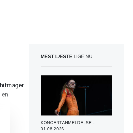
MEST LÆSTE
LIGE NU
 hitmager
 en
KONCERTANMELDELSE -
01.08.2026