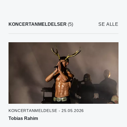
KONCERTANMELDELSER
(5)
SE ALLE
KONCERTANMELDELSE - 25.05.2026
Tobias Rahim