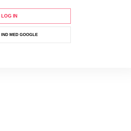
LOG IN
 IND MED GOOGLE