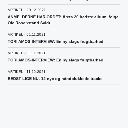
ARTIKEL - 29.12.2021
ANMELDERNE HAR ORDET: Årets 20 bedste album ifølge
Ole Rosenstand Svidt
ARTIKEL - 01.11.2021
TORI AMOS-INTERVIEW: En ny slags frugtbarhed
ARTIKEL - 01.11.2021
TORI AMOS-INTERVIEW: En ny slags frugtbarhed
ARTIKEL - 11.10.2021
BEDST LIGE NU: 12 nye og håndplukkede tracks