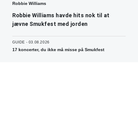
Robbie Williams
Robbie Williams havde hits nok til at
jævne Smukfest med jorden
GUIDE - 03.08.2026
17 koncerter, du ikke må misse på Smukfest