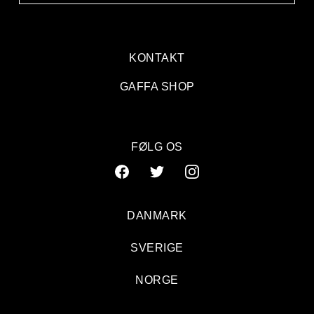
KONTAKT
GAFFA SHOP
FØLG OS
DANMARK
SVERIGE
NORGE