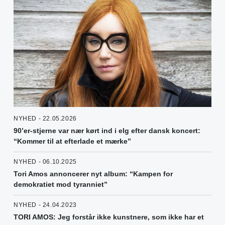
NYHED - 22.05.2026
90’er-stjerne var nær kørt ind i elg efter dansk koncert:
“Kommer til at efterlade et mærke”
NYHED - 06.10.2025
Tori Amos annoncerer nyt album: “Kampen for
demokratiet mod tyranniet”
NYHED - 24.04.2023
TORI AMOS: Jeg forstår ikke kunstnere, som ikke har et