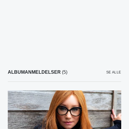
ALBUMANMELDELSER
(5)
SE ALLE