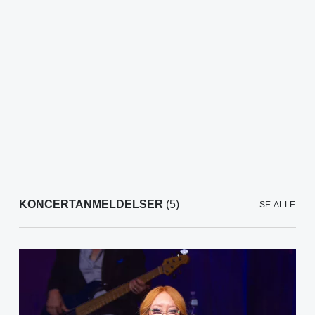
KONCERTANMELDELSER
(5)
SE ALLE