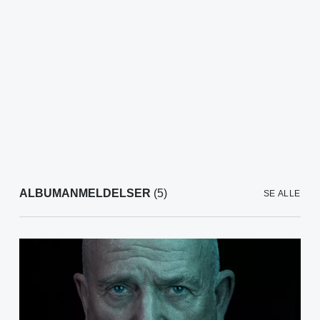
ALBUMANMELDELSER
(5)
SE ALLE