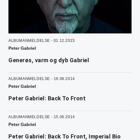
ALBUMANMELDELSE - 01.12.2023
Peter Gabriel
Generøs, varm og dyb Gabriel
ALBUMANMELDELSE - 19.08.2014
Peter Gabriel
Peter Gabriel: Back To Front
ALBUMANMELDELSE - 15.06.2014
Peter Gabriel
Peter Gabriel: Back To Front, Imperial Bio