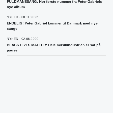
FULDMÅNESANG: Hør første nummer fra Peter Gabriels
nye album
NYHED - 08.11.2022
ENDELIG: Peter Gabriel kommer til Danmark med nye
sange
NYHED - 02.06.2020
BLACK LIVES MATTER: Hele musikindustrien er sat på
pause