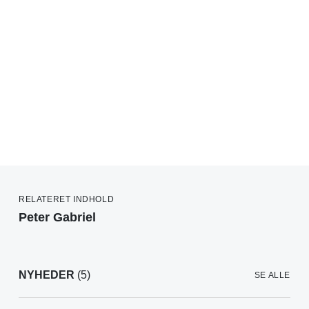
RELATERET INDHOLD
Peter Gabriel
NYHEDER
(5)
SE ALLE