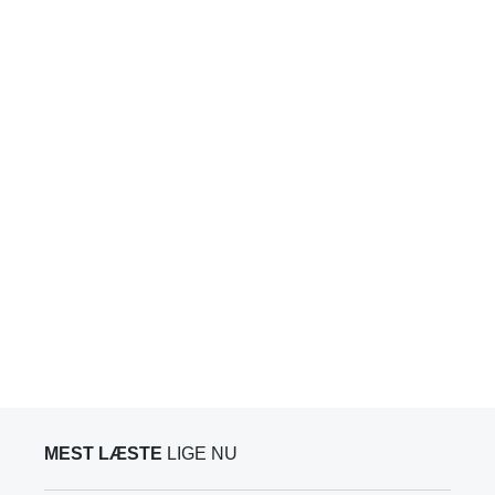
MEST LÆSTE
LIGE NU