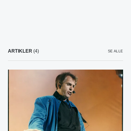
ARTIKLER
(4)
SE ALLE