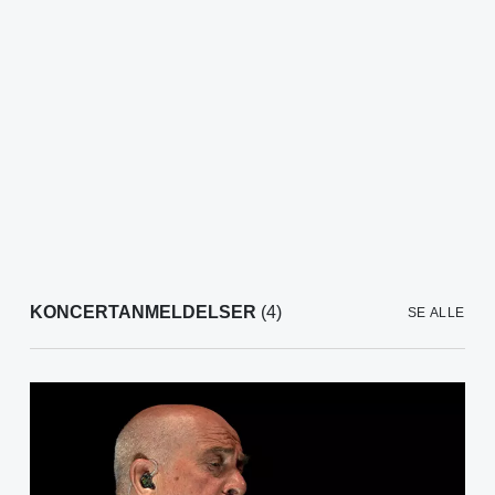
KONCERTANMELDELSER
(4)
SE ALLE