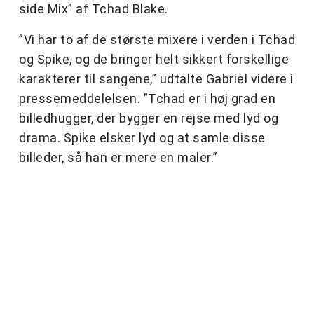
side Mix” af Tchad Blake.
”Vi har to af de største mixere i verden i Tchad
og Spike, og de bringer helt sikkert forskellige
karakterer til sangene,” udtalte Gabriel videre i
pressemeddelelsen. ”Tchad er i høj grad en
billedhugger, der bygger en rejse med lyd og
drama. Spike elsker lyd og at samle disse
billeder, så han er mere en maler.”