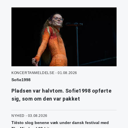
KONCERTANMELDELSE - 01.08.2026
Sofie1998
Pladsen var halvtom. Sofie1998 opførte
sig, som om den var pakket
NYHED - 03.08.2026
Tiësto slog benene væk under dansk festival med