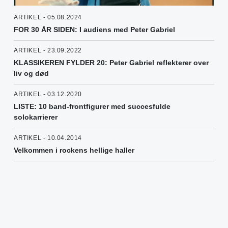
ARTIKEL - 05.08.2024
FOR 30 ÅR SIDEN: I audiens med Peter Gabriel
ARTIKEL - 23.09.2022
KLASSIKEREN FYLDER 20: Peter Gabriel reflekterer over
liv og død
ARTIKEL - 03.12.2020
LISTE: 10 band-frontfigurer med succesfulde
solokarrierer
ARTIKEL - 10.04.2014
Velkommen i rockens hellige haller