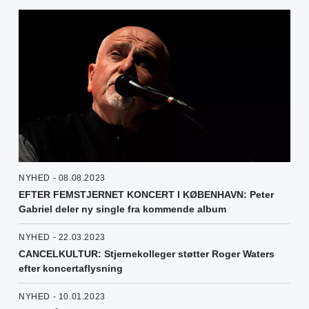
NYHED - 08.08.2023
EFTER FEMSTJERNET KONCERT I KØBENHAVN: Peter
Gabriel deler ny single fra kommende album
NYHED - 22.03.2023
CANCELKULTUR: Stjernekolleger støtter Roger Waters
efter koncertaflysning
NYHED - 10.01.2023