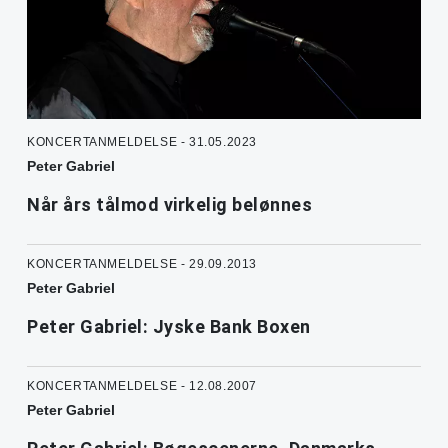
KONCERTANMELDELSE - 31.05.2023
Peter Gabriel
Når års tålmod virkelig belønnes
KONCERTANMELDELSE - 29.09.2013
Peter Gabriel
Peter Gabriel: Jyske Bank Boxen
KONCERTANMELDELSE - 12.08.2007
Peter Gabriel