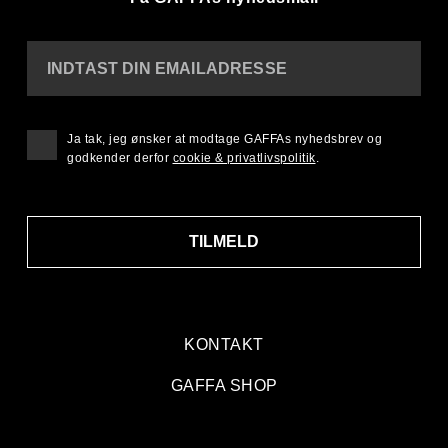
INDTAST DIN EMAILADRESSE
Ja tak, jeg ønsker at modtage GAFFAs nyhedsbrev og
godkender derfor
cookie & privatlivspolitik
.
TILMELD
KONTAKT
GAFFA SHOP