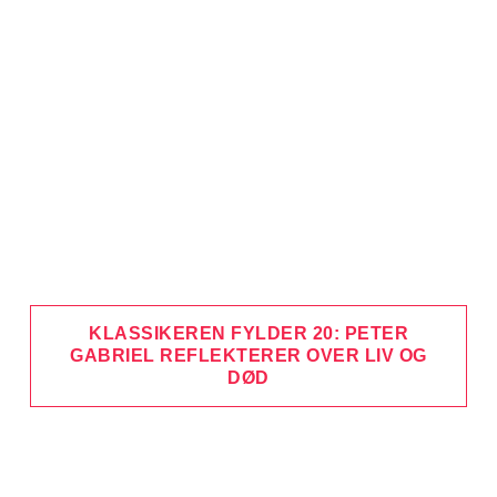
KLASSIKEREN FYLDER 20: PETER
GABRIEL REFLEKTERER OVER LIV OG
DØD