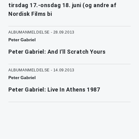
tirsdag 17.-onsdag 18. juni (og andre af
Nordisk Films bi
ALBUMANMELDELSE - 28.09.2013
Peter Gabriel
Peter Gabriel: And I'll Scratch Yours
ALBUMANMELDELSE - 14.09.2013
Peter Gabriel
Peter Gabriel: Live In Athens 1987