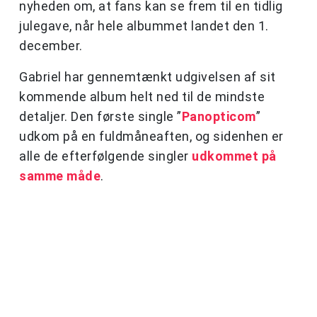
nyheden om, at fans kan se frem til en tidlig
julegave, når hele albummet landet den 1.
december.
Gabriel har gennemtænkt udgivelsen af sit
kommende album helt ned til de mindste
detaljer. Den første single ”
Panopticom
”
udkom på en fuldmåneaften, og sidenhen er
alle de efterfølgende singler
udkommet på
samme måde
.