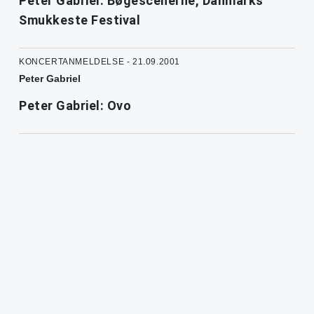
Peter Gabriel: Bøgescenerne, Danmarks
Smukkeste Festival
KONCERTANMELDELSE - 21.09.2001
Peter Gabriel
Peter Gabriel: Ovo