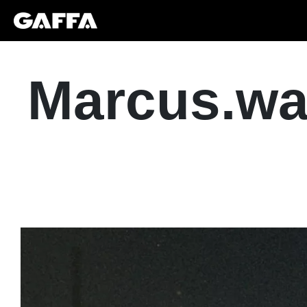
Marcus.wav