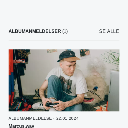
ALBUMANMELDELSER
(1)
SE ALLE
ALBUMANMELDELSE - 22.01.2024
Marcus.wav