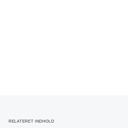
RELATERET INDHOLD