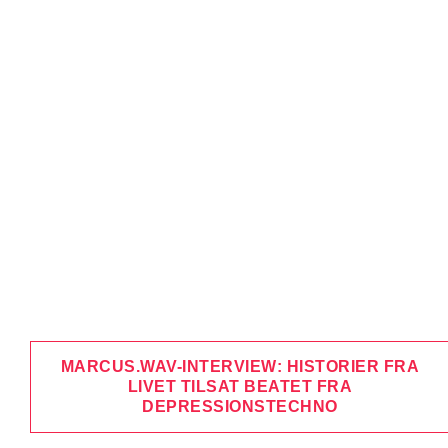
MARCUS.WAV-INTERVIEW: HISTORIER FRA
LIVET TILSAT BEATET FRA
DEPRESSIONSTECHNO