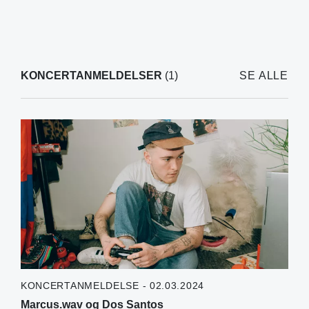
KONCERTANMELDELSER
(1)
SE ALLE
KONCERTANMELDELSE - 02.03.2024
Marcus.wav og Dos Santos