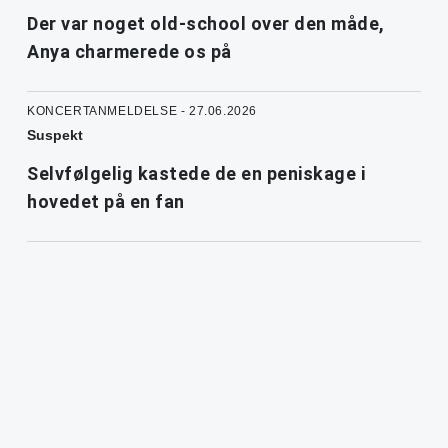
Der var noget old-school over den måde,
Anya charmerede os på
KONCERTANMELDELSE - 27.06.2026
Suspekt
Selvfølgelig kastede de en peniskage i
hovedet på en fan