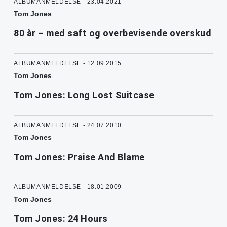
ALBUMANMELDELSE - 23.04.2021
Tom Jones
80 år – med saft og overbevisende overskud
ALBUMANMELDELSE - 12.09.2015
Tom Jones
Tom Jones: Long Lost Suitcase
ALBUMANMELDELSE - 24.07.2010
Tom Jones
Tom Jones: Praise And Blame
ALBUMANMELDELSE - 18.01.2009
Tom Jones
Tom Jones: 24 Hours