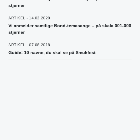
stjerner
ARTIKEL - 14.02.2020
Vi anmelder samtlige Bond-temasange – på skala 001-006
stjerner
ARTIKEL - 07.08.2018
Guide: 10 navne, du skal se på Smukfest