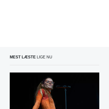
MEST LÆSTE
LIGE NU