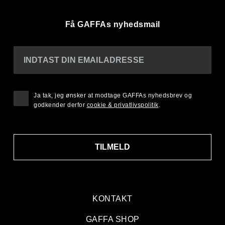
Få GAFFAs nyhedsmail
INDTAST DIN EMAILADRESSE
Ja tak, jeg ønsker at modtage GAFFAs nyhedsbrev og
godkender derfor
cookie & privatlivspolitik
.
TILMELD
KONTAKT
GAFFA SHOP