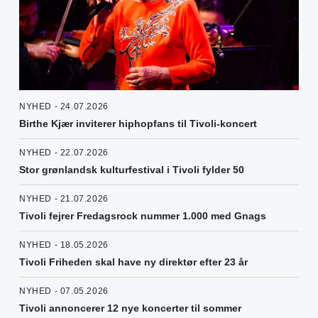
NYHED - 24.07.2026
Birthe Kjær inviterer hiphopfans til Tivoli-koncert
NYHED - 22.07.2026
Stor grønlandsk kulturfestival i Tivoli fylder 50
NYHED - 21.07.2026
Tivoli fejrer Fredagsrock nummer 1.000 med Gnags
NYHED - 18.05.2026
Tivoli Friheden skal have ny direktør efter 23 år
NYHED - 07.05.2026
Tivoli annoncerer 12 nye koncerter til sommer