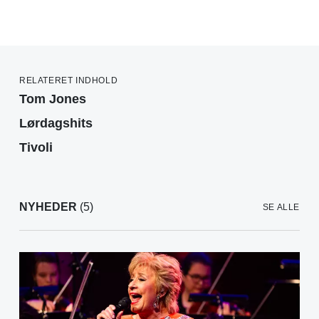
RELATERET INDHOLD
Tom Jones
Lørdagshits
Tivoli
NYHEDER
(5)
SE ALLE