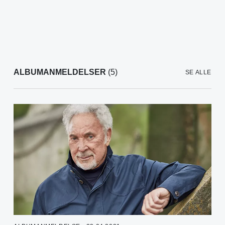
ALBUMANMELDELSER
(5)
SE ALLE