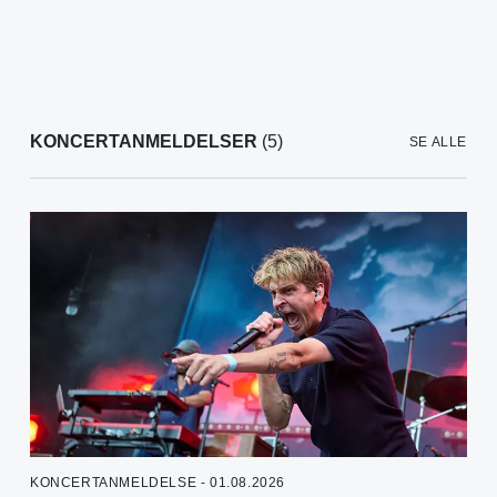
KONCERTANMELDELSER
(5)
SE ALLE
KONCERTANMELDELSE - 01.08.2026