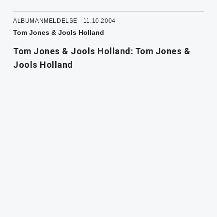
ALBUMANMELDELSE - 11.10.2004
Tom Jones & Jools Holland
Tom Jones & Jools Holland: Tom Jones &
Jools Holland