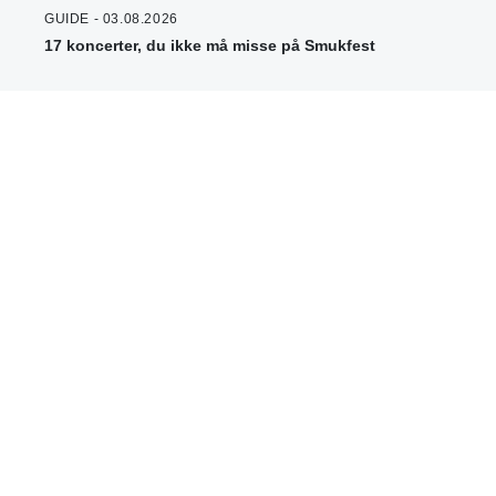
GUIDE - 03.08.2026
17 koncerter, du ikke må misse på Smukfest