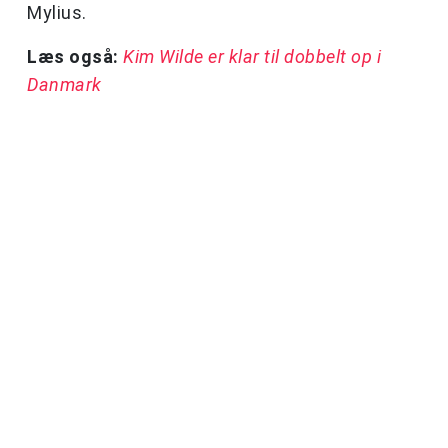
Mylius.
Læs også:
Kim Wilde er klar til dobbelt op i
Danmark