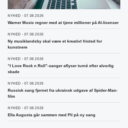
NYHED - 07.08.2026
Warner Music regner med at tjene millioner på AI-licenser
NYHED - 07.08.2026
Ny musiklandsby skal være et kreativt fristed for
kunstnere
NYHED - 07.08.2026
“I Love Rock n Roll”-sanger aflyser turné efter alvorlig
skade
NYHED - 07.08.2026
Russisk sang fjernet fra ukrainsk udgave af Spider-Man-
film
NYHED - 07.08.2026
Ella Augusta går sammen med Pil på ny sang