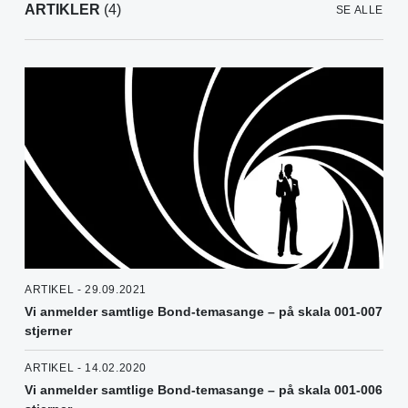
ARTIKLER
(4)
SE ALLE
ARTIKEL - 29.09.2021
Vi anmelder samtlige Bond-temasange – på skala 001-007
stjerner
ARTIKEL - 14.02.2020
Vi anmelder samtlige Bond-temasange – på skala 001-006