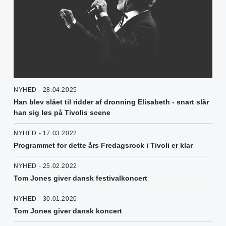
NYHED - 28.04.2025
Han blev slået til ridder af dronning Elisabeth - snart slår
han sig løs på Tivolis scene
NYHED - 17.03.2022
Programmet for dette års Fredagsrock i Tivoli er klar
NYHED - 25.02.2022
Tom Jones giver dansk festivalkoncert
NYHED - 30.01.2020
Tom Jones giver dansk koncert