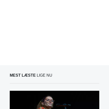
MEST LÆSTE
LIGE NU