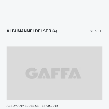
ALBUMANMELDELSER
(4)
SE ALLE
ALBUMANMELDELSE - 12.09.2015