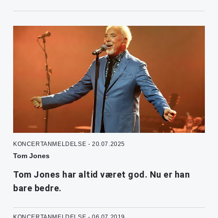
KONCERTANMELDELSE - 20.07.2025
Tom Jones
Tom Jones har altid været god. Nu er han
bare bedre.
KONCERTANMELDELSE - 06.07.2019