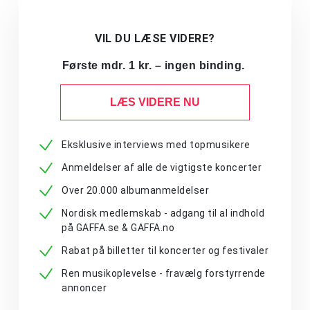
VIL DU LÆSE VIDERE?
Første mdr. 1 kr. – ingen binding.
LÆS VIDERE NU
Eksklusive interviews med topmusikere
Anmeldelser af alle de vigtigste koncerter
Over 20.000 albumanmeldelser
Nordisk medlemskab - adgang til al indhold
på GAFFA.se & GAFFA.no
Rabat på billetter til koncerter og festivaler
Ren musikoplevelse - fravælg forstyrrende
annoncer