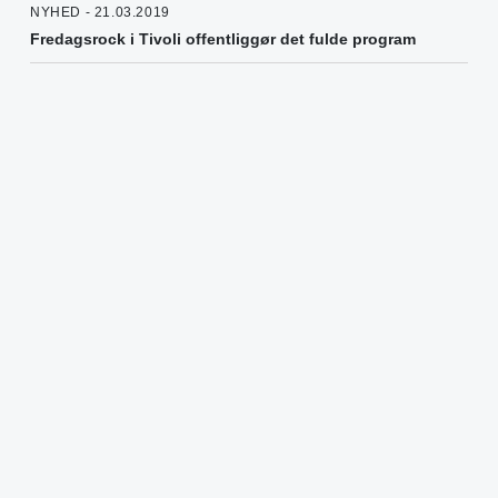
NYHED - 21.03.2019
Fredagsrock i Tivoli offentliggør det fulde program