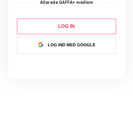
Allerede GAFFA+ medlem
LOG IN
LOG IND MED GOOGLE