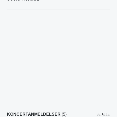
KONCERTANMELDELSER
(5)
SE ALLE