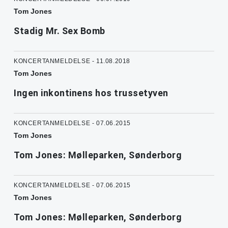
Tom Jones
Stadig Mr. Sex Bomb
KONCERTANMELDELSE - 11.08.2018
Tom Jones
Ingen inkontinens hos trussetyven
KONCERTANMELDELSE - 07.06.2015
Tom Jones
Tom Jones: Mølleparken, Sønderborg
KONCERTANMELDELSE - 07.06.2015
Tom Jones
Tom Jones: Mølleparken, Sønderborg