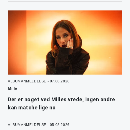
ALBUMANMELDELSE - 07.08.2026
Mille
Der er noget ved Milles vrede, ingen andre
kan matche lige nu
ALBUMANMELDELSE - 05.08.2026