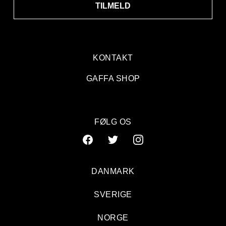
TILMELD
KONTAKT
GAFFA SHOP
FØLG OS
DANMARK
SVERIGE
NORGE