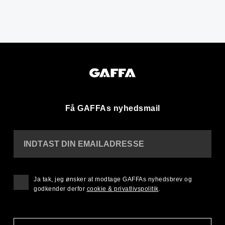
Få GAFFAs nyhedsmail
INDTAST DIN EMAILADRESSE
Ja tak, jeg ønsker at modtage GAFFAs nyhedsbrev og
godkender derfor
cookie & privatlivspolitik
.