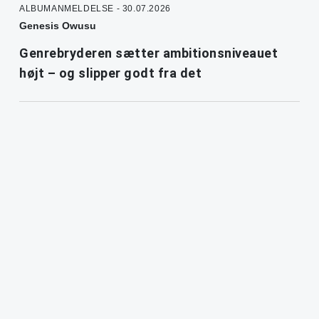
ALBUMANMELDELSE - 30.07.2026
Genesis Owusu
Genrebryderen sætter ambitionsniveauet
højt – og slipper godt fra det