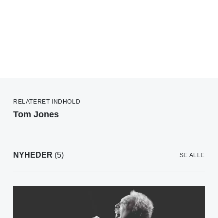
RELATERET INDHOLD
Tom Jones
NYHEDER
(5)
SE ALLE