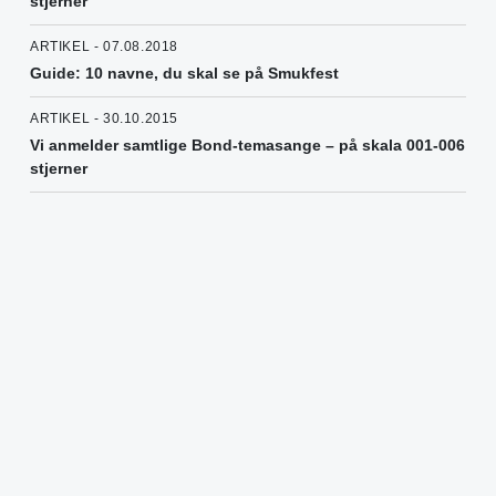
stjerner
ARTIKEL - 07.08.2018
Guide: 10 navne, du skal se på Smukfest
ARTIKEL - 30.10.2015
Vi anmelder samtlige Bond-temasange – på skala 001-006
stjerner