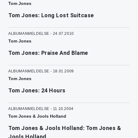
Tom Jones
Tom Jones: Long Lost Suitcase
ALBUMANMELDELSE - 24.07.2010
Tom Jones
Tom Jones: Praise And Blame
ALBUMANMELDELSE - 18.01.2009
Tom Jones
Tom Jones: 24 Hours
ALBUMANMELDELSE - 11.10.2004
Tom Jones & Jools Holland
Tom Jones & Jools Holland: Tom Jones &
Jools Holland