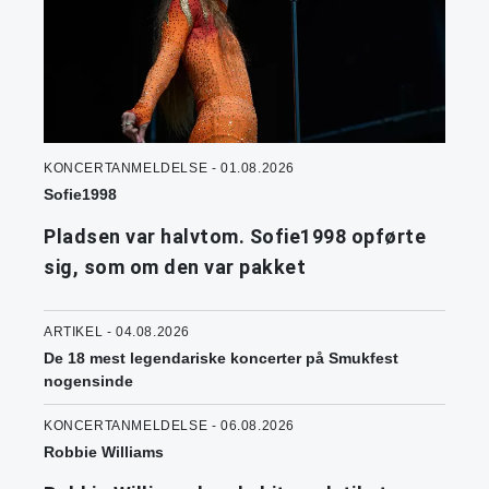
KONCERTANMELDELSE - 01.08.2026
Sofie1998
Pladsen var halvtom. Sofie1998 opførte
sig, som om den var pakket
ARTIKEL - 04.08.2026
De 18 mest legendariske koncerter på Smukfest
nogensinde
KONCERTANMELDELSE - 06.08.2026
Robbie Williams