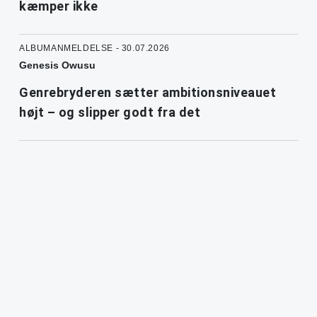
kæmper ikke
ALBUMANMELDELSE - 30.07.2026
Genesis Owusu
Genrebryderen sætter ambitionsniveauet
højt – og slipper godt fra det