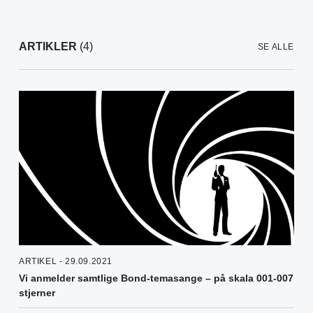
ARTIKLER
(4)
SE ALLE
ARTIKEL - 29.09.2021
Vi anmelder samtlige Bond-temasange – på skala 001-007
stjerner