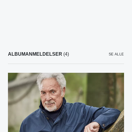
ALBUMANMELDELSER
(4)
SE ALLE