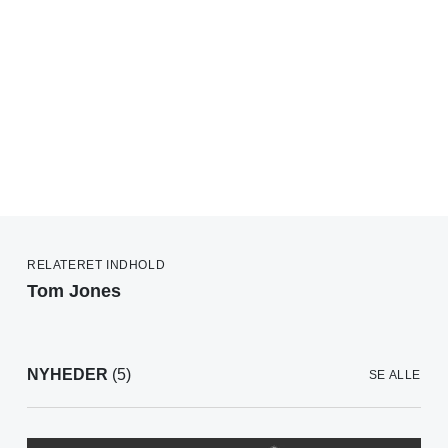
RELATERET INDHOLD
Tom Jones
NYHEDER
(5)
SE ALLE