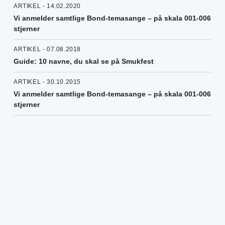
ARTIKEL - 14.02.2020
Vi anmelder samtlige Bond-temasange – på skala 001-006
stjerner
ARTIKEL - 07.08.2018
Guide: 10 navne, du skal se på Smukfest
ARTIKEL - 30.10.2015
Vi anmelder samtlige Bond-temasange – på skala 001-006
stjerner