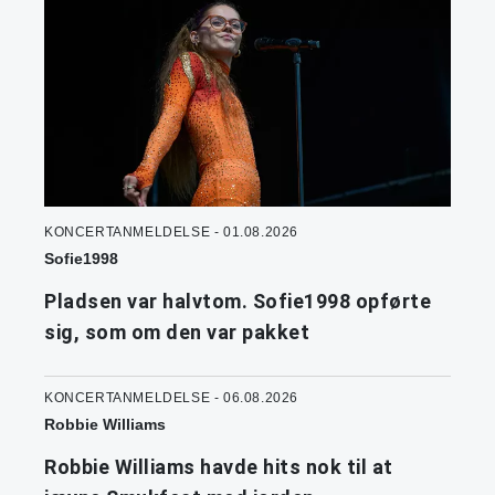
KONCERTANMELDELSE - 01.08.2026
Sofie1998
Pladsen var halvtom. Sofie1998 opførte
sig, som om den var pakket
KONCERTANMELDELSE - 06.08.2026
Robbie Williams
Robbie Williams havde hits nok til at