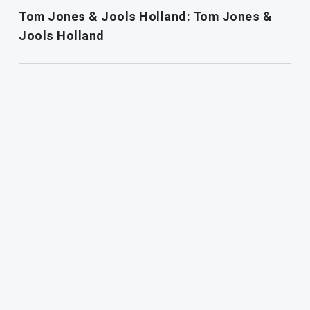
Tom Jones & Jools Holland: Tom Jones &
Jools Holland