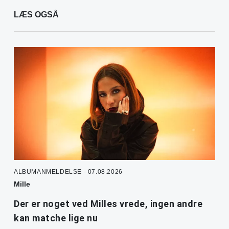
LÆS OGSÅ
ALBUMANMELDELSE - 07.08.2026
Mille
Der er noget ved Milles vrede, ingen andre
kan matche lige nu