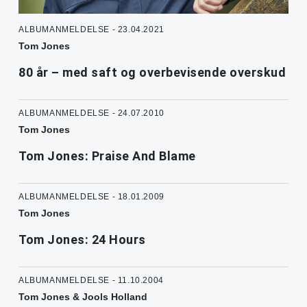
ALBUMANMELDELSE - 23.04.2021
Tom Jones
80 år – med saft og overbevisende overskud
ALBUMANMELDELSE - 24.07.2010
Tom Jones
Tom Jones: Praise And Blame
ALBUMANMELDELSE - 18.01.2009
Tom Jones
Tom Jones: 24 Hours
ALBUMANMELDELSE - 11.10.2004
Tom Jones & Jools Holland