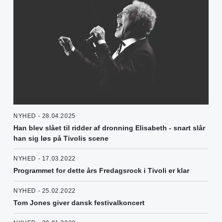
NYHED - 28.04.2025
Han blev slået til ridder af dronning Elisabeth - snart slår
han sig løs på Tivolis scene
NYHED - 17.03.2022
Programmet for dette års Fredagsrock i Tivoli er klar
NYHED - 25.02.2022
Tom Jones giver dansk festivalkoncert