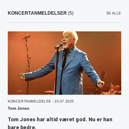
KONCERTANMELDELSER
(5)
SE ALLE
KONCERTANMELDELSE - 20.07.2025
Tom Jones
Tom Jones har altid været god. Nu er han
bare bedre.