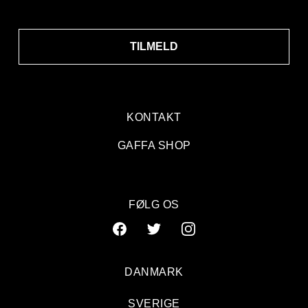
TILMELD
KONTAKT
GAFFA SHOP
FØLG OS
DANMARK
SVERIGE