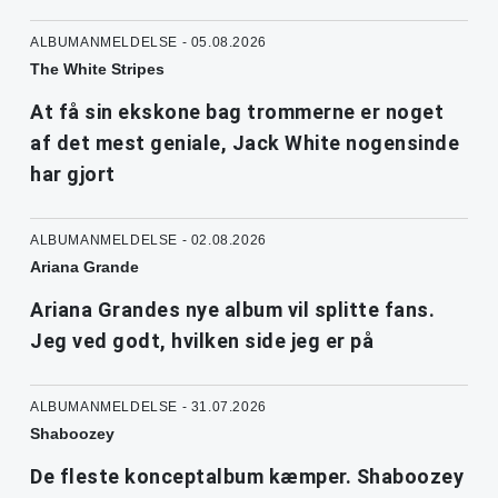
ALBUMANMELDELSE - 05.08.2026
The White Stripes
At få sin ekskone bag trommerne er noget
af det mest geniale, Jack White nogensinde
har gjort
ALBUMANMELDELSE - 02.08.2026
Ariana Grande
Ariana Grandes nye album vil splitte fans.
Jeg ved godt, hvilken side jeg er på
ALBUMANMELDELSE - 31.07.2026
Shaboozey
De fleste konceptalbum kæmper. Shaboozey