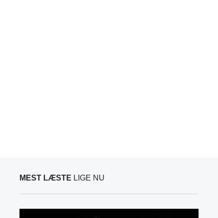
MEST LÆSTE
LIGE NU