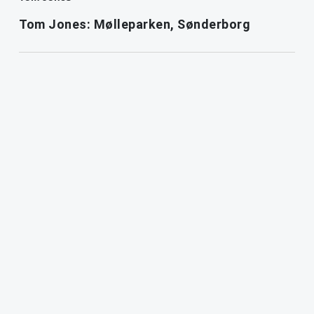
Tom Jones: Mølleparken, Sønderborg