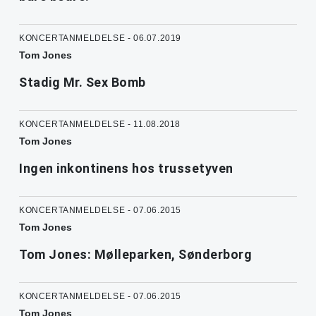
KONCERTANMELDELSE - 06.07.2019
Tom Jones
Stadig Mr. Sex Bomb
KONCERTANMELDELSE - 11.08.2018
Tom Jones
Ingen inkontinens hos trussetyven
KONCERTANMELDELSE - 07.06.2015
Tom Jones
Tom Jones: Mølleparken, Sønderborg
KONCERTANMELDELSE - 07.06.2015
Tom Jones