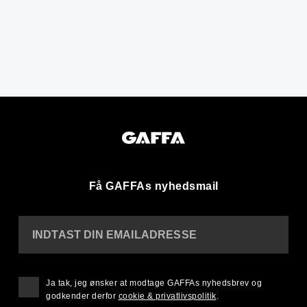
Få GAFFAs nyhedsmail
INDTAST DIN EMAILADRESSE
Ja tak, jeg ønsker at modtage GAFFAs nyhedsbrev og
godkender derfor
cookie & privatlivspolitik
.