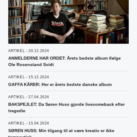
ARTIKEL - 30.12.2024
ANMELDERNE HAR ORDET: Årets bedste album ifølge
Ole Rosenstand Svidt
ARTIKEL - 15.12.2024
GAFFA KÅRER: Her er årets bedste danske album
ARTIKEL - 27.04.2024
BAKSPEJLET: Da Søren Huss gjorde livecomeback efter
tragedie
ARTIKEL - 15.04.2024
SØREN HUSS: Min tilgang til at være kreativ er ikke