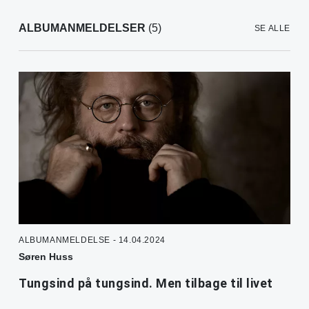
ALBUMANMELDELSER
(5)
SE ALLE
ALBUMANMELDELSE - 14.04.2024
Søren Huss
Tungsind på tungsind. Men tilbage til livet