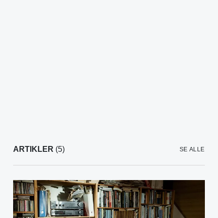
ARTIKLER
(5)
SE ALLE