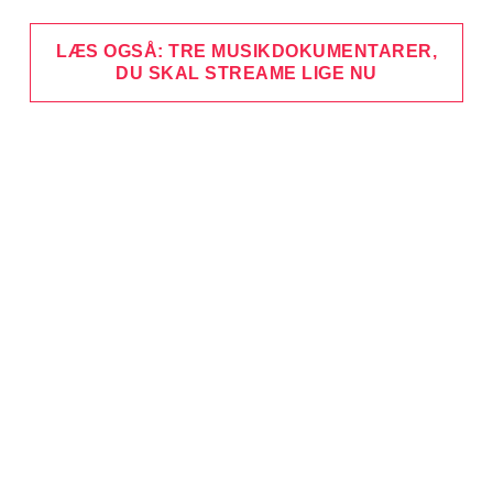
LÆS OGSÅ: TRE MUSIKDOKUMENTARER,
DU SKAL STREAME LIGE NU