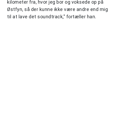
kilometer fra, hvor jeg bor og voksede op på
Østfyn, så der kunne ikke være andre end mig
til at lave det soundtrack," fortæller han.