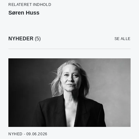
RELATERET INDHOLD
Søren Huss
NYHEDER
(5)
SE ALLE
NYHED - 09.06.2026