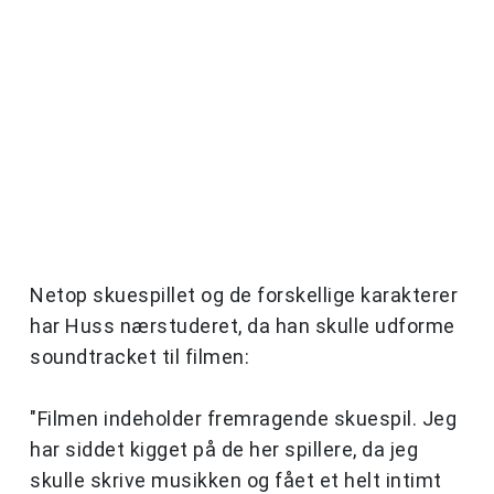
Netop skuespillet og de forskellige karakterer
har Huss nærstuderet, da han skulle udforme
soundtracket til filmen:
"Filmen indeholder fremragende skuespil. Jeg
har siddet kigget på de her spillere, da jeg
skulle skrive musikken og fået et helt intimt