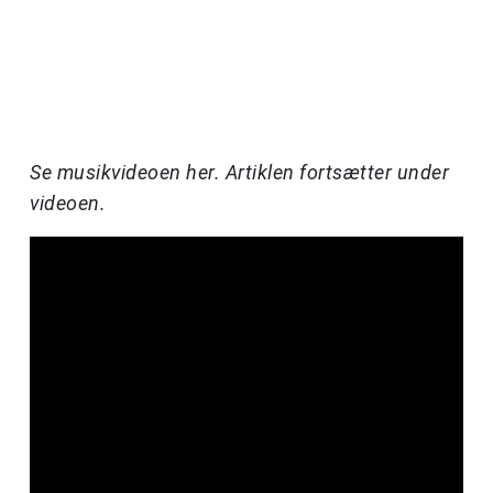
Se musikvideoen her. Artiklen fortsætter under
videoen.