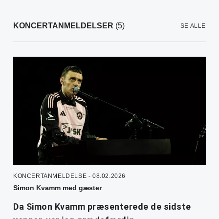
KONCERTANMELDELSER
(5)
SE ALLE
KONCERTANMELDELSE - 08.02.2026
Simon Kvamm med gæster
Da Simon Kvamm præsenterede de sidste