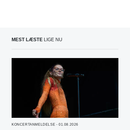
MEST LÆSTE
LIGE NU
KONCERTANMELDELSE - 01.08.2026