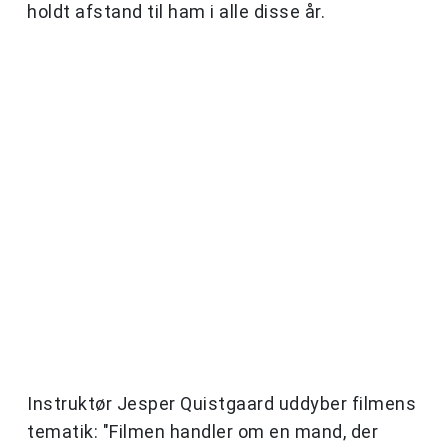
holdt afstand til ham i alle disse år.
Instruktør Jesper Quistgaard uddyber filmens
tematik: "Filmen handler om en mand, der