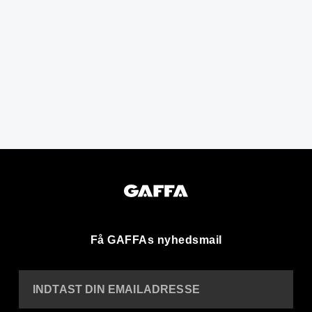
Få GAFFAs nyhedsmail
INDTAST DIN EMAILADRESSE