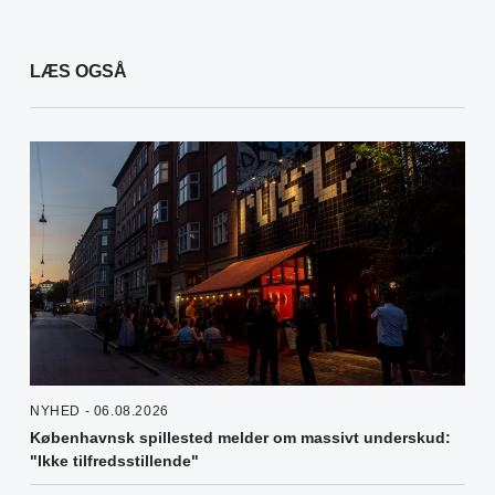
LÆS OGSÅ
NYHED - 06.08.2026
Københavnsk spillested melder om massivt underskud:
"Ikke tilfredsstillende"