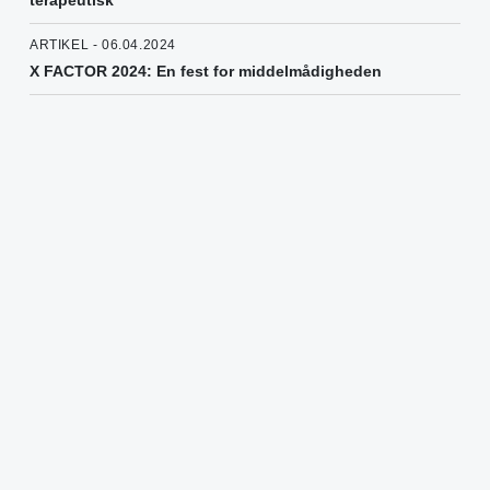
terapeutisk
ARTIKEL - 06.04.2024
X FACTOR 2024: En fest for middelmådigheden