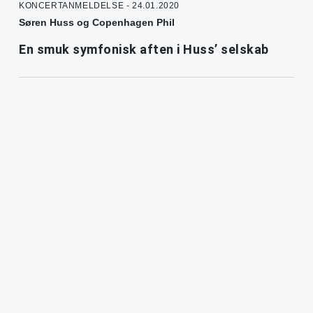
KONCERTANMELDELSE - 24.01.2020
Søren Huss og Copenhagen Phil
En smuk symfonisk aften i Huss’ selskab