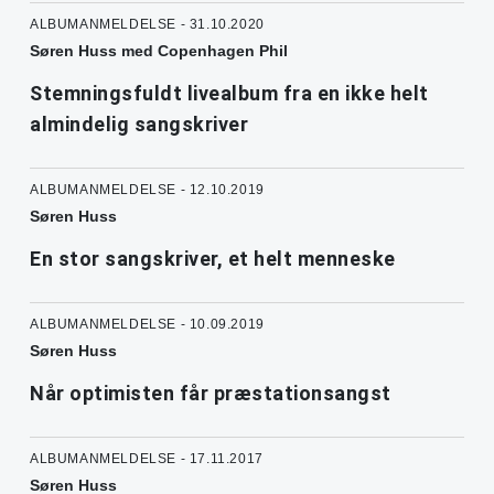
ALBUMANMELDELSE - 31.10.2020
Søren Huss med Copenhagen Phil
Stemningsfuldt livealbum fra en ikke helt
almindelig sangskriver
ALBUMANMELDELSE - 12.10.2019
Søren Huss
En stor sangskriver, et helt menneske
ALBUMANMELDELSE - 10.09.2019
Søren Huss
Når optimisten får præstationsangst
ALBUMANMELDELSE - 17.11.2017
Søren Huss