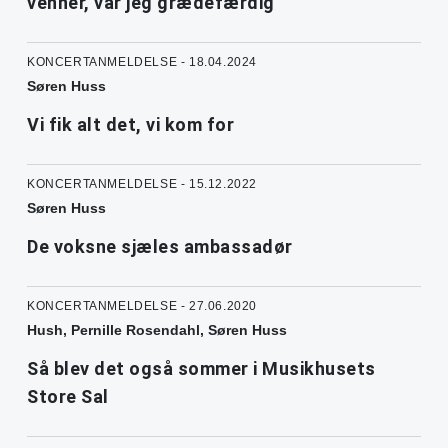
venner, var jeg grædefærdig
KONCERTANMELDELSE - 18.04.2024
Søren Huss
Vi fik alt det, vi kom for
KONCERTANMELDELSE - 15.12.2022
Søren Huss
De voksne sjæles ambassadør
KONCERTANMELDELSE - 27.06.2020
Hush, Pernille Rosendahl, Søren Huss
Så blev det også sommer i Musikhusets
Store Sal