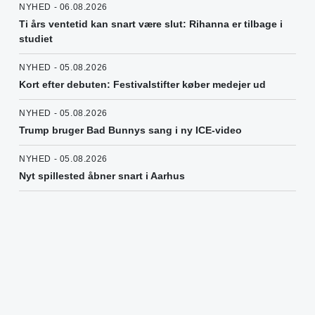
NYHED - 06.08.2026
Ti års ventetid kan snart være slut: Rihanna er tilbage i
studiet
NYHED - 05.08.2026
Kort efter debuten: Festivalstifter køber medejer ud
NYHED - 05.08.2026
Trump bruger Bad Bunnys sang i ny ICE-video
NYHED - 05.08.2026
Nyt spillested åbner snart i Aarhus