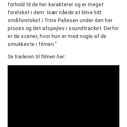
forhold til de her karakterer og er meget
forelsket i dem. Især nåede at blive lidt
småforelsket i Trine Pallesen under den her
proces og det afspejles i soundtracket. Derfor
er de scener, hvor hun er med nogle af de
smukkeste i filmen."
Se traileren til filmen her: